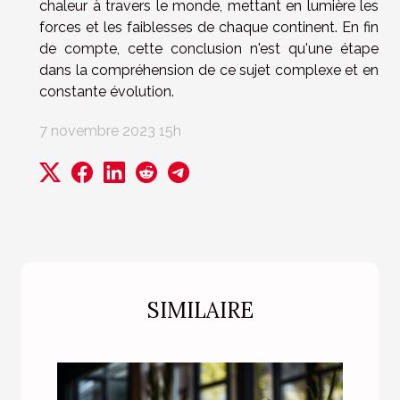
chaleur à travers le monde, mettant en lumière les
forces et les faiblesses de chaque continent. En fin
de compte, cette conclusion n'est qu'une étape
dans la compréhension de ce sujet complexe et en
constante évolution.
7 novembre 2023 15h
SIMILAIRE