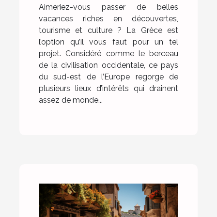
Aimeriez-vous passer de belles
vacances riches en découvertes,
tourisme et culture ? La Grèce est
l’option qu’il vous faut pour un tel
projet. Considéré comme le berceau
de la civilisation occidentale, ce pays
du sud-est de l’Europe regorge de
plusieurs lieux d’intérêts qui drainent
assez de monde...