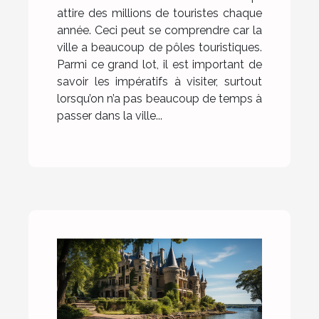
attire des millions de touristes chaque
année. Ceci peut se comprendre car la
ville a beaucoup de pôles touristiques.
Parmi ce grand lot, il est important de
savoir les impératifs à visiter, surtout
lorsqu’on n’a pas beaucoup de temps à
passer dans la ville...