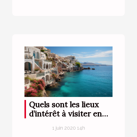
Quels sont les lieux
d’intérêt à visiter en
Grèce ?
1 juin 2020 14h