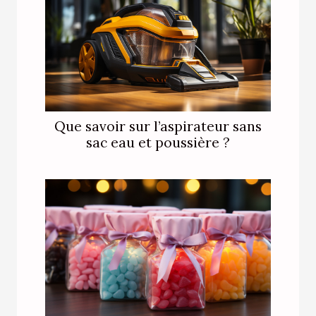
Que savoir sur l’aspirateur sans
sac eau et poussière ?