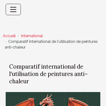
Accueil
International
Comparatif international de l'utilisation de peintures
anti-chaleur
Comparatif international de
l'utilisation de peintures anti-
chaleur