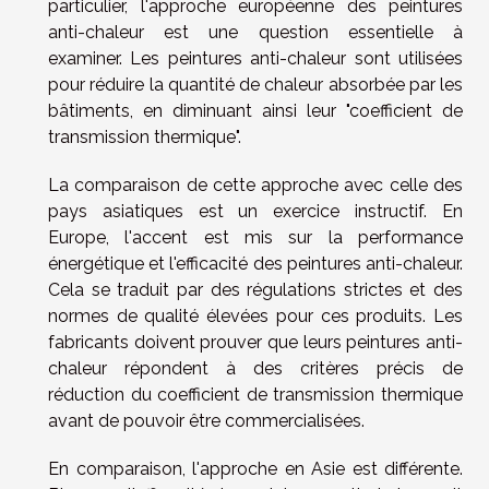
particulier, l'approche européenne des peintures
anti-chaleur est une question essentielle à
examiner. Les peintures anti-chaleur sont utilisées
pour réduire la quantité de chaleur absorbée par les
bâtiments, en diminuant ainsi leur "coefficient de
transmission thermique".
La comparaison de cette approche avec celle des
pays asiatiques est un exercice instructif. En
Europe, l'accent est mis sur la performance
énergétique et l'efficacité des peintures anti-chaleur.
Cela se traduit par des régulations strictes et des
normes de qualité élevées pour ces produits. Les
fabricants doivent prouver que leurs peintures anti-
chaleur répondent à des critères précis de
réduction du coefficient de transmission thermique
avant de pouvoir être commercialisées.
En comparaison, l'approche en Asie est différente.