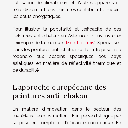
l'utilisation de climatiseurs et d'autres appareils de
refroidissement, ces peintures contribuent à réduire
les coûts énergétiques.
Pour illustrer la popularité et l'efficacité de ces
peintures anti-chaleur en Asie, nous pouvons citer
l'exemple de la marque "
Mon toit frais
". Spécialisée
dans les peintures anti-chaleur, cette entreprise a su
répondre aux besoins spécifiques des pays
asiatiques en matière de réflectivité thermique et
de durabilité.
L'approche européenne des
peintures anti-chaleur
En matière d'innovation dans le secteur des
matériaux de construction, l'Europe se distingue par
sa prise en compte de l'efficacité énergétique. En