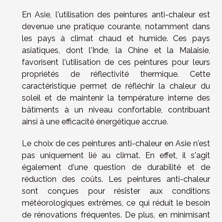
En Asie, l'utilisation des peintures anti-chaleur est
devenue une pratique courante, notamment dans
les pays à climat chaud et humide. Ces pays
asiatiques, dont l'Inde, la Chine et la Malaisie,
favorisent l'utilisation de ces peintures pour leurs
propriétés de réflectivité thermique. Cette
caractéristique permet de réfléchir la chaleur du
soleil et de maintenir la température interne des
bâtiments à un niveau confortable, contribuant
ainsi à une efficacité énergétique accrue.
Le choix de ces peintures anti-chaleur en Asie n'est
pas uniquement lié au climat. En effet, il s'agit
également d'une question de durabilité et de
réduction des coûts. Les peintures anti-chaleur
sont conçues pour résister aux conditions
météorologiques extrêmes, ce qui réduit le besoin
de rénovations fréquentes. De plus, en minimisant