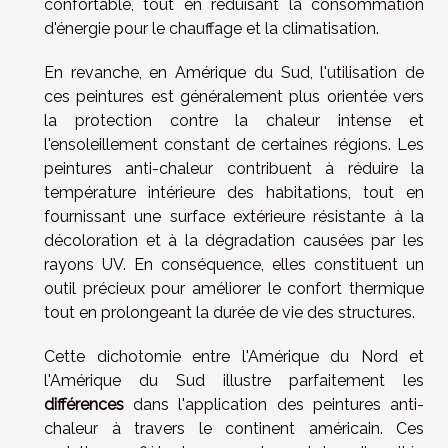
confortable, tout en réduisant la consommation
d'énergie pour le chauffage et la climatisation.
En revanche, en Amérique du Sud, l'utilisation de
ces peintures est généralement plus orientée vers
la protection contre la chaleur intense et
l'ensoleillement constant de certaines régions. Les
peintures anti-chaleur contribuent à réduire la
température intérieure des habitations, tout en
fournissant une surface extérieure résistante à la
décoloration et à la dégradation causées par les
rayons UV. En conséquence, elles constituent un
outil précieux pour améliorer le confort thermique
tout en prolongeant la durée de vie des structures.
Cette dichotomie entre l'Amérique du Nord et
l'Amérique du Sud illustre parfaitement les
différences
dans l'application des peintures anti-
chaleur à travers le continent américain. Ces