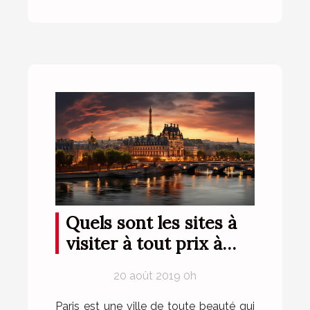
Quels sont les sites à
visiter à tout prix à
Paris ?
20 août 2019 0h
Paris est une ville de toute beauté qui