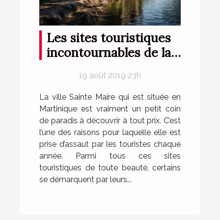
Les sites touristiques
incontournables de la
ville de Sainte Marie
19 août 2019 23h
La ville Sainte Maire qui est située en
Martinique est vraiment un petit coin
de paradis à découvrir à tout prix. C’est
l’une des raisons pour laquelle elle est
prise d’assaut par les touristes chaque
année. Parmi tous ces sites
touristiques de toute beauté, certains
se démarquent par leurs...