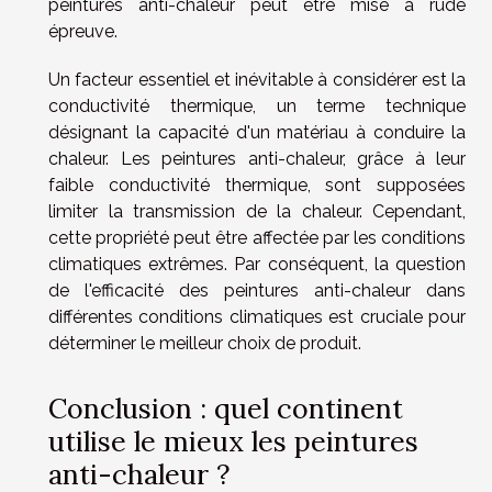
peintures anti-chaleur peut être mise à rude
épreuve.
Un facteur essentiel et inévitable à considérer est la
conductivité thermique, un terme technique
désignant la capacité d'un matériau à conduire la
chaleur. Les peintures anti-chaleur, grâce à leur
faible conductivité thermique, sont supposées
limiter la transmission de la chaleur. Cependant,
cette propriété peut être affectée par les conditions
climatiques extrêmes. Par conséquent, la question
de l'efficacité des peintures anti-chaleur dans
différentes conditions climatiques est cruciale pour
déterminer le meilleur choix de produit.
Conclusion : quel continent
utilise le mieux les peintures
anti-chaleur ?