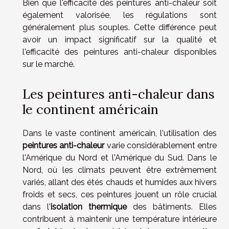
Bien que l'efficacité des peintures anti-chaleur soit
également valorisée, les régulations sont
généralement plus souples. Cette différence peut
avoir un impact significatif sur la qualité et
l'efficacité des peintures anti-chaleur disponibles
sur le marché.
Les peintures anti-chaleur dans
le continent américain
Dans le vaste continent américain, l'utilisation des
peintures anti-chaleur
varie considérablement entre
l'Amérique du Nord et l'Amérique du Sud. Dans le
Nord, où les climats peuvent être extrêmement
variés, allant des étés chauds et humides aux hivers
froids et secs, ces peintures jouent un rôle crucial
dans l'
isolation thermique
des bâtiments. Elles
contribuent à maintenir une température intérieure