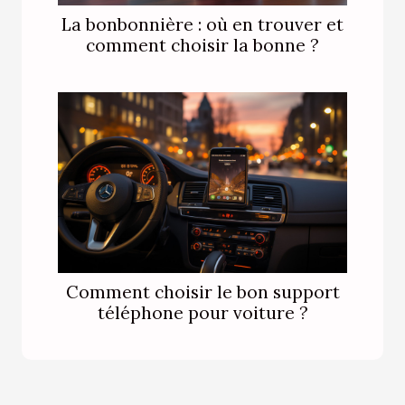
La bonbonnière : où en trouver et
comment choisir la bonne ?
Comment choisir le bon support
téléphone pour voiture ?