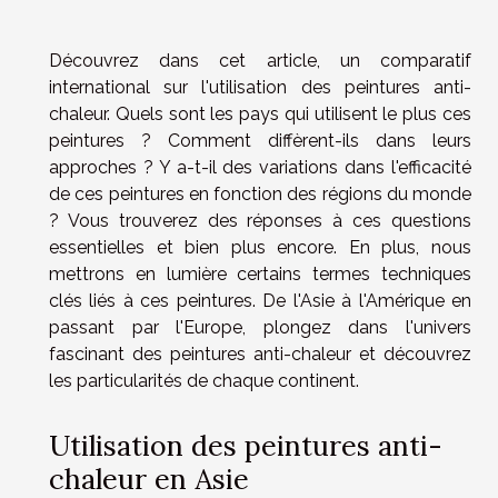
Découvrez dans cet article, un comparatif
international sur l'utilisation des peintures anti-
chaleur. Quels sont les pays qui utilisent le plus ces
peintures ? Comment diffèrent-ils dans leurs
approches ? Y a-t-il des variations dans l'efficacité
de ces peintures en fonction des régions du monde
? Vous trouverez des réponses à ces questions
essentielles et bien plus encore. En plus, nous
mettrons en lumière certains termes techniques
clés liés à ces peintures. De l'Asie à l'Amérique en
passant par l'Europe, plongez dans l'univers
fascinant des peintures anti-chaleur et découvrez
les particularités de chaque continent.
Utilisation des peintures anti-
chaleur en Asie