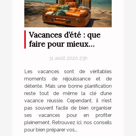
Vacances d’été : que
faire pour mieux
s’organiser ?
31 août 2020 23h
Les vacances sont de véritables
moments de réjouissance et de
détente. Mais une bonne planification
reste tout de même la clé d’une
vacance réussie. Cependant, il n’est
pas souvent facile de bien organiser
ses vacances pour en profiter
pleinement. Retrouvez ici, nos conseils
pour bien préparer vos...