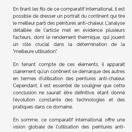
En tirant les fils de ce comparatif international, il est
possible de dresser un portrait du continent qui tire
le meilleur parti des peintures anti-chaleur. L'analyse
détaillée de l'article met en évidence plusieurs
facteurs, dont le rendement thermique, qui jouent
un rôle crucial dans la détermination de la
"meilleure utilisation".
En tenant compte de ces éléments, il apparaît
clairement qu'un continent se démarque des autres
en termes d'utilisation des peintures anti-chaleur.
Cependant, il est essentiel de souligner que cette
conclusion ne saurait être définitive, étant donné
l'évolution constante des technologies et des
pratiques dans ce domaine.
En somme, ce comparatif international offre une
vision globale de l'utilisation des peintures anti-