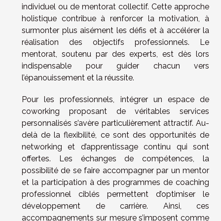
individuel ou de mentorat collectif. Cette approche
holistique contribue à renforcer la motivation, à
surmonter plus aisément les défis et à accélérer la
réalisation des objectifs professionnels. Le
mentorat, soutenu par des experts, est dès lors
indispensable pour guider chacun vers
l’épanouissement et la réussite.
Pour les professionnels, intégrer un espace de
coworking proposant de véritables services
personnalisés s’avère particulièrement attractif. Au-
delà de la flexibilité, ce sont des opportunités de
networking et d’apprentissage continu qui sont
offertes. Les échanges de compétences, la
possibilité de se faire accompagner par un mentor
et la participation à des programmes de coaching
professionnel ciblés permettent d’optimiser le
développement de carrière. Ainsi, ces
accompagnements sur mesure s’imposent comme