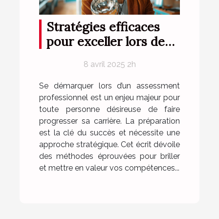
Stratégies efficaces
pour exceller lors de
votre prochain
8 avril 2025 2h
assessment
professionnel
Se démarquer lors d’un assessment
professionnel est un enjeu majeur pour
toute personne désireuse de faire
progresser sa carrière. La préparation
est la clé du succès et nécessite une
approche stratégique. Cet écrit dévoile
des méthodes éprouvées pour briller
et mettre en valeur vos compétences...