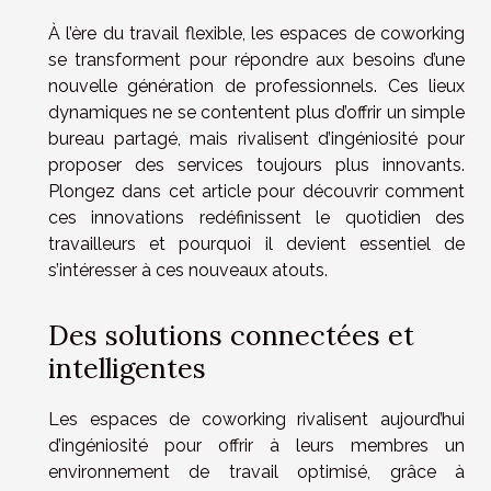
À l’ère du travail flexible, les espaces de coworking
se transforment pour répondre aux besoins d’une
nouvelle génération de professionnels. Ces lieux
dynamiques ne se contentent plus d’offrir un simple
bureau partagé, mais rivalisent d’ingéniosité pour
proposer des services toujours plus innovants.
Plongez dans cet article pour découvrir comment
ces innovations redéfinissent le quotidien des
travailleurs et pourquoi il devient essentiel de
s’intéresser à ces nouveaux atouts.
Des solutions connectées et
intelligentes
Les espaces de coworking rivalisent aujourd’hui
d’ingéniosité pour offrir à leurs membres un
environnement de travail optimisé, grâce à