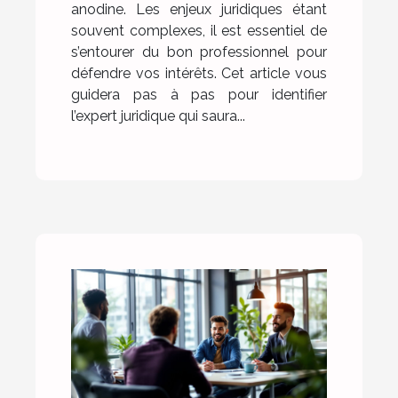
anodine. Les enjeux juridiques étant
souvent complexes, il est essentiel de
s’entourer du bon professionnel pour
défendre vos intérêts. Cet article vous
guidera pas à pas pour identifier
l’expert juridique qui saura...