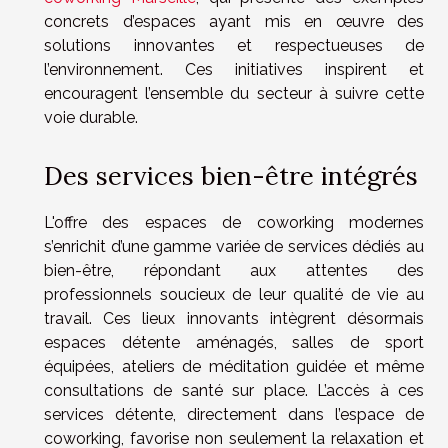
concrets d’espaces ayant mis en œuvre des
solutions innovantes et respectueuses de
l’environnement. Ces initiatives inspirent et
encouragent l’ensemble du secteur à suivre cette
voie durable.
Des services bien-être intégrés
L'offre des espaces de coworking modernes
s’enrichit d’une gamme variée de services dédiés au
bien-être, répondant aux attentes des
professionnels soucieux de leur qualité de vie au
travail. Ces lieux innovants intègrent désormais
espaces détente aménagés, salles de sport
équipées, ateliers de méditation guidée et même
consultations de santé sur place. L’accès à ces
services détente, directement dans l’espace de
coworking, favorise non seulement la relaxation et