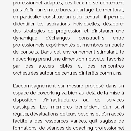
professionnel adaptés, ces lieux ne se contentent
plus d’offrir un simple bureau partagé. Le mentorat,
en particulier, constitue un pilier central : il permet
d’identifier les aspirations individuelles, d’élaborer
des stratégies de progression et d’instaurer une
dynamique d’échanges constructifs entre
professionnels expérimentés et membres en quête
de conseils. Dans cet environnement stimulant, le
networking prend une dimension nouvelle, favorisé
par des ateliers ciblés et des rencontres
orchestrées autour de centres d’intérêts communs.
L’accompagnement sur mesure proposé dans un
espace de coworking va bien au-delà de la mise à
disposition d’infrastructures ou de services
classiques. Les membres bénéficient d’un suivi
régulier, d’évaluations de leurs besoins et d’un accès
facilité à des ressources variées, qu’il s’agisse de
formations, de séances de coaching professionnel