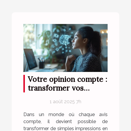
Votre opinion compte :
transformer vos
impressions en gains
1 août 2025 7h
Dans un monde où chaque avis
compte, il devient possible de
transformer de simples impressions en