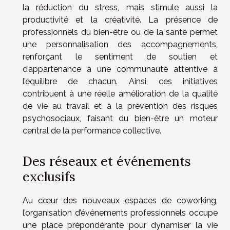
la réduction du stress, mais stimule aussi la
productivité et la créativité. La présence de
professionnels du bien-être ou de la santé permet
une personnalisation des accompagnements,
renforçant le sentiment de soutien et
d’appartenance à une communauté attentive à
l’équilibre de chacun. Ainsi, ces initiatives
contribuent à une réelle amélioration de la qualité
de vie au travail et à la prévention des risques
psychosociaux, faisant du bien-être un moteur
central de la performance collective.
Des réseaux et événements
exclusifs
Au cœur des nouveaux espaces de coworking,
l’organisation d’événements professionnels occupe
une place prépondérante pour dynamiser la vie