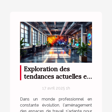
Exploration des
tendances actuelles en
mobilier de bureau
17 avril 2025 1h
Dans un monde professionnel en
constante évolution, l'aménagement
des espaces de travail s'adapte pour