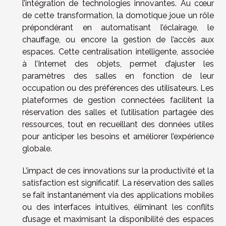
l’intégration de technologies innovantes. Au cœur
de cette transformation, la domotique joue un rôle
prépondérant en automatisant l’éclairage, le
chauffage, ou encore la gestion de l’accès aux
espaces. Cette centralisation intelligente, associée
à l’Internet des objets, permet d’ajuster les
paramètres des salles en fonction de leur
occupation ou des préférences des utilisateurs. Les
plateformes de gestion connectées facilitent la
réservation des salles et l’utilisation partagée des
ressources, tout en recueillant des données utiles
pour anticiper les besoins et améliorer l’expérience
globale.
L’impact de ces innovations sur la productivité et la
satisfaction est significatif. La réservation des salles
se fait instantanément via des applications mobiles
ou des interfaces intuitives, éliminant les conflits
d’usage et maximisant la disponibilité des espaces