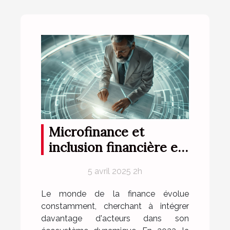
Microfinance et
inclusion financière en
2023 perspectives et
5 avril 2025 2h
innovations
Le monde de la finance évolue
constamment, cherchant à intégrer
davantage d'acteurs dans son