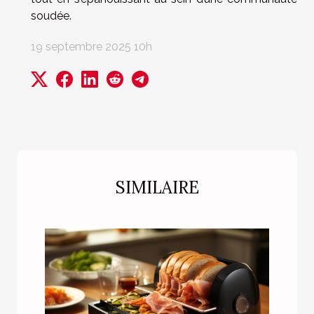
soudée.
19 septembre 2025 10h
SIMILAIRE