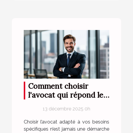
Comment choisir
l'avocat qui répond le
mieux à vos besoins ?
13 décembre 2025 0h
Choisir l’avocat adapté à vos besoins
spécifiques n’est jamais une démarche