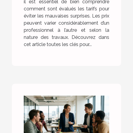
il est essentiel de bien comprendre
comment sont évalués les tarifs pour
éviter les mauvaises surprises. Les prix
peuvent varier considérablement d’un
professionnel à l’autre et selon la
nature des travaux. Découvrez dans
cet article toutes les clés pour...