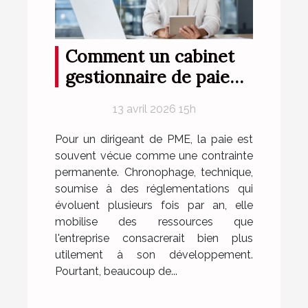
Comment un cabinet
gestionnaire de paie
peut aider les PME ?
13 avril 2026 15h
Pour un dirigeant de PME, la paie est
souvent vécue comme une contrainte
permanente. Chronophage, technique,
soumise à des réglementations qui
évoluent plusieurs fois par an, elle
mobilise des ressources que
l'entreprise consacrerait bien plus
utilement à son développement.
Pourtant, beaucoup de...