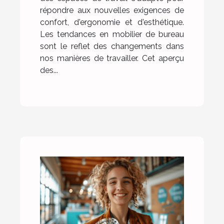
répondre aux nouvelles exigences de
confort, d'ergonomie et d'esthétique.
Les tendances en mobilier de bureau
sont le reflet des changements dans
nos manières de travailler. Cet aperçu
des...