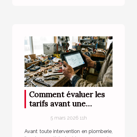
Comment évaluer les
tarifs avant une
intervention de
5 mars 2026 11h
plomberie ?
Avant toute intervention en plomberie,