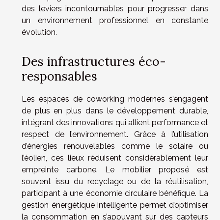
des leviers incontournables pour progresser dans
un environnement professionnel en constante
évolution.
Des infrastructures éco-
responsables
Les espaces de coworking modernes s’engagent
de plus en plus dans le développement durable,
intégrant des innovations qui allient performance et
respect de l’environnement. Grâce à l’utilisation
d’énergies renouvelables comme le solaire ou
l’éolien, ces lieux réduisent considérablement leur
empreinte carbone. Le mobilier proposé est
souvent issu du recyclage ou de la réutilisation,
participant à une économie circulaire bénéfique. La
gestion énergétique intelligente permet d’optimiser
la consommation en s’appuyant sur des capteurs