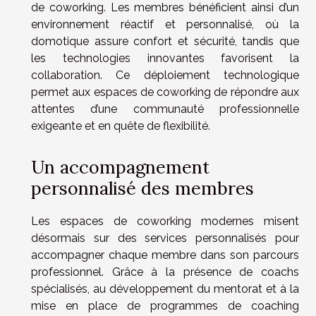
de coworking. Les membres bénéficient ainsi d’un
environnement réactif et personnalisé, où la
domotique assure confort et sécurité, tandis que
les technologies innovantes favorisent la
collaboration. Ce déploiement technologique
permet aux espaces de coworking de répondre aux
attentes d’une communauté professionnelle
exigeante et en quête de flexibilité.
Un accompagnement
personnalisé des membres
Les espaces de coworking modernes misent
désormais sur des services personnalisés pour
accompagner chaque membre dans son parcours
professionnel. Grâce à la présence de coachs
spécialisés, au développement du mentorat et à la
mise en place de programmes de coaching