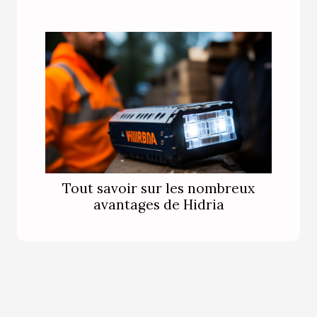
Tout savoir sur les nombreux
avantages de Hidria