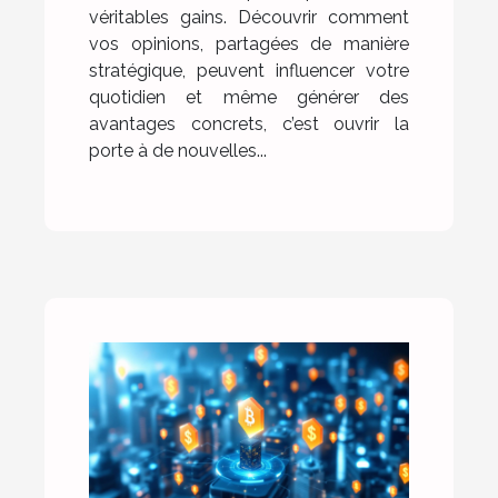
véritables gains. Découvrir comment
vos opinions, partagées de manière
stratégique, peuvent influencer votre
quotidien et même générer des
avantages concrets, c’est ouvrir la
porte à de nouvelles...