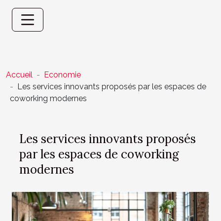
Accueil
Economie
Les services innovants proposés par les espaces de
coworking modernes
Les services innovants proposés
par les espaces de coworking
modernes