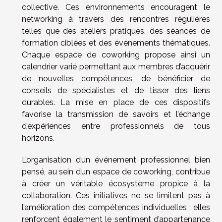
collective. Ces environnements encouragent le
networking à travers des rencontres régulières
telles que des ateliers pratiques, des séances de
formation ciblées et des événements thématiques.
Chaque espace de coworking propose ainsi un
calendrier varié permettant aux membres d’acquérir
de nouvelles compétences, de bénéficier de
conseils de spécialistes et de tisser des liens
durables. La mise en place de ces dispositifs
favorise la transmission de savoirs et l’échange
d’expériences entre professionnels de tous
horizons.
L’organisation d’un événement professionnel bien
pensé, au sein d’un espace de coworking, contribue
à créer un véritable écosystème propice à la
collaboration. Ces initiatives ne se limitent pas à
l’amélioration des compétences individuelles ; elles
renforcent également le sentiment d’appartenance