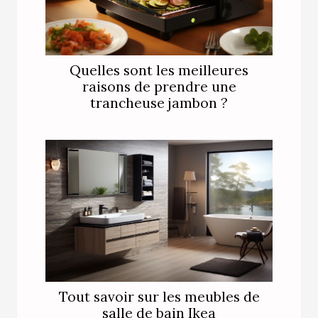
Quelles sont les meilleures
raisons de prendre une
trancheuse jambon ?
Tout savoir sur les meubles de
salle de bain Ikea