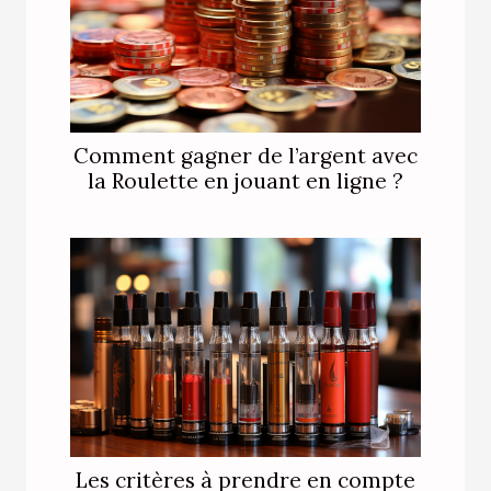
Comment gagner de l’argent avec
la Roulette en jouant en ligne ?
Les critères à prendre en compte