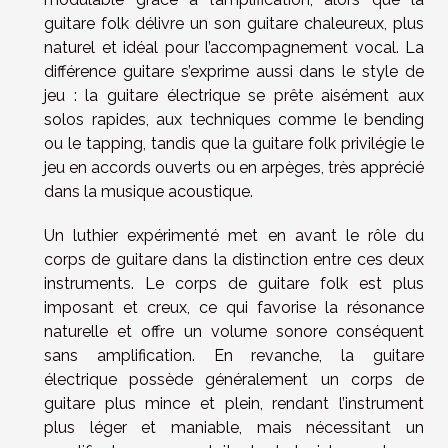
guitare folk délivre un son guitare chaleureux, plus
naturel et idéal pour l’accompagnement vocal. La
différence guitare s’exprime aussi dans le style de
jeu : la guitare électrique se prête aisément aux
solos rapides, aux techniques comme le bending
ou le tapping, tandis que la guitare folk privilégie le
jeu en accords ouverts ou en arpèges, très apprécié
dans la musique acoustique.
Un luthier expérimenté met en avant le rôle du
corps de guitare dans la distinction entre ces deux
instruments. Le corps de guitare folk est plus
imposant et creux, ce qui favorise la résonance
naturelle et offre un volume sonore conséquent
sans amplification. En revanche, la guitare
électrique possède généralement un corps de
guitare plus mince et plein, rendant l’instrument
plus léger et maniable, mais nécessitant un