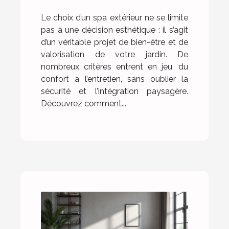
Le choix d’un spa extérieur ne se limite
pas à une décision esthétique : il s’agit
d’un véritable projet de bien-être et de
valorisation de votre jardin. De
nombreux critères entrent en jeu, du
confort à l’entretien, sans oublier la
sécurité et l’intégration paysagère.
Découvrez comment...