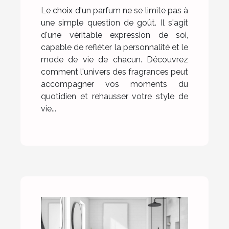
Le choix d'un parfum ne se limite pas à
une simple question de goût. Il s'agit
d'une véritable expression de soi,
capable de refléter la personnalité et le
mode de vie de chacun. Découvrez
comment l'univers des fragrances peut
accompagner vos moments du
quotidien et rehausser votre style de
vie...