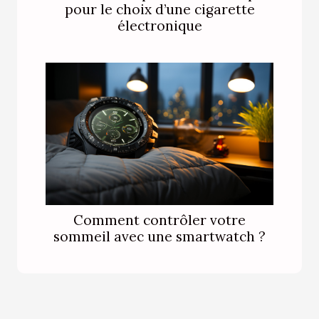
pour le choix d’une cigarette
électronique
Comment contrôler votre
sommeil avec une smartwatch ?