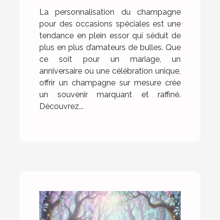
La personnalisation du champagne
pour des occasions spéciales est une
tendance en plein essor qui séduit de
plus en plus d’amateurs de bulles. Que
ce soit pour un mariage, un
anniversaire ou une célébration unique,
offrir un champagne sur mesure crée
un souvenir marquant et raffiné.
Découvrez...