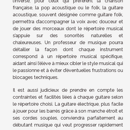
l’inverse, pour ceux qui préfèrent la chanson
française, la pop acoustique ou le folk, la guitare
acoustique, souvent désignée comme guitare folk,
permettra d’accompagner la voix avec douceur et
de jouer des morceaux dont le répertoire musical
s’appuie sur des sonorités naturelles et
chaleureuses. Un professeur de musique pourra
détailler la façon dont chaque instrument
correspond à un répertoire musical spécifique,
aidant ainsi l’élève à mieux cibler le style musical qui
le passionne et à éviter d’éventuelles frustrations ou
blocages techniques.
Il est aussi judicieux de prendre en compte les
contraintes et facilités liées à chaque guitare selon
le répertoire choisi. La guitare électrique, plus facile
à jouer pour les barrés grâce à son manche étroit et
ses cordes souples, conviendra parfaitement au
débutant musique qui veut progresser rapidement