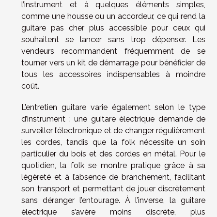
l’instrument et à quelques éléments simples,
comme une housse ou un accordeur, ce qui rend la
guitare pas cher plus accessible pour ceux qui
souhaitent se lancer sans trop dépenser. Les
vendeurs recommandent fréquemment de se
tourner vers un kit de démarrage pour bénéficier de
tous les accessoires indispensables à moindre
coût.
L’entretien guitare varie également selon le type
d’instrument : une guitare électrique demande de
surveiller l’électronique et de changer régulièrement
les cordes, tandis que la folk nécessite un soin
particulier du bois et des cordes en métal. Pour le
quotidien, la folk se montre pratique grâce à sa
légèreté et à l’absence de branchement, facilitant
son transport et permettant de jouer discrètement
sans déranger l’entourage. À l’inverse, la guitare
électrique s’avère moins discrète, plus