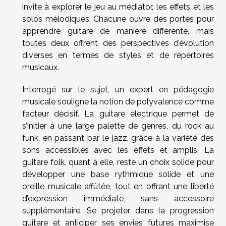
invite à explorer le jeu au médiator, les effets et les
solos mélodiques. Chacune ouvre des portes pour
apprendre guitare de manière différente, mais
toutes deux offrent des perspectives d’évolution
diverses en termes de styles et de répertoires
musicaux.
Interrogé sur le sujet, un expert en pédagogie
musicale souligne la notion de polyvalence comme
facteur décisif. La guitare électrique permet de
s’initier à une large palette de genres, du rock au
funk, en passant par le jazz, grâce à la variété des
sons accessibles avec les effets et amplis. La
guitare folk, quant à elle, reste un choix solide pour
développer une base rythmique solide et une
oreille musicale affûtée, tout en offrant une liberté
d’expression immédiate, sans accessoire
supplémentaire. Se projeter dans la progression
guitare et anticiper ses envies futures maximise