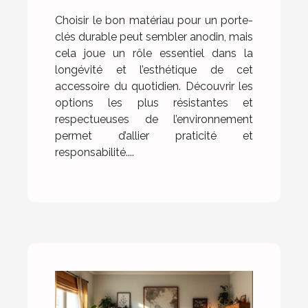
Choisir le bon matériau pour un porte-
clés durable peut sembler anodin, mais
cela joue un rôle essentiel dans la
longévité et l’esthétique de cet
accessoire du quotidien. Découvrir les
options les plus résistantes et
respectueuses de l’environnement
permet d’allier praticité et
responsabilité....