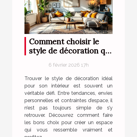
Comment choisir le
style de décoration qui
vous correspond ?
6 février 2026 17h
Trouver le style de décoration idéal
pour son intérieur est souvent un
véritable défi. Entre tendances, envies
personnelles et contraintes d’espace, il
n’est pas toujours simple de s’y
retrouver. Découvrez comment faire
les bons choix pour créer un espace
qui vous ressemble vraiment et