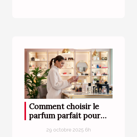
Comment choisir le
parfum parfait pour
votre style de vie ?
29 octobre 2025 6h