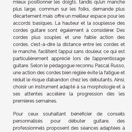
mieux positionner les doigts, tandis qu’un manche
plus large, commun sur les folks, demande plus
d’écartement mais offre un meilleur espace pour les
accords basiques. La hauteur et la souplesse des
cordes guitare sont également à considérer. Des
cordes plus souples et une faible action des
cordes, c’est-à-dire la distance entre les cordes et
le manche, facilitent l’appui sans douleur, ce qui est
particulièrement apprécié lors de l’apprentissage
guitare. Selon le pédagogue reconnu Pascal Russo,
une action des cordes bien réglée évite la fatigue et
réduit le risque d’abandon chez les débutants. Ainsi,
choisir un instrument adapté à sa morphologie et à
ses attentes accélère la progression dès les
premières semaines.
Pour ceux souhaitant bénéficier de conseils
personnalisés pour débuter guitare, des
professionnels proposent des séances adaptées à