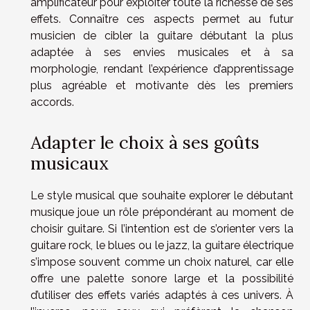
amplificateur pour exploiter toute la richesse de ses
effets. Connaître ces aspects permet au futur
musicien de cibler la guitare débutant la plus
adaptée à ses envies musicales et à sa
morphologie, rendant l’expérience d’apprentissage
plus agréable et motivante dès les premiers
accords.
Adapter le choix à ses goûts
musicaux
Le style musical que souhaite explorer le débutant
musique joue un rôle prépondérant au moment de
choisir guitare. Si l’intention est de s’orienter vers la
guitare rock, le blues ou le jazz, la guitare électrique
s’impose souvent comme un choix naturel, car elle
offre une palette sonore large et la possibilité
d’utiliser des effets variés adaptés à ces univers. À