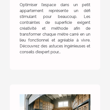
Optimiser l’espace dans un petit
appartement représente un défi
stimulant pour beaucoup. Les
contraintes de superficie exigent
créativité et méthode afin de
transformer chaque mètre carré en un
lieu fonctionnel et agréable à vivre.
Découvrez des astuces ingénieuses et
conseils d’expert pour...