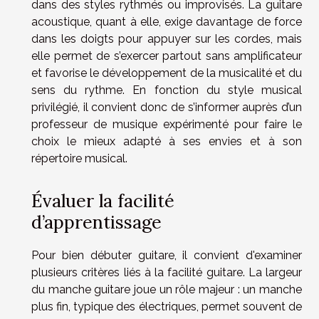
dans des styles rythmés ou improvisés. La guitare
acoustique, quant à elle, exige davantage de force
dans les doigts pour appuyer sur les cordes, mais
elle permet de s’exercer partout sans amplificateur
et favorise le développement de la musicalité et du
sens du rythme. En fonction du style musical
privilégié, il convient donc de s’informer auprès d’un
professeur de musique expérimenté pour faire le
choix le mieux adapté à ses envies et à son
répertoire musical.
Évaluer la facilité
d’apprentissage
Pour bien débuter guitare, il convient d'examiner
plusieurs critères liés à la facilité guitare. La largeur
du manche guitare joue un rôle majeur : un manche
plus fin, typique des électriques, permet souvent de