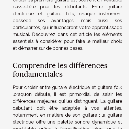
casse-tête pour les débutants. Entre guitare
électrique et guitare folk, chaque instrument
possède ses avantages, mais aussi ses
particularités, qui influenceront votre apprentissage
musical. Découvrez dans cet article les éléments
essentiels à considérer pour faire le meilleur choix
et démarrer sur de bonnes bases.
Comprendre les différences
fondamentales
Pour choisir entre guitare électrique et guitare folk
lorsqu’on débute, il est primordial de saisir les
différences majeures qui les distinguent. La guitare
débutant doit être adaptée à vos attentes,
notamment en matière de son guitare : la guitare
électrique offre une palette sonore dynamique et
modulable grâce à l’amplification, alors que la