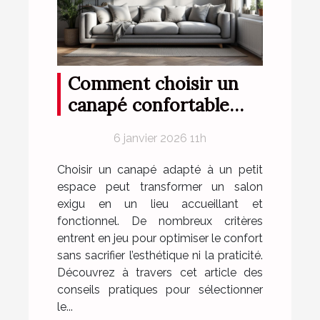
Comment choisir un
canapé confortable
pour petits espaces ?
6 janvier 2026 11h
Choisir un canapé adapté à un petit
espace peut transformer un salon
exigu en un lieu accueillant et
fonctionnel. De nombreux critères
entrent en jeu pour optimiser le confort
sans sacrifier l’esthétique ni la praticité.
Découvrez à travers cet article des
conseils pratiques pour sélectionner
le...