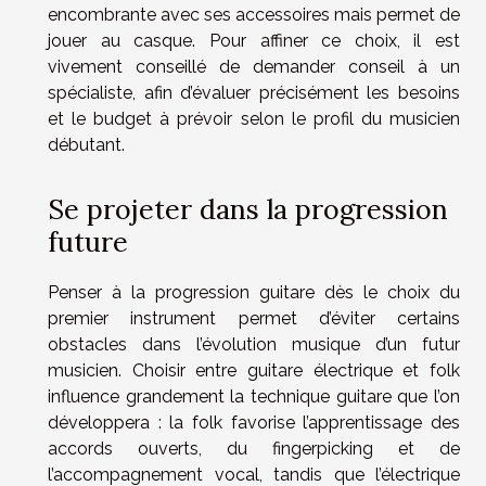
encombrante avec ses accessoires mais permet de
jouer au casque. Pour affiner ce choix, il est
vivement conseillé de demander conseil à un
spécialiste, afin d’évaluer précisément les besoins
et le budget à prévoir selon le profil du musicien
débutant.
Se projeter dans la progression
future
Penser à la progression guitare dès le choix du
premier instrument permet d’éviter certains
obstacles dans l’évolution musique d’un futur
musicien. Choisir entre guitare électrique et folk
influence grandement la technique guitare que l’on
développera : la folk favorise l’apprentissage des
accords ouverts, du fingerpicking et de
l’accompagnement vocal, tandis que l’électrique