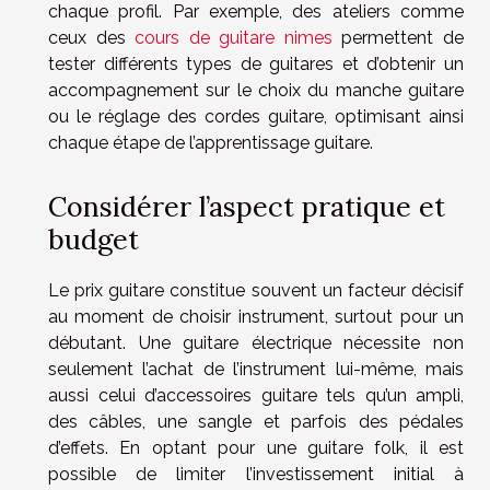
chaque profil. Par exemple, des ateliers comme
ceux des
cours de guitare nimes
permettent de
tester différents types de guitares et d’obtenir un
accompagnement sur le choix du manche guitare
ou le réglage des cordes guitare, optimisant ainsi
chaque étape de l’apprentissage guitare.
Considérer l’aspect pratique et
budget
Le prix guitare constitue souvent un facteur décisif
au moment de choisir instrument, surtout pour un
débutant. Une guitare électrique nécessite non
seulement l’achat de l’instrument lui-même, mais
aussi celui d’accessoires guitare tels qu’un ampli,
des câbles, une sangle et parfois des pédales
d’effets. En optant pour une guitare folk, il est
possible de limiter l’investissement initial à