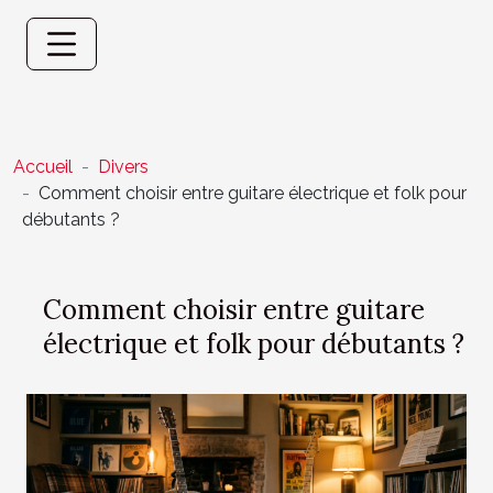
Accueil
Divers
Comment choisir entre guitare électrique et folk pour
débutants ?
Comment choisir entre guitare
électrique et folk pour débutants ?