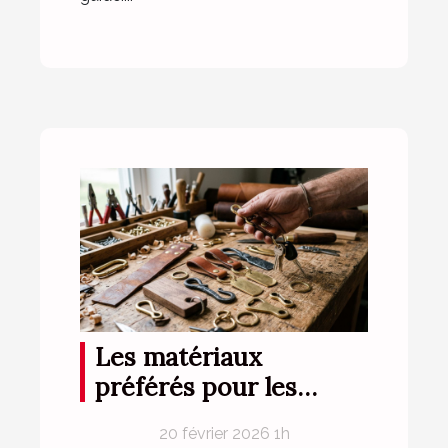
Les matériaux
préférés pour les
porte-clés durables
20 février 2026 1h