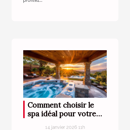
profitez...
Comment choisir le
spa idéal pour votre
espace extérieur ?
14 janvier 2026 11h