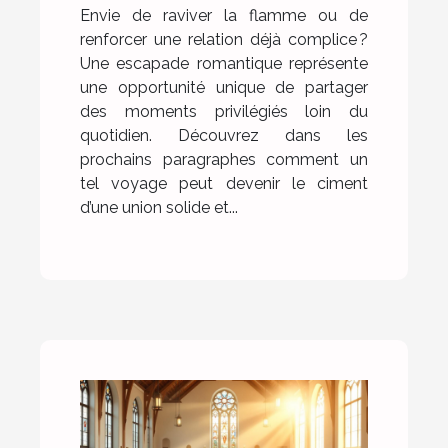
Envie de raviver la flamme ou de
renforcer une relation déjà complice ?
Une escapade romantique représente
une opportunité unique de partager
des moments privilégiés loin du
quotidien. Découvrez dans les
prochains paragraphes comment un
tel voyage peut devenir le ciment
d’une union solide et...