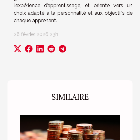
l’expérience d’apprentissage, et oriente vers un
choix adapté à la personnalité et aux objectifs de
chaque apprenant.
28 février 2026 23h
SIMILAIRE