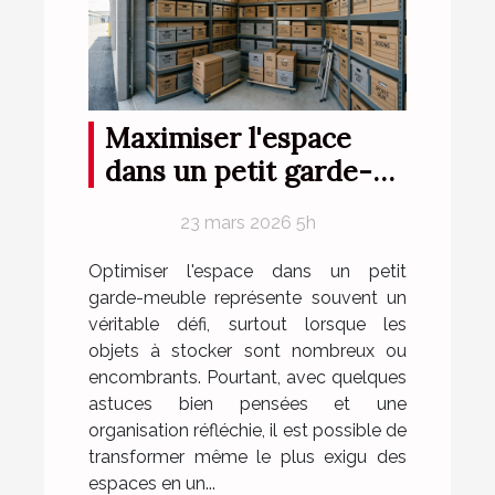
Maximiser l'espace
dans un petit garde-
meuble
23 mars 2026 5h
Optimiser l'espace dans un petit
garde-meuble représente souvent un
véritable défi, surtout lorsque les
objets à stocker sont nombreux ou
encombrants. Pourtant, avec quelques
astuces bien pensées et une
organisation réfléchie, il est possible de
transformer même le plus exigu des
espaces en un...