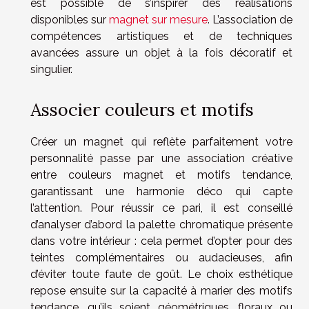
est possible de s’inspirer des réalisations
disponibles sur
magnet sur mesure
. L’association de
compétences artistiques et de techniques
avancées assure un objet à la fois décoratif et
singulier.
Associer couleurs et motifs
Créer un magnet qui reflète parfaitement votre
personnalité passe par une association créative
entre couleurs magnet et motifs tendance,
garantissant une harmonie déco qui capte
l’attention. Pour réussir ce pari, il est conseillé
d’analyser d’abord la palette chromatique présente
dans votre intérieur : cela permet d’opter pour des
teintes complémentaires ou audacieuses, afin
d’éviter toute faute de goût. Le choix esthétique
repose ensuite sur la capacité à marier des motifs
tendance, qu’ils soient géométriques, floraux ou