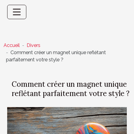
Accueil
Divers
Comment créer un magnet unique reflétant
parfaitement votre style ?
Comment créer un magnet unique
reflétant parfaitement votre style ?