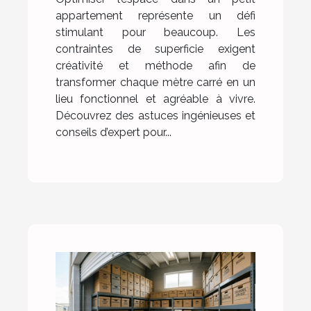
appartement représente un défi
stimulant pour beaucoup. Les
contraintes de superficie exigent
créativité et méthode afin de
transformer chaque mètre carré en un
lieu fonctionnel et agréable à vivre.
Découvrez des astuces ingénieuses et
conseils d’expert pour...