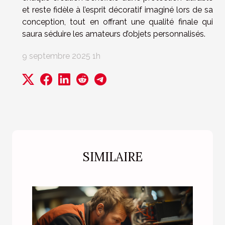
et reste fidèle à l’esprit décoratif imaginé lors de sa
conception, tout en offrant une qualité finale qui
saura séduire les amateurs d’objets personnalisés.
9 septembre 2025 1h
SIMILAIRE