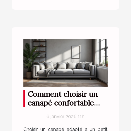
Comment choisir un
canapé confortable
pour petits espaces ?
6 janvier 2026 11h
Choisir un canapé adapté à un petit