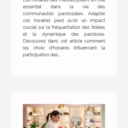
essentiel dans la vie des
communautés paroissiales. Adapter
ces horaires peut avoir un impact
crucial sur la fréquentation des fidèles
et la dynamique des paroisses.
Découvrez dans cet article comment
les choix d'horaires influencent la
participation des...