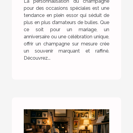
La personnalisation du champagne
pour des occasions spéciales est une
tendance en plein essor qui séduit de
plus en plus d’amateurs de bulles. Que
ce soit pour un mariage, un
anniversaire ou une célébration unique,
offrir un champagne sur mesure crée
un souvenir marquant et raffiné.
Découvrez...