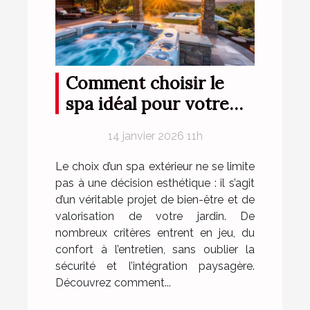
Comment choisir le
spa idéal pour votre
espace extérieur ?
14 janvier 2026 11h
Le choix d’un spa extérieur ne se limite
pas à une décision esthétique : il s’agit
d’un véritable projet de bien-être et de
valorisation de votre jardin. De
nombreux critères entrent en jeu, du
confort à l’entretien, sans oublier la
sécurité et l’intégration paysagère.
Découvrez comment...