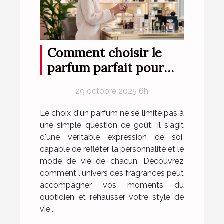
Comment choisir le
parfum parfait pour
votre style de vie ?
29 octobre 2025 6h
Le choix d'un parfum ne se limite pas à
une simple question de goût. Il s'agit
d'une véritable expression de soi,
capable de refléter la personnalité et le
mode de vie de chacun. Découvrez
comment l'univers des fragrances peut
accompagner vos moments du
quotidien et rehausser votre style de
vie...