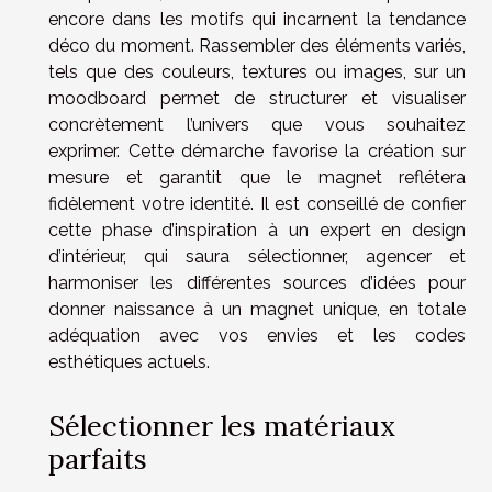
encore dans les motifs qui incarnent la tendance
déco du moment. Rassembler des éléments variés,
tels que des couleurs, textures ou images, sur un
moodboard permet de structurer et visualiser
concrètement l’univers que vous souhaitez
exprimer. Cette démarche favorise la création sur
mesure et garantit que le magnet reflétera
fidèlement votre identité. Il est conseillé de confier
cette phase d’inspiration à un expert en design
d’intérieur, qui saura sélectionner, agencer et
harmoniser les différentes sources d’idées pour
donner naissance à un magnet unique, en totale
adéquation avec vos envies et les codes
esthétiques actuels.
Sélectionner les matériaux
parfaits