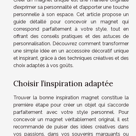
d’exprimer sa personnalité et d’apporter une touche
personnelle à son espace. Cet article propose un
guide détaillé pour concevoir un magnet qui
correspond parfaitement à votre style, tout en
offrant des conseils pratiques et des astuces de
personnalisation. Découvrez comment transformer
une simple idée en un accessoire décoratif unique
et inspirant, grâce à des techniques créatives et des
choix adaptés à vos goûts.
Choisir l’inspiration adaptée
Trouver la bonne inspiration magnet constitue la
première étape pour créer un objet qui s’accorde
parfaitement avec votre style personnel. Pour
concevoir un magnet véritablement original, il est
recommandé de puiser des idées créatives dans
vos passions, dans vos souvenirs marquants ou