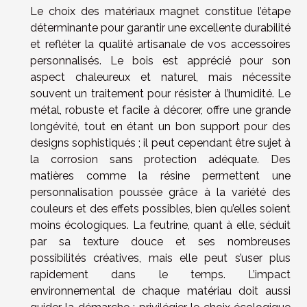
Le choix des matériaux magnet constitue l’étape
déterminante pour garantir une excellente durabilité
et refléter la qualité artisanale de vos accessoires
personnalisés. Le bois est apprécié pour son
aspect chaleureux et naturel, mais nécessite
souvent un traitement pour résister à l’humidité. Le
métal, robuste et facile à décorer, offre une grande
longévité, tout en étant un bon support pour des
designs sophistiqués ; il peut cependant être sujet à
la corrosion sans protection adéquate. Des
matières comme la résine permettent une
personnalisation poussée grâce à la variété des
couleurs et des effets possibles, bien qu’elles soient
moins écologiques. La feutrine, quant à elle, séduit
par sa texture douce et ses nombreuses
possibilités créatives, mais elle peut s’user plus
rapidement dans le temps. L’impact
environnemental de chaque matériau doit aussi