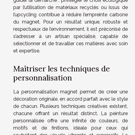
guider la démarche : privilégier le choix écologique
par l’utilisation de matériaux recyclés ou issus de
l’upcycling contribue à réduire l’empreinte carbone
du magnet. Pour un résultat unique, robuste et
respectueux de l’environnement, il est préconisé de
s’adresser à un artisan spécialisé, capable de
sélectionner et de travailler ces matières avec soin
et expertise.
Maîtriser les techniques de
personnalisation
La personnalisation magnet permet de créer une
décoration originale, en accord parfait avec le style
de chacun. Plusieurs techniques créatives existent,
chacune offrant un résultat distinct. La peinture
personnalisée offre une infinité de couleurs, de
motifs et de finitions, idéale pour ceux qui