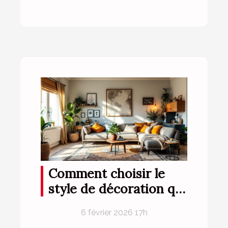
Comment choisir le
style de décoration qui
vous correspond ?
6 février 2026 17h