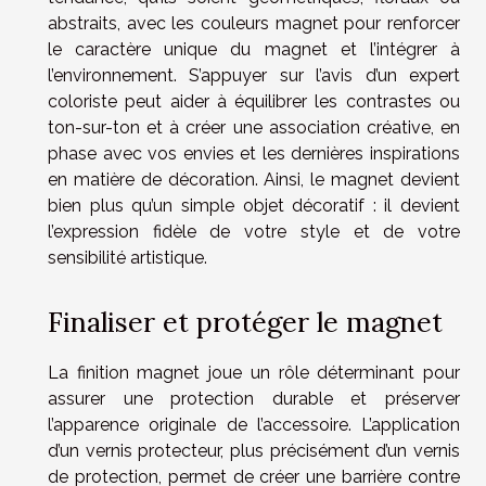
abstraits, avec les couleurs magnet pour renforcer
le caractère unique du magnet et l’intégrer à
l’environnement. S’appuyer sur l’avis d’un expert
coloriste peut aider à équilibrer les contrastes ou
ton-sur-ton et à créer une association créative, en
phase avec vos envies et les dernières inspirations
en matière de décoration. Ainsi, le magnet devient
bien plus qu’un simple objet décoratif : il devient
l’expression fidèle de votre style et de votre
sensibilité artistique.
Finaliser et protéger le magnet
La finition magnet joue un rôle déterminant pour
assurer une protection durable et préserver
l’apparence originale de l’accessoire. L’application
d’un vernis protecteur, plus précisément d’un vernis
de protection, permet de créer une barrière contre