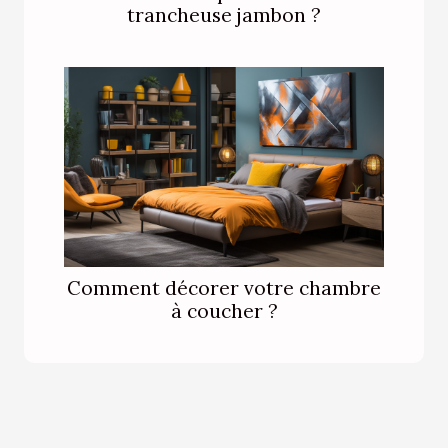
trancheuse jambon ?
Comment décorer votre chambre
à coucher ?