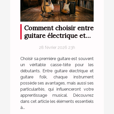
Comment choisir entre
guitare électrique et
folk pour débutants ?
28 février 2026 23h
Choisir sa première guitare est souvent
un véritable casse-tête pour les
débutants. Entre guitare électrique et
guitare folk, chaque instrument
possède ses avantages, mais aussi ses
particularités, qui influenceront votre
apprentissage musical. Découvrez
dans cet article les éléments essentiels
à...