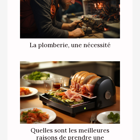
La plomberie, une nécessité
Quelles sont les meilleures
raisons de prendre une