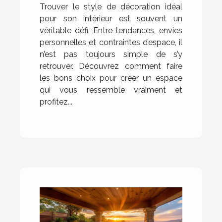
Trouver le style de décoration idéal
pour son intérieur est souvent un
véritable défi. Entre tendances, envies
personnelles et contraintes d’espace, il
n’est pas toujours simple de s’y
retrouver. Découvrez comment faire
les bons choix pour créer un espace
qui vous ressemble vraiment et
profitez...