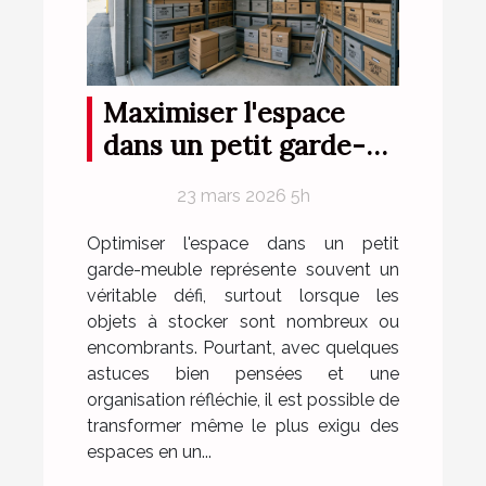
Maximiser l'espace
dans un petit garde-
meuble
23 mars 2026 5h
Optimiser l'espace dans un petit
garde-meuble représente souvent un
véritable défi, surtout lorsque les
objets à stocker sont nombreux ou
encombrants. Pourtant, avec quelques
astuces bien pensées et une
organisation réfléchie, il est possible de
transformer même le plus exigu des
espaces en un...