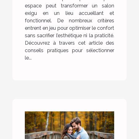
espace peut transformer un salon
exigu en un lieu accueillant et
fonctionnel. De nombreux critères
entrent en jeu pour optimiser le confort
sans sacrifier l’esthétique ni la praticité.
Découvrez à travers cet article des
conseils pratiques pour sélectionner
le...