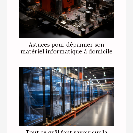
Astuces pour dépanner son
matériel informatique à domicile
Tout ce qu’il faut savoir sur la