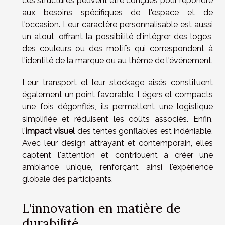
ces structures peuvent être conçues pour répondre
aux besoins spécifiques de l'espace et de
l'occasion. Leur caractère personnalisable est aussi
un atout, offrant la possibilité d'intégrer des logos,
des couleurs ou des motifs qui correspondent à
l'identité de la marque ou au thème de l'événement.
Leur transport et leur stockage aisés constituent
également un point favorable. Légers et compacts
une fois dégonflés, ils permettent une logistique
simplifiée et réduisent les coûts associés. Enfin,
l'
impact visuel
des tentes gonflables est indéniable.
Avec leur design attrayant et contemporain, elles
captent l'attention et contribuent à créer une
ambiance unique, renforçant ainsi l'expérience
globale des participants.
L'innovation en matière de
durabilité