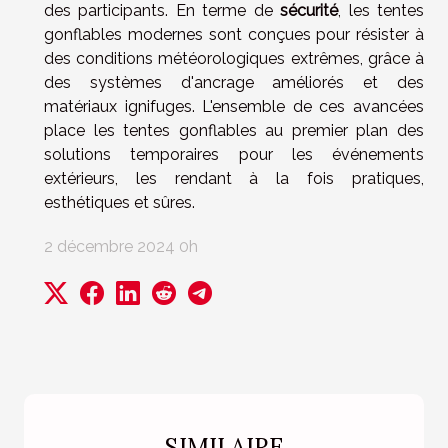
des participants. En terme de
sécurité
, les tentes
gonflables modernes sont conçues pour résister à
des conditions météorologiques extrêmes, grâce à
des systèmes d'ancrage améliorés et des
matériaux ignifuges. L'ensemble de ces avancées
place les tentes gonflables au premier plan des
solutions temporaires pour les événements
extérieurs, les rendant à la fois pratiques,
esthétiques et sûres.
2 décembre 2024 0h
SIMILAIRE