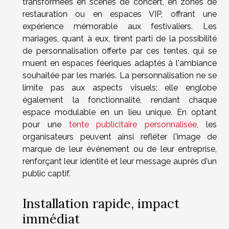
transformées en scènes de concert, en zones de
restauration ou en espaces VIP, offrant une
expérience mémorable aux festivaliers. Les
mariages, quant à eux, tirent parti de la possibilité
de personnalisation offerte par ces tentes, qui se
muent en espaces féeriques adaptés à l'ambiance
souhaitée par les mariés. La personnalisation ne se
limite pas aux aspects visuels; elle englobe
également la fonctionnalité, rendant chaque
espace modulable en un lieu unique. En optant
pour une
tente publicitaire personnalisée
, les
organisateurs peuvent ainsi refléter l'image de
marque de leur événement ou de leur entreprise,
renforçant leur identité et leur message auprès d'un
public captif.
Installation rapide, impact
immédiat