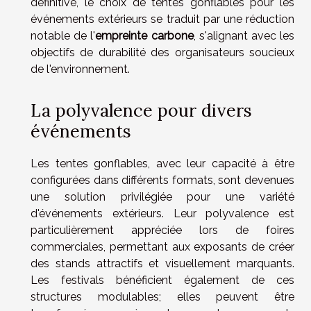
définitive, le choix de tentes gonflables pour les
événements extérieurs se traduit par une réduction
notable de l'
empreinte carbone
, s'alignant avec les
objectifs de durabilité des organisateurs soucieux
de l'environnement.
La polyvalence pour divers
événements
Les tentes gonflables, avec leur capacité à être
configurées dans différents formats, sont devenues
une solution privilégiée pour une variété
d'événements extérieurs. Leur polyvalence est
particulièrement appréciée lors de foires
commerciales, permettant aux exposants de créer
des stands attractifs et visuellement marquants.
Les festivals bénéficient également de ces
structures modulables; elles peuvent être