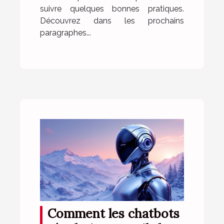
suivre quelques bonnes pratiques.
Découvrez dans les prochains
paragraphes...
Comment les chatbots