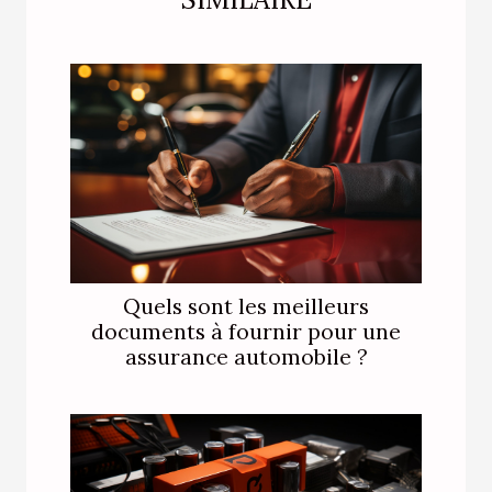
Quels sont les meilleurs
documents à fournir pour une
assurance automobile ?