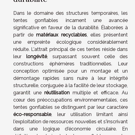
Dans le domaine des structures temporaires, les
tentes gonflables incarnent une avancée
significative en faveur de la durabilité. Élaborées à
partir de
matériaux recyclables
, elles présentent
une empreinte écologique considérablement
réduite. L'attrait principal de ces tentes réside dans
leur
longévité
, surpassant souvent celle des
constructions éphémères traditionnelles. Leur
conception optimisée pour un montage et un
démontage rapides sans nuire à leur intégrité
structurelle, conjuguée à la facilité de leur stockage,
garantit une
réutilisation
multiple et efficace. Au
cœur des préoccupations environnementales, ces
tentes gonflables se distinguent par leur caractère
éco-responsable
, leur utilisation limitant ainsi
l'exploitation de ressources nouvelles et s'inscrivant
dans une logique d'économie circulaire. En