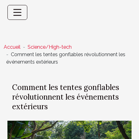
Accueil
Science/High-tech
Comment les tentes gonflables révolutionnent les
événements extérieurs
Comment les tentes gonflables
révolutionnent les événements
extérieurs