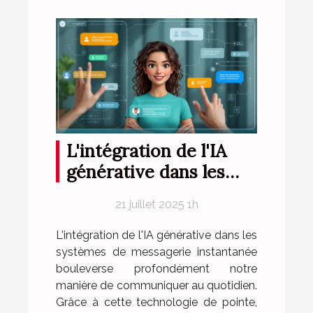
L'intégration de l'IA
générative dans les
systèmes de
21 juillet 2025 1h
messagerie
instantanée
L'intégration de l'IA générative dans les
systèmes de messagerie instantanée
bouleverse profondément notre
manière de communiquer au quotidien.
Grâce à cette technologie de pointe,