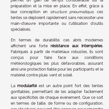
permet un gain de temps considérable sur la
préparation et la mise en place. En effet, grâce à
leur conception en
structure pneumatique
, ces
tentes se déploient rapidement sans nécessiter une
main-d'œuvre importante ou l'utilisation d'outils
spécialisés.
En termes de durabilité, ces abris modernes
affichent une forte
résistance aux intempéries
.
Fabriqués à partir de matériaux robustes, ils sont
conçus pour faire face aux conditions
météorologiques les plus défavorables, assurant
ainsi une protection fiable pour les participants et le
matériel contre pluie, vent et soleil.
La
modularité
est un autre point fort des tentes
gonflables, permettant de les adapter facilement
aux spécificités de chaque événement. Que ce soit
en termes de taille, de forme ou de configuration,