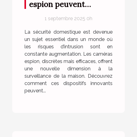
espion peuvent
renforcer la sécurité
1 septembre 2025 0h
domestique ?
La sécurité domestique est devenue
un sujet essentiel dans un monde où
les risques d’intrusion sont en
constante augmentation. Les caméras
espion, discrètes mais efficaces, offrent
une nouvelle dimension à la
surveillance de la maison. Découvrez
comment ces dispositifs innovants
peuvent...