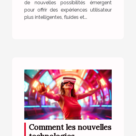
de nouvelles possibilités émergent
pour offrir des expériences utilisateur
plus intelligentes, fluides et...
Comment les nouvelles