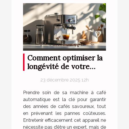
Comment optimiser la
longévité de votre
machine à café
23 décembre 2025 12h
automatique ?
Prendre soin de sa machine à café
automatique est la clé pour garantir
des années de cafés savoureux, tout
en prévenant les pannes coûteuses.
Entretenir efficacement cet appareil ne
nécessite pas d’être un expert, mais de