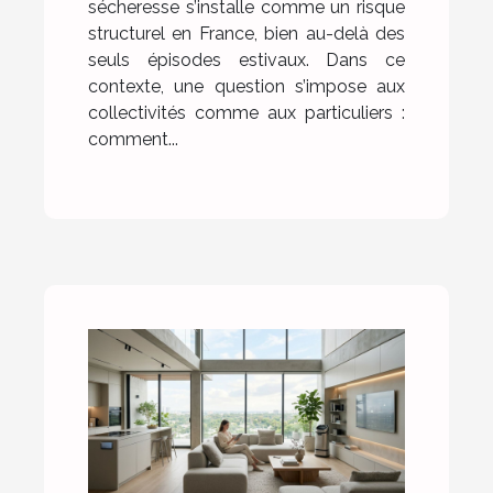
sécheresse s’installe comme un risque
structurel en France, bien au-delà des
seuls épisodes estivaux. Dans ce
contexte, une question s’impose aux
collectivités comme aux particuliers :
comment...