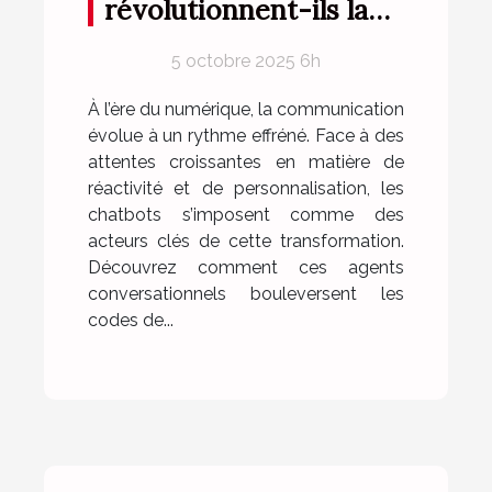
révolutionnent-ils la
communication
5 octobre 2025 6h
numérique ?
À l’ère du numérique, la communication
évolue à un rythme effréné. Face à des
attentes croissantes en matière de
réactivité et de personnalisation, les
chatbots s’imposent comme des
acteurs clés de cette transformation.
Découvrez comment ces agents
conversationnels bouleversent les
codes de...