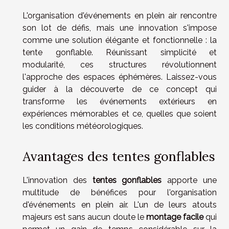
L'organisation d'événements en plein air rencontre
son lot de défis, mais une innovation s'impose
comme une solution élégante et fonctionnelle : la
tente gonflable. Réunissant simplicité et
modularité, ces structures révolutionnent
l'approche des espaces éphémères. Laissez-vous
guider à la découverte de ce concept qui
transforme les événements extérieurs en
expériences mémorables et ce, quelles que soient
les conditions météorologiques.
Avantages des tentes gonflables
L'innovation des
tentes gonflables
apporte une
multitude de bénéfices pour l'organisation
d'événements en plein air. L'un de leurs atouts
majeurs est sans aucun doute le
montage facile
qui