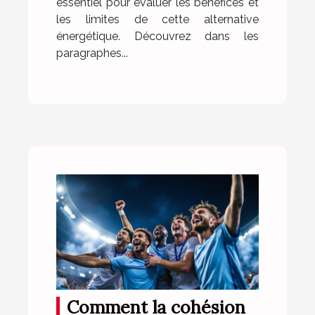
essentiel pour évaluer les bénéfices et
les limites de cette alternative
énergétique. Découvrez dans les
paragraphes...
Comment la cohésion