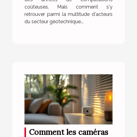
coûteuses. Mais comment s'y
retrouver parmi la multitude d'acteurs
du secteur géotechnique...
Comment les caméras