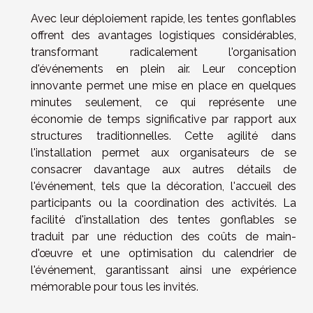
Avec leur déploiement rapide, les tentes gonflables
offrent des avantages logistiques considérables,
transformant radicalement l'organisation
d'événements en plein air. Leur conception
innovante permet une mise en place en quelques
minutes seulement, ce qui représente une
économie de temps significative par rapport aux
structures traditionnelles. Cette agilité dans
l'installation permet aux organisateurs de se
consacrer davantage aux autres détails de
l'événement, tels que la décoration, l'accueil des
participants ou la coordination des activités. La
facilité d'installation des tentes gonflables se
traduit par une réduction des coûts de main-
d'œuvre et une optimisation du calendrier de
l'événement, garantissant ainsi une expérience
mémorable pour tous les invités.