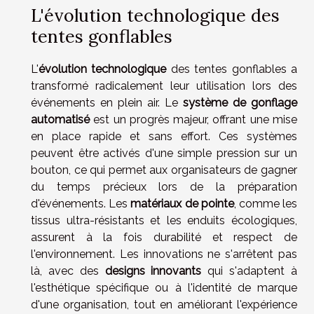
L'évolution technologique des
tentes gonflables
L'
évolution technologique
des tentes gonflables a
transformé radicalement leur utilisation lors des
événements en plein air. Le
système de gonflage
automatisé
est un progrès majeur, offrant une mise
en place rapide et sans effort. Ces systèmes
peuvent être activés d'une simple pression sur un
bouton, ce qui permet aux organisateurs de gagner
du temps précieux lors de la préparation
d'événements. Les
matériaux de pointe
, comme les
tissus ultra-résistants et les enduits écologiques,
assurent à la fois durabilité et respect de
l'environnement. Les innovations ne s'arrêtent pas
là, avec des
designs innovants
qui s'adaptent à
l'esthétique spécifique ou à l'identité de marque
d'une organisation, tout en améliorant l'expérience