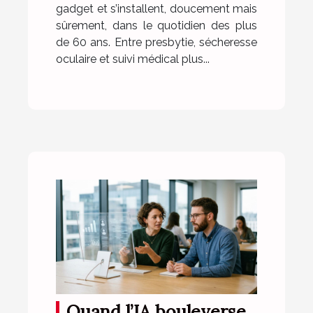
gadget et s’installent, doucement mais
sûrement, dans le quotidien des plus
de 60 ans. Entre presbytie, sécheresse
oculaire et suivi médical plus...
Quand l’IA bouleverse