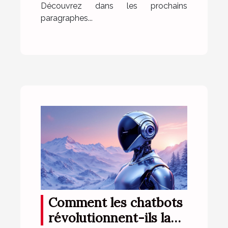
Découvrez dans les prochains
paragraphes...
Comment les chatbots
révolutionnent-ils la