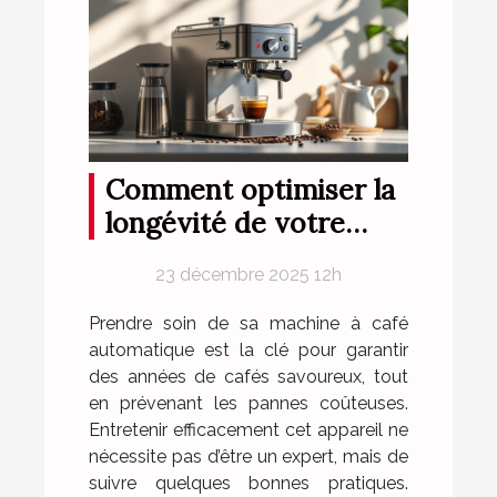
Comment optimiser la
longévité de votre
machine à café
23 décembre 2025 12h
automatique ?
Prendre soin de sa machine à café
automatique est la clé pour garantir
des années de cafés savoureux, tout
en prévenant les pannes coûteuses.
Entretenir efficacement cet appareil ne
nécessite pas d’être un expert, mais de
suivre quelques bonnes pratiques.