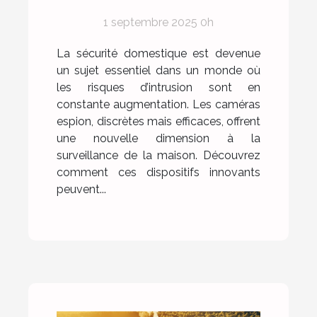
renforcer la sécurité
1 septembre 2025 0h
domestique ?
La sécurité domestique est devenue
un sujet essentiel dans un monde où
les risques d’intrusion sont en
constante augmentation. Les caméras
espion, discrètes mais efficaces, offrent
une nouvelle dimension à la
surveillance de la maison. Découvrez
comment ces dispositifs innovants
peuvent...