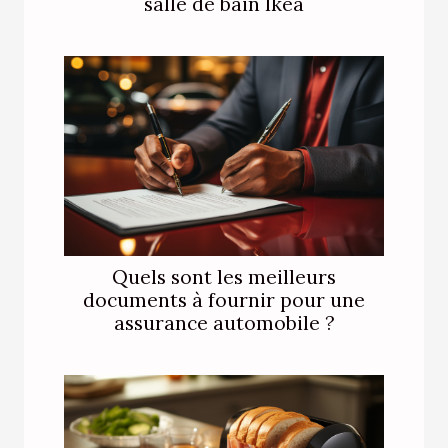
salle de bain Ikea
Quels sont les meilleurs
documents à fournir pour une
assurance automobile ?