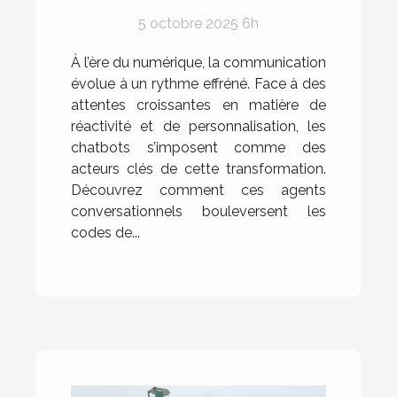
communication
5 octobre 2025 6h
numérique ?
À l’ère du numérique, la communication
évolue à un rythme effréné. Face à des
attentes croissantes en matière de
réactivité et de personnalisation, les
chatbots s’imposent comme des
acteurs clés de cette transformation.
Découvrez comment ces agents
conversationnels bouleversent les
codes de...