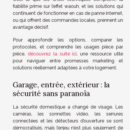
fiabilité prime sur l’effet waouh, et les solutions qui
continuent de fonctionner en cas de panne internet,
ou qui offrent des commandes locales, prennent un
avantage décisif.
Pour approfondir les options, comparer les
protocoles, et comprendre les usages pièce par
pièce,
découvrez la suite ici
, une ressource utile
pour naviguer entre promesses marketing et
solutions réellement adaptées à votre logement.
Garage, entrée, extérieur : la
sécurité sans paranoïa
La sécurité domestique a changé de visage. Les
caméras, les sonnettes vidéo, les serrures
connectées et les détecteurs d’ouverture se sont
démocratisés, mais l’enjeu n’est plus seulement de