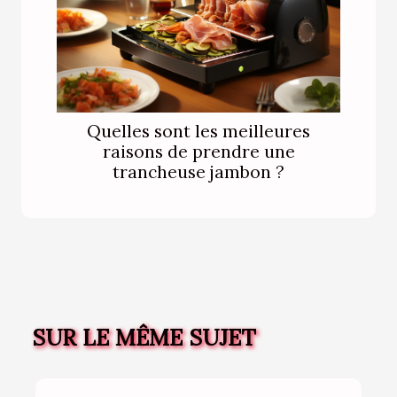
Quelles sont les meilleures
raisons de prendre une
trancheuse jambon ?
SUR LE MÊME SUJET