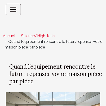
Accueil
Science/High-tech
Quand l’équipement rencontre le futur : repenser votre
maison pièce par pièce
Quand l’équipement rencontre le
futur : repenser votre maison pièce
par pièce