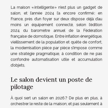
La maison « intelligente » n’est plus un gadget de
salon, et l’année 2024 l’a encore confirmé : en
France, près d’un foyer sur deux dispose déjà d’au
moins un équipement connecté, selon l’édition
2024 du baromètre annuel de la Fédération
française de domotique. Entre inflation énergétique,
vieillissement de la population et quête de confort,
la modernisation pièce par pièce s’impose comme
une stratégie pragmatique, à condition de ne pas
confondre automatisation utile et accumulation
d’objets.
Le salon devient un poste de
pilotage
À quoi sert un salon en 2026 ? De plus en plus, à
orchestrer le reste de la maison, et pas seulement à