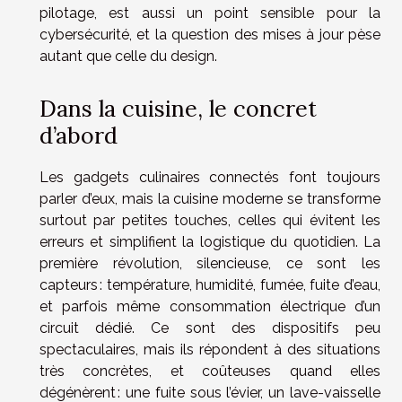
pilotage, est aussi un point sensible pour la
cybersécurité, et la question des mises à jour pèse
autant que celle du design.
Dans la cuisine, le concret
d’abord
Les gadgets culinaires connectés font toujours
parler d’eux, mais la cuisine moderne se transforme
surtout par petites touches, celles qui évitent les
erreurs et simplifient la logistique du quotidien. La
première révolution, silencieuse, ce sont les
capteurs : température, humidité, fumée, fuite d’eau,
et parfois même consommation électrique d’un
circuit dédié. Ce sont des dispositifs peu
spectaculaires, mais ils répondent à des situations
très concrètes, et coûteuses quand elles
dégénèrent : une fuite sous l’évier, un lave-vaisselle