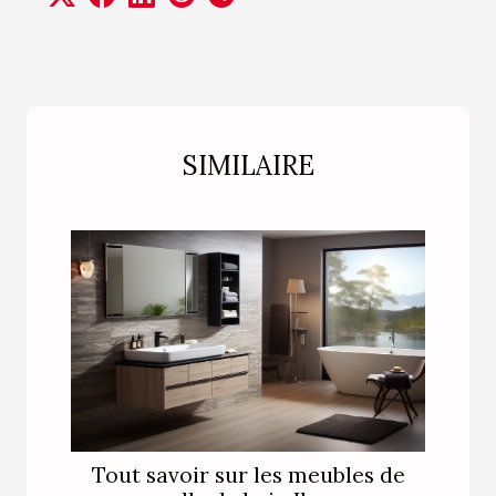
SIMILAIRE
Tout savoir sur les meubles de