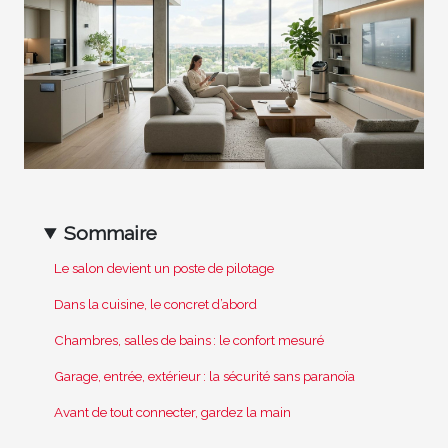
Sommaire
Le salon devient un poste de pilotage
Dans la cuisine, le concret d’abord
Chambres, salles de bains : le confort mesuré
Garage, entrée, extérieur : la sécurité sans paranoïa
Avant de tout connecter, gardez la main