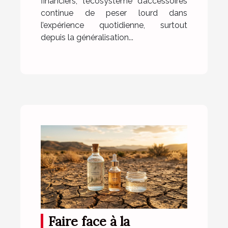
financiers, l’écosystème d’accessoires
continue de peser lourd dans
l’expérience quotidienne, surtout
depuis la généralisation...
Faire face à la