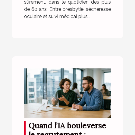
sûrement, dans le quotidien des plus
de 60 ans. Entre presbytie, sécheresse
oculaire et suivi médical plus...
Quand l’IA bouleverse
le recrutement :