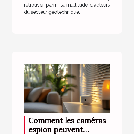
retrouver parmi la multitude d'acteurs
du secteur géotechnique...
Comment les caméras
espion peuvent