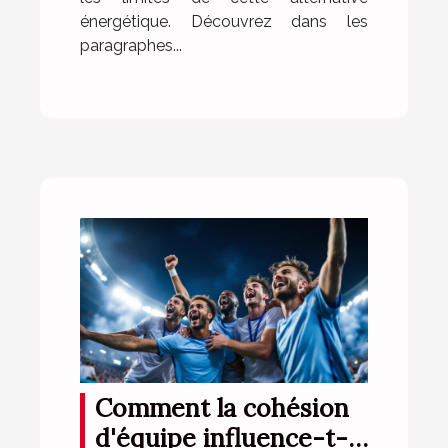
énergétique. Découvrez dans les
paragraphes...
Comment la cohésion
d'équipe influence-t-