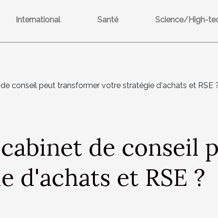
International
Santé
Science/High-te
e conseil peut transformer votre stratégie d'achats et RSE 
abinet de conseil p
ie d'achats et RSE ?