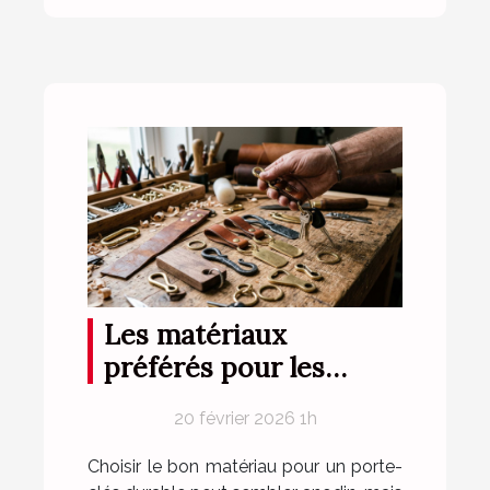
Les matériaux
préférés pour les
porte-clés durables
20 février 2026 1h
Choisir le bon matériau pour un porte-