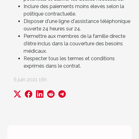
Inclure des paiements moins élevés selon la
politique contractuelle.
Disposer d'une ligne d'assistance téléphonique
ouverte 24 heures sur 24.
Permettre aux membres de la famille directe
d'être inclus dans la couverture des besoins
médicaux.
Respecter tous les termes et conditions
exprimés dans le contrat.
6 juin 2021 16h