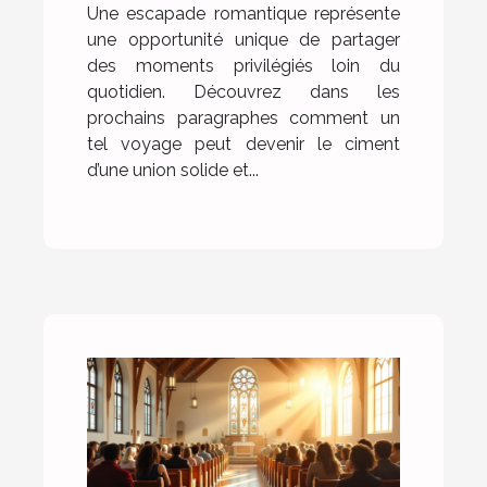
Une escapade romantique représente
une opportunité unique de partager
des moments privilégiés loin du
quotidien. Découvrez dans les
prochains paragraphes comment un
tel voyage peut devenir le ciment
d’une union solide et...