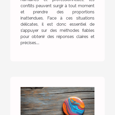
conflits peuvent surgir à tout moment
et prendre des proportions
inattendues. Face à ces situations
délicates, il est donc essentiel de
s’appuyer sur des méthodes fiables
pour obtenir des réponses claires et
précises....