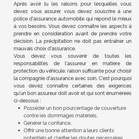
Après avoir lu les raisons pour lesquelles vous
devez vous assurer, vous devez souscrire à une
police d'assurance automobile qui répond le mieux
à vos besoins. Vous devez connaître les aspects à
prendre en considération avant de prendre votre
décision. La précipitation ne doit pas entraîner un
mauvais choix d'assurance.
Vous devez vous souvenir de toutes les
responsabilités de l'assureur en matière de
protection du véhicule, raison suffisante pour choisir
la compagnie d'assurance avec soin. C'est pourquoi
vous devez connaitre certaines des exigences
qu'un bon assureur doit avoir et qui sont énumérées
ci-dessous :
Posséder un bon pourcentage de couverture
contre les dommages matériels.
Générer la confiance.
Offrir une bonne attention à leurs clients
potentiels et clarifier les doutes nécessaires.