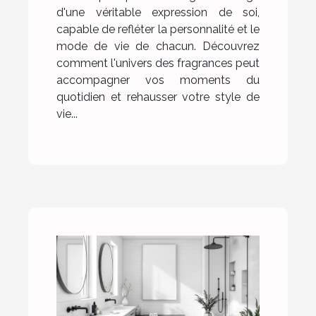
d'une véritable expression de soi,
capable de refléter la personnalité et le
mode de vie de chacun. Découvrez
comment l'univers des fragrances peut
accompagner vos moments du
quotidien et rehausser votre style de
vie...