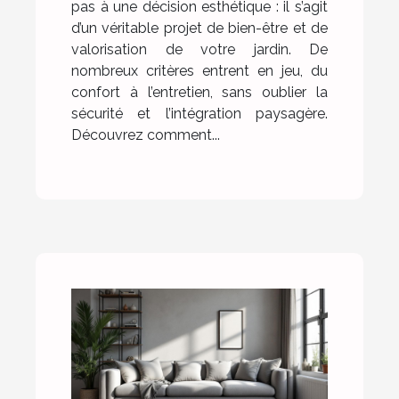
pas à une décision esthétique : il s’agit
d’un véritable projet de bien-être et de
valorisation de votre jardin. De
nombreux critères entrent en jeu, du
confort à l’entretien, sans oublier la
sécurité et l’intégration paysagère.
Découvrez comment...