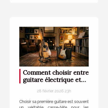
Comment choisir entre
guitare électrique et
folk pour débutants ?
28 février 2026 23h
Choisir sa première guitare est souvent
un véritable casse-tête pour les