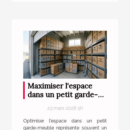
Maximiser l'espace
dans un petit garde-
meuble
23 mars 2026 5h
Optimiser l'espace dans un petit
garde-meuble représente souvent un