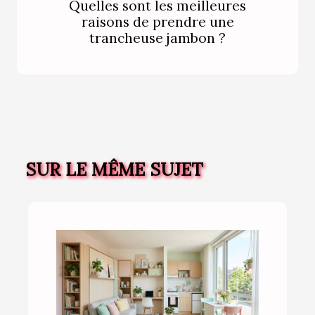
Quelles sont les meilleures
raisons de prendre une
trancheuse jambon ?
SUR LE MÊME SUJET