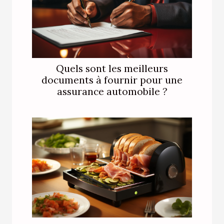
Quels sont les meilleurs
documents à fournir pour une
assurance automobile ?