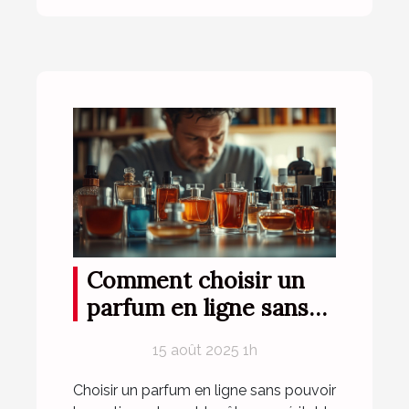
Comment choisir un
parfum en ligne sans
l'essayer ?
15 août 2025 1h
Choisir un parfum en ligne sans pouvoir