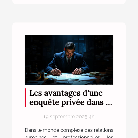
Les avantages d'une
enquête privée dans la
résolution de conflits
19 septembre 2025 4h
Dans le monde complexe des relations
humaines et professionnelles, les