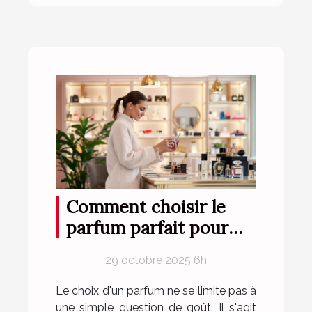
Comment choisir le
parfum parfait pour
votre style de vie ?
29 octobre 2025 6h
Le choix d'un parfum ne se limite pas à
une simple question de goût. Il s'agit