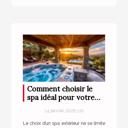
Comment choisir le
spa idéal pour votre
espace extérieur ?
14 janvier 2026 11h
Le choix d’un spa extérieur ne se limite