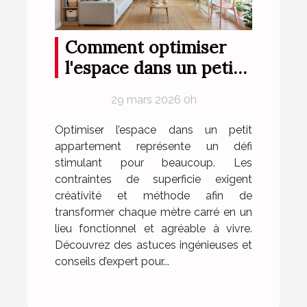
Comment optimiser
l'espace dans un petit
appartement ?
29 mars 2026 0h
Optimiser l’espace dans un petit
appartement représente un défi
stimulant pour beaucoup. Les
contraintes de superficie exigent
créativité et méthode afin de
transformer chaque mètre carré en un
lieu fonctionnel et agréable à vivre.
Découvrez des astuces ingénieuses et
conseils d’expert pour...