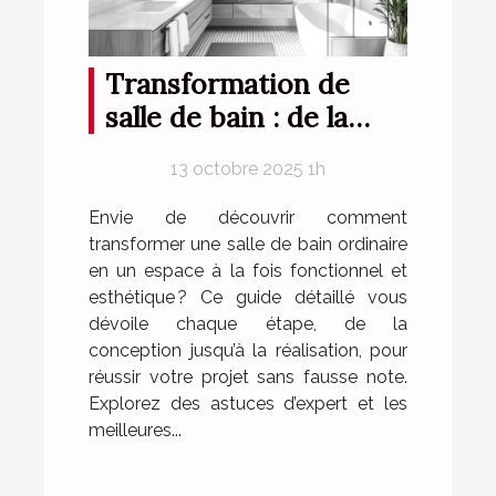
Transformation de
salle de bain : de la
conception à la
13 octobre 2025 1h
réalisation
Envie de découvrir comment
transformer une salle de bain ordinaire
en un espace à la fois fonctionnel et
esthétique ? Ce guide détaillé vous
dévoile chaque étape, de la
conception jusqu’à la réalisation, pour
réussir votre projet sans fausse note.
Explorez des astuces d’expert et les
meilleures...