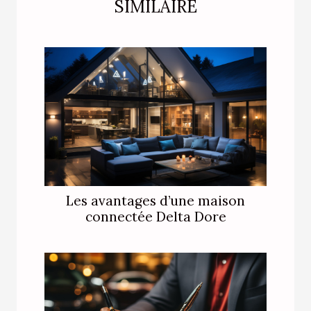
SIMILAIRE
Les avantages d’une maison
connectée Delta Dore