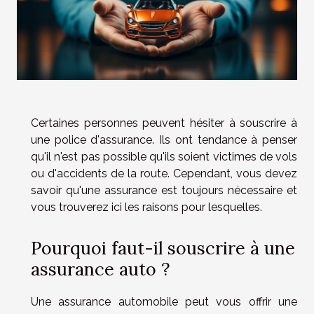
Certaines personnes peuvent hésiter à souscrire à
une police d'assurance. Ils ont tendance à penser
qu'il n'est pas possible qu'ils soient victimes de vols
ou d'accidents de la route. Cependant, vous devez
savoir qu'une assurance est toujours nécessaire et
vous trouverez ici les raisons pour lesquelles.
Pourquoi faut-il souscrire à une
assurance auto ?
Une assurance automobile peut vous offrir une