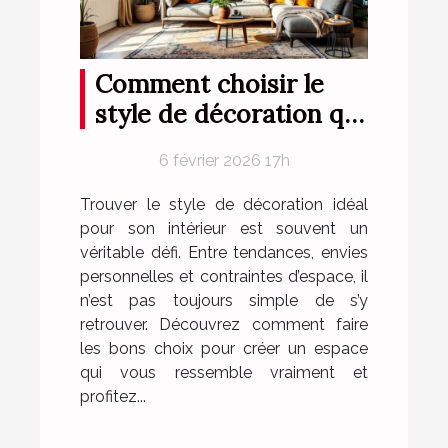
Comment choisir le
style de décoration qui
vous correspond ?
6 février 2026 17h
Trouver le style de décoration idéal
pour son intérieur est souvent un
véritable défi. Entre tendances, envies
personnelles et contraintes d’espace, il
n’est pas toujours simple de s’y
retrouver. Découvrez comment faire
les bons choix pour créer un espace
qui vous ressemble vraiment et
profitez...