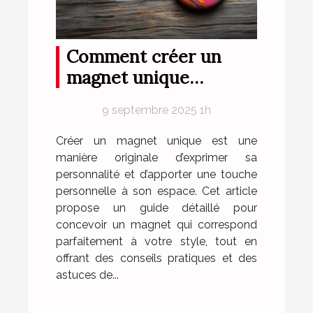
Comment créer un
magnet unique
reflétant parfaitement
9 septembre 2025 1h
votre style ?
Créer un magnet unique est une
manière originale d’exprimer sa
personnalité et d’apporter une touche
personnelle à son espace. Cet article
propose un guide détaillé pour
concevoir un magnet qui correspond
parfaitement à votre style, tout en
offrant des conseils pratiques et des
astuces de...