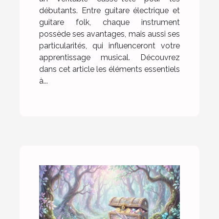
débutants. Entre guitare électrique et
guitare folk, chaque instrument
possède ses avantages, mais aussi ses
particularités, qui influenceront votre
apprentissage musical. Découvrez
dans cet article les éléments essentiels
à...