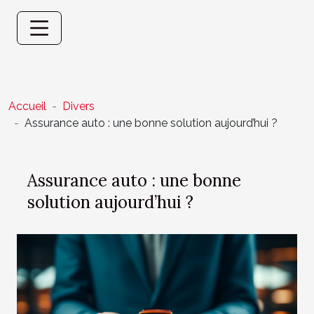
Accueil
Divers
Assurance auto : une bonne solution aujourd’hui ?
Assurance auto : une bonne
solution aujourd’hui ?