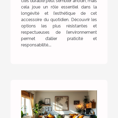
clés durable peut sembler anodin, mais
cela joue un rôle essentiel dans la
longévité et l’esthétique de cet
accessoire du quotidien. Découvrir les
options les plus résistantes et
respectueuses de l’environnement
permet d’allier praticité et
responsabilité....