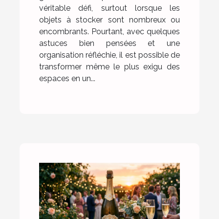
véritable défi, surtout lorsque les
objets à stocker sont nombreux ou
encombrants. Pourtant, avec quelques
astuces bien pensées et une
organisation réfléchie, il est possible de
transformer même le plus exigu des
espaces en un...