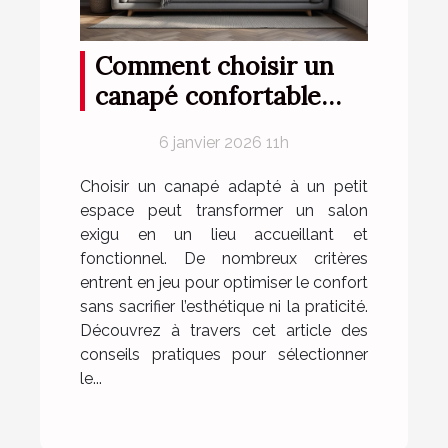
Comment choisir un
canapé confortable
pour petits espaces ?
6 janvier 2026 11h
Choisir un canapé adapté à un petit
espace peut transformer un salon
exigu en un lieu accueillant et
fonctionnel. De nombreux critères
entrent en jeu pour optimiser le confort
sans sacrifier l’esthétique ni la praticité.
Découvrez à travers cet article des
conseils pratiques pour sélectionner
le...