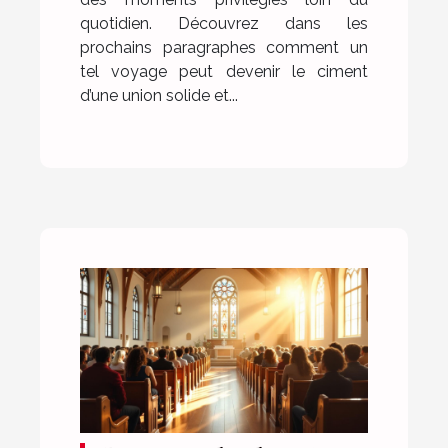
quotidien. Découvrez dans les
prochains paragraphes comment un
tel voyage peut devenir le ciment
d’une union solide et...