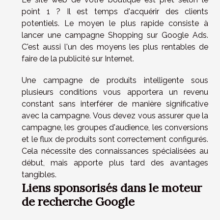
point 1 ? Il est temps d'acquérir des clients
potentiels. Le moyen le plus rapide consiste à
lancer une campagne Shopping sur Google Ads.
C'est aussi l'un des moyens les plus rentables de
faire de la publicité sur Internet.
Une campagne de produits intelligente sous
plusieurs conditions vous apportera un revenu
constant sans interférer de manière significative
avec la campagne. Vous devez vous assurer que la
campagne, les groupes d'audience, les conversions
et le flux de produits sont correctement configurés.
Cela nécessite des connaissances spécialisées au
début, mais apporte plus tard des avantages
tangibles.
Liens sponsorisés dans le moteur
de recherche Google