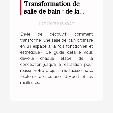
Transformation de
salle de bain : de la
conception à la
13 octobre 2025 1h
réalisation
Envie de découvrir comment
transformer une salle de bain ordinaire
en un espace à la fois fonctionnel et
esthétique ? Ce guide détaillé vous
dévoile chaque étape, de la
conception jusqu’à la réalisation, pour
réussir votre projet sans fausse note.
Explorez des astuces d’expert et les
meilleures...