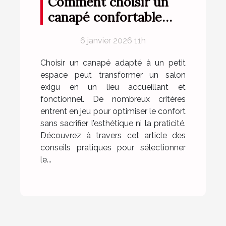
Comment choisir un
canapé confortable
pour petits espaces ?
6 janvier 2026 11h
Choisir un canapé adapté à un petit
espace peut transformer un salon
exigu en un lieu accueillant et
fonctionnel. De nombreux critères
entrent en jeu pour optimiser le confort
sans sacrifier l’esthétique ni la praticité.
Découvrez à travers cet article des
conseils pratiques pour sélectionner
le...