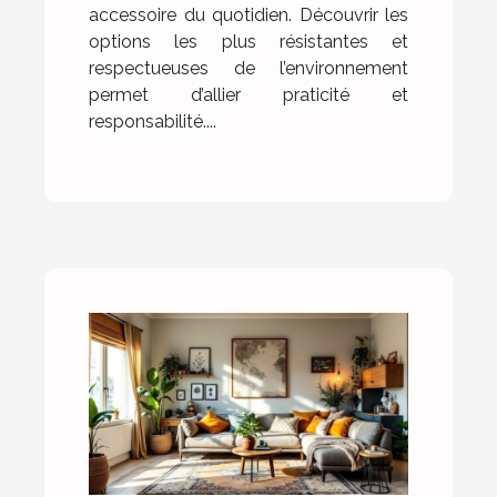
accessoire du quotidien. Découvrir les
options les plus résistantes et
respectueuses de l’environnement
permet d’allier praticité et
responsabilité....