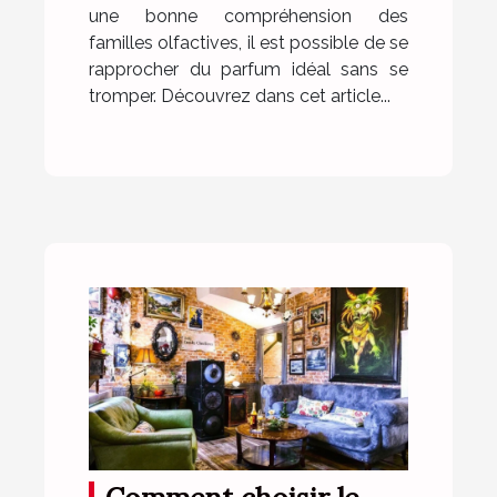
une bonne compréhension des
familles olfactives, il est possible de se
rapprocher du parfum idéal sans se
tromper. Découvrez dans cet article...