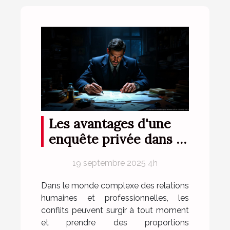
Les avantages d'une
enquête privée dans la
résolution de conflits
19 septembre 2025 4h
Dans le monde complexe des relations
humaines et professionnelles, les
conflits peuvent surgir à tout moment
et prendre des proportions