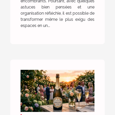
encombrants. Pourtant, avec quelques
astuces bien pensées et une
organisation réfléchie, il est possible de
transformer même le plus exigu des
espaces en un...