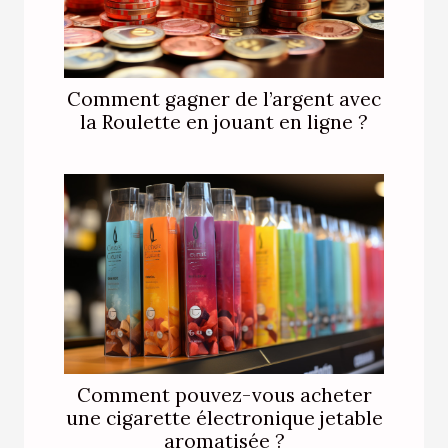
Comment gagner de l’argent avec
la Roulette en jouant en ligne ?
Comment pouvez-vous acheter
une cigarette électronique jetable
aromatisée ?