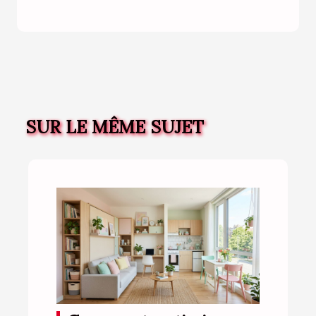
SUR LE MÊME SUJET