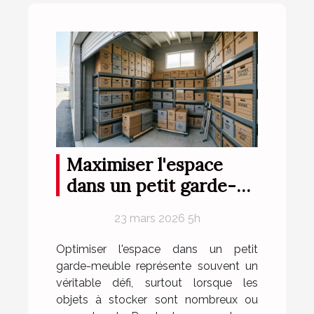
Maximiser l'espace
dans un petit garde-
meuble
23 mars 2026 5h
Optimiser l'espace dans un petit
garde-meuble représente souvent un
véritable défi, surtout lorsque les
objets à stocker sont nombreux ou