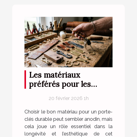
Les matériaux
préférés pour les
porte-clés durables
20 février 2026 1h
Choisir le bon matériau pour un porte-
clés durable peut sembler anodin, mais
cela joue un rôle essentiel dans la
longévité et l’esthétique de cet