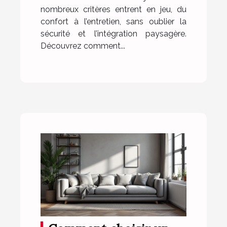
nombreux critères entrent en jeu, du
confort à l’entretien, sans oublier la
sécurité et l’intégration paysagère.
Découvrez comment...