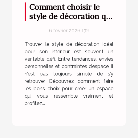
Comment choisir le
style de décoration qui
vous correspond ?
6 février 2026 17h
Trouver le style de décoration idéal
pour son intérieur est souvent un
véritable défi. Entre tendances, envies
personnelles et contraintes d’espace, il
n’est pas toujours simple de s’y
retrouver. Découvrez comment faire
les bons choix pour créer un espace
qui vous ressemble vraiment et
profitez...