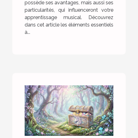
possède ses avantages, mais aussi ses
particularités, qui influenceront votre
apprentissage musical. Découvrez
dans cet article les éléments essentiels
à...