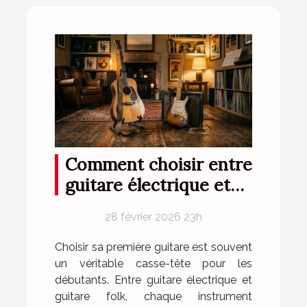
Comment choisir entre
guitare électrique et
folk pour débutants ?
28 février 2026 23h
Choisir sa première guitare est souvent
un véritable casse-tête pour les
débutants. Entre guitare électrique et
guitare folk, chaque instrument