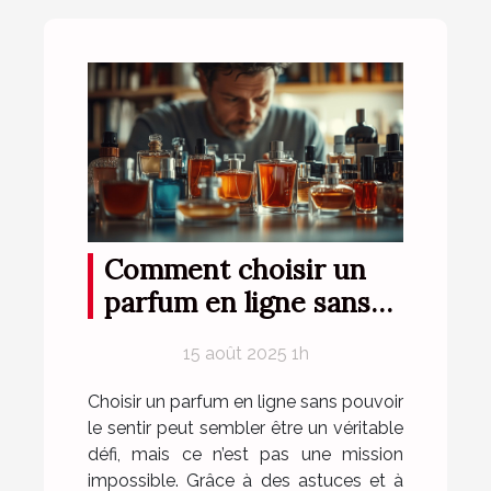
Comment choisir un
parfum en ligne sans
l'essayer ?
15 août 2025 1h
Choisir un parfum en ligne sans pouvoir
le sentir peut sembler être un véritable
défi, mais ce n’est pas une mission
impossible. Grâce à des astuces et à