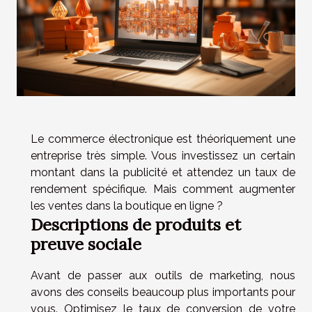
Le commerce électronique est théoriquement une
entreprise très simple. Vous investissez un certain
montant dans la publicité et attendez un taux de
rendement spécifique. Mais comment augmenter
les ventes dans la boutique en ligne ?
Descriptions de produits et
preuve sociale
Avant de passer aux outils de marketing, nous
avons des conseils beaucoup plus importants pour
vous. Optimisez le taux de conversion de votre