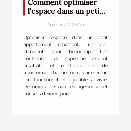
Comment optimiser
l'espace dans un petit
appartement ?
29 mars 2026 0h
Optimiser l’espace dans un petit
appartement représente un défi
stimulant pour beaucoup. Les
contraintes de superficie exigent
créativité et méthode afin de
transformer chaque mètre carré en un
lieu fonctionnel et agréable à vivre.
Découvrez des astuces ingénieuses et
conseils d’expert pour...