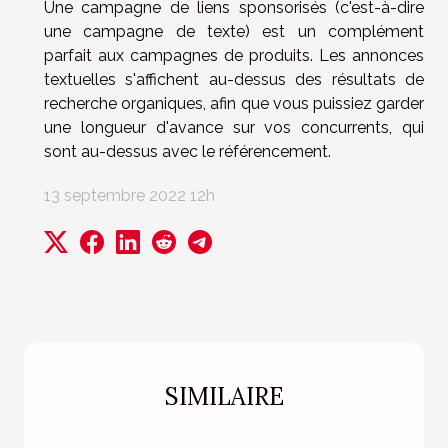
Une campagne de liens sponsorisés (c'est-à-dire
une campagne de texte) est un complément
parfait aux campagnes de produits. Les annonces
textuelles s'affichent au-dessus des résultats de
recherche organiques, afin que vous puissiez garder
une longueur d'avance sur vos concurrents, qui
sont au-dessus avec le référencement.
13 septembre 2022 12h
SIMILAIRE