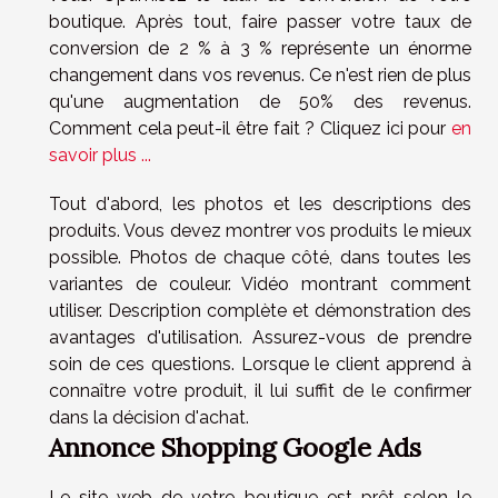
boutique. Après tout, faire passer votre taux de
conversion de 2 % à 3 % représente un énorme
changement dans vos revenus. Ce n'est rien de plus
qu'une augmentation de 50% des revenus.
Comment cela peut-il être fait ? Cliquez ici pour
en
savoir plus ...
Tout d'abord, les photos et les descriptions des
produits. Vous devez montrer vos produits le mieux
possible. Photos de chaque côté, dans toutes les
variantes de couleur. Vidéo montrant comment
utiliser. Description complète et démonstration des
avantages d'utilisation. Assurez-vous de prendre
soin de ces questions. Lorsque le client apprend à
connaître votre produit, il lui suffit de le confirmer
dans la décision d'achat.
Annonce Shopping Google Ads
Le site web de votre boutique est prêt selon le