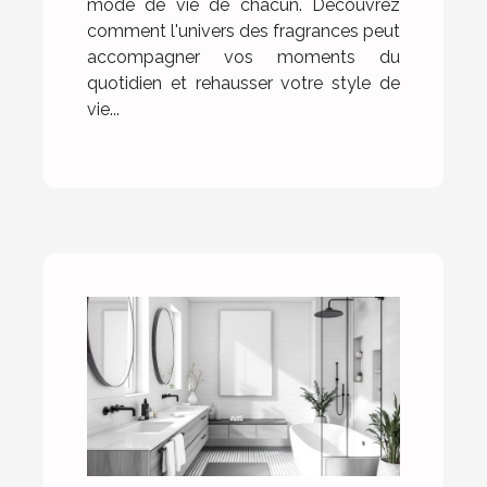
mode de vie de chacun. Découvrez
comment l'univers des fragrances peut
accompagner vos moments du
quotidien et rehausser votre style de
vie...