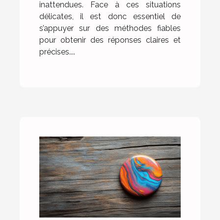
inattendues. Face à ces situations
délicates, il est donc essentiel de
s’appuyer sur des méthodes fiables
pour obtenir des réponses claires et
précises....