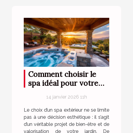
Comment choisir le
spa idéal pour votre
espace extérieur ?
14 janvier 2026 11h
Le choix d’un spa extérieur ne se limite
pas à une décision esthétique : il s’agit
d’un véritable projet de bien-être et de
valorisation de votre jardin. De