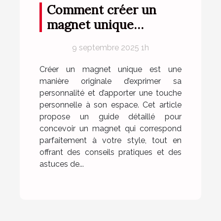
Comment créer un
magnet unique
reflétant parfaitement
9 septembre 2025 1h
votre style ?
Créer un magnet unique est une
manière originale d’exprimer sa
personnalité et d’apporter une touche
personnelle à son espace. Cet article
propose un guide détaillé pour
concevoir un magnet qui correspond
parfaitement à votre style, tout en
offrant des conseils pratiques et des
astuces de...