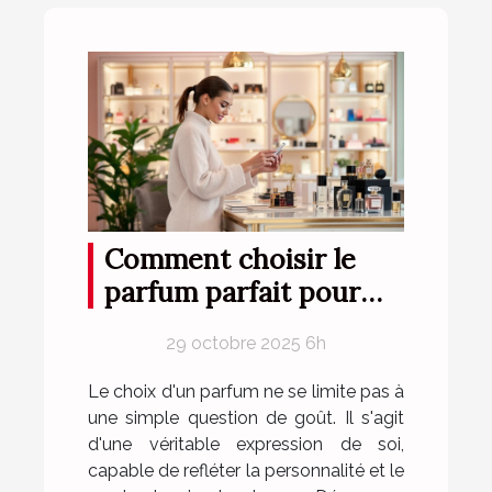
Comment choisir le
parfum parfait pour
votre style de vie ?
29 octobre 2025 6h
Le choix d'un parfum ne se limite pas à
une simple question de goût. Il s'agit
d'une véritable expression de soi,
capable de refléter la personnalité et le