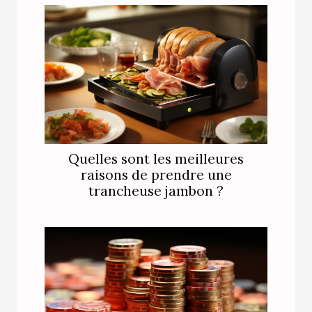
Quelles sont les meilleures
raisons de prendre une
trancheuse jambon ?