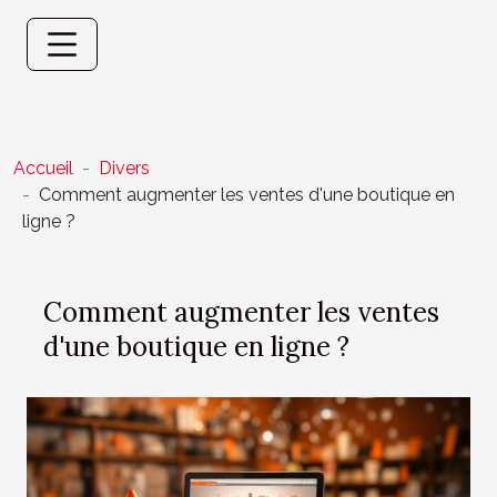
Accueil
Divers
Comment augmenter les ventes d'une boutique en
ligne ?
Comment augmenter les ventes
d'une boutique en ligne ?