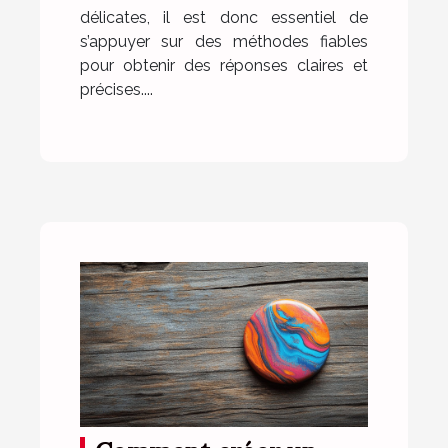
délicates, il est donc essentiel de
s’appuyer sur des méthodes fiables
pour obtenir des réponses claires et
précises....