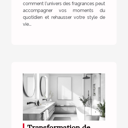
comment l'univers des fragrances peut
accompagner vos moments du
quotidien et rehausser votre style de
vie...
Transformation de