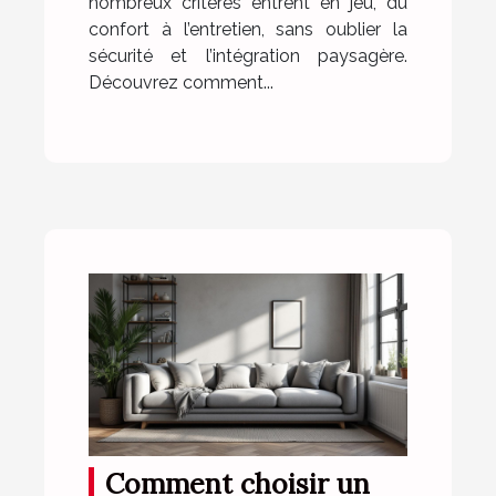
nombreux critères entrent en jeu, du
confort à l’entretien, sans oublier la
sécurité et l’intégration paysagère.
Découvrez comment...
Comment choisir un