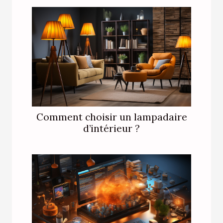
Comment choisir un lampadaire
d’intérieur ?