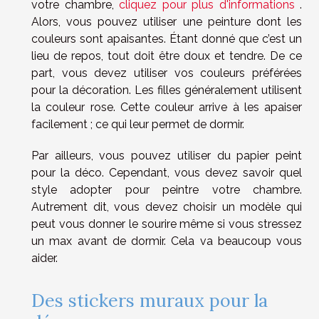
votre chambre,
cliquez pour plus d'informations
.
Alors, vous pouvez utiliser une peinture dont les
couleurs sont apaisantes. Étant donné que c’est un
lieu de repos, tout doit être doux et tendre. De ce
part, vous devez utiliser vos couleurs préférées
pour la décoration. Les filles généralement utilisent
la couleur rose. Cette couleur arrive à les apaiser
facilement ; ce qui leur permet de dormir.
Par ailleurs, vous pouvez utiliser du papier peint
pour la déco. Cependant, vous devez savoir quel
style adopter pour peintre votre chambre.
Autrement dit, vous devez choisir un modèle qui
peut vous donner le sourire même si vous stressez
un max avant de dormir. Cela va beaucoup vous
aider.
Des stickers muraux pour la