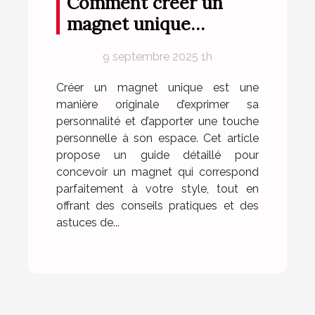
Comment créer un
magnet unique
reflétant parfaitement
9 septembre 2025 1h
votre style ?
Créer un magnet unique est une
manière originale d’exprimer sa
personnalité et d’apporter une touche
personnelle à son espace. Cet article
propose un guide détaillé pour
concevoir un magnet qui correspond
parfaitement à votre style, tout en
offrant des conseils pratiques et des
astuces de...