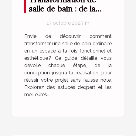
salle de bain : de la
conception à la
13 octobre 2025 1h
réalisation
Envie de découvrir comment
transformer une salle de bain ordinaire
en un espace à la fois fonctionnel et
esthétique ? Ce guide détaillé vous
dévoile chaque étape, de la
conception jusqu’à la réalisation, pour
réussir votre projet sans fausse note.
Explorez des astuces d’expert et les
meilleures...