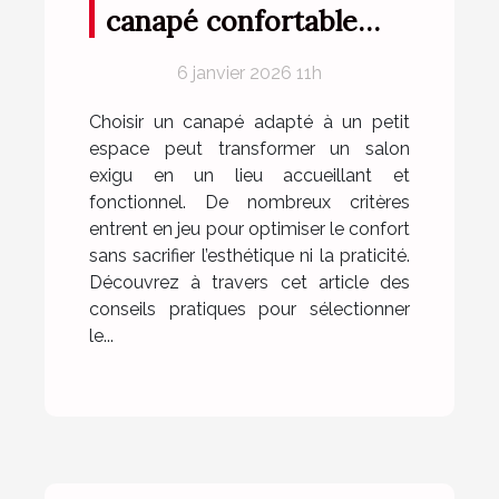
canapé confortable
pour petits espaces ?
6 janvier 2026 11h
Choisir un canapé adapté à un petit
espace peut transformer un salon
exigu en un lieu accueillant et
fonctionnel. De nombreux critères
entrent en jeu pour optimiser le confort
sans sacrifier l’esthétique ni la praticité.
Découvrez à travers cet article des
conseils pratiques pour sélectionner
le...