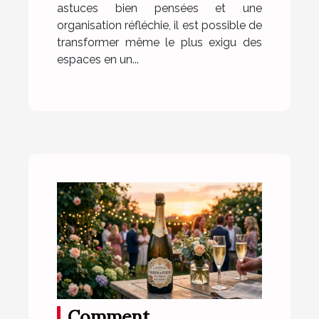
astuces bien pensées et une
organisation réfléchie, il est possible de
transformer même le plus exigu des
espaces en un...
Comment