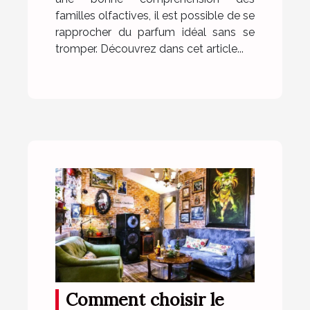
familles olfactives, il est possible de se
rapprocher du parfum idéal sans se
tromper. Découvrez dans cet article...
Comment choisir le