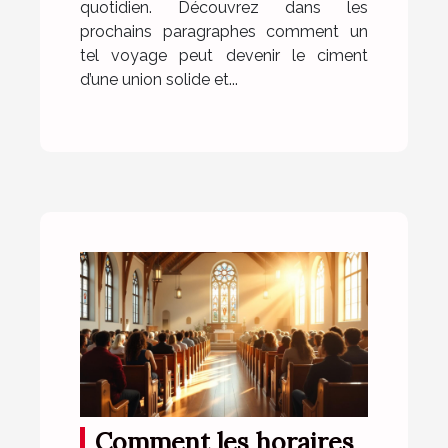
quotidien. Découvrez dans les
prochains paragraphes comment un
tel voyage peut devenir le ciment
d’une union solide et...
Comment les horaires