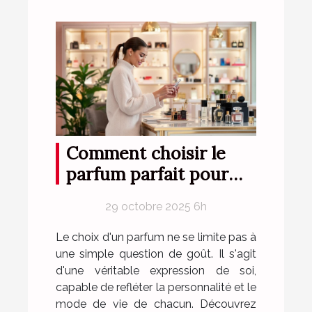
Comment choisir le
parfum parfait pour
votre style de vie ?
29 octobre 2025 6h
Le choix d'un parfum ne se limite pas à
une simple question de goût. Il s'agit
d'une véritable expression de soi,
capable de refléter la personnalité et le
mode de vie de chacun. Découvrez