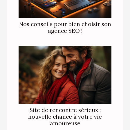
Nos conseils pour bien choisir son
agence SEO !
Site de rencontre sérieux :
nouvelle chance à votre vie
amoureuse