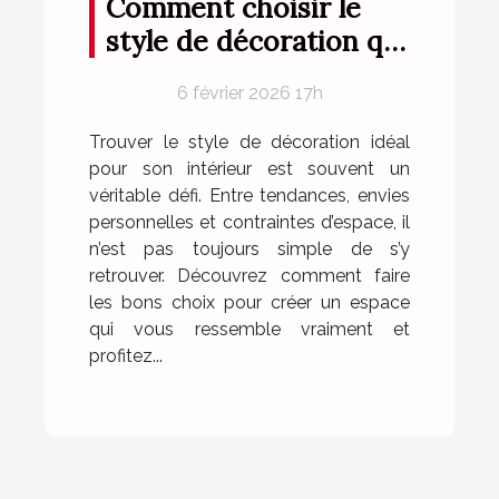
Comment choisir le
style de décoration qui
vous correspond ?
6 février 2026 17h
Trouver le style de décoration idéal
pour son intérieur est souvent un
véritable défi. Entre tendances, envies
personnelles et contraintes d’espace, il
n’est pas toujours simple de s’y
retrouver. Découvrez comment faire
les bons choix pour créer un espace
qui vous ressemble vraiment et
profitez...