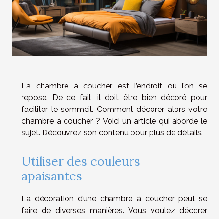
La chambre à coucher est l’endroit où l’on se
repose. De ce fait, il doit être bien décoré pour
faciliter le sommeil. Comment décorer alors votre
chambre à coucher ? Voici un article qui aborde le
sujet. Découvrez son contenu pour plus de détails.
Utiliser des couleurs
apaisantes
La décoration d’une chambre à coucher peut se
faire de diverses manières. Vous voulez décorer