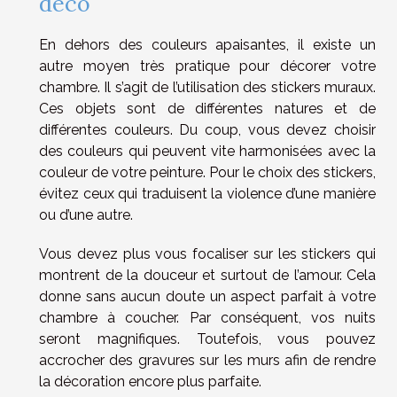
déco
En dehors des couleurs apaisantes, il existe un
autre moyen très pratique pour décorer votre
chambre. Il s’agit de l’utilisation des stickers muraux.
Ces objets sont de différentes natures et de
différentes couleurs. Du coup, vous devez choisir
des couleurs qui peuvent vite harmonisées avec la
couleur de votre peinture. Pour le choix des stickers,
évitez ceux qui traduisent la violence d’une manière
ou d’une autre.
Vous devez plus vous focaliser sur les stickers qui
montrent de la douceur et surtout de l’amour. Cela
donne sans aucun doute un aspect parfait à votre
chambre à coucher. Par conséquent, vos nuits
seront magnifiques. Toutefois, vous pouvez
accrocher des gravures sur les murs afin de rendre
la décoration encore plus parfaite.