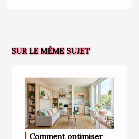
SUR LE MÊME SUJET
Comment optimiser