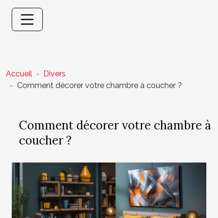
Accueil
Divers
Comment décorer votre chambre à coucher ?
Comment décorer votre chambre à
coucher ?