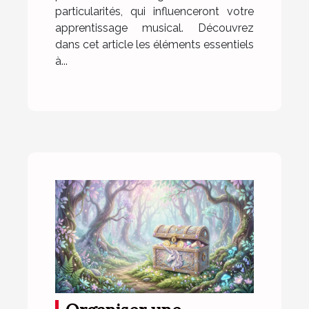
particularités, qui influenceront votre
apprentissage musical. Découvrez
dans cet article les éléments essentiels
à...