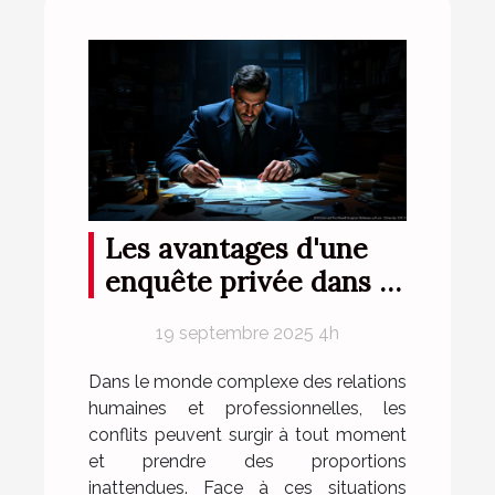
Les avantages d'une
enquête privée dans la
résolution de conflits
19 septembre 2025 4h
Dans le monde complexe des relations
humaines et professionnelles, les
conflits peuvent surgir à tout moment
et prendre des proportions
inattendues. Face à ces situations