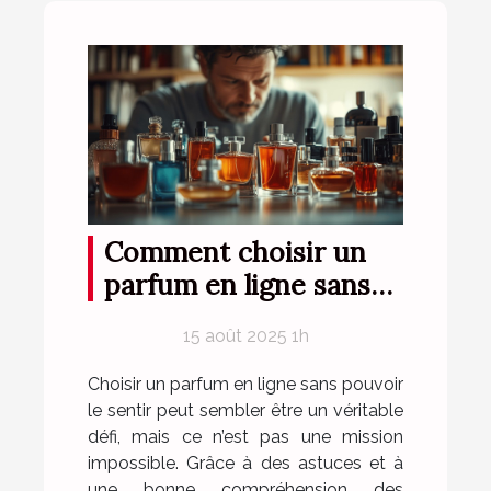
Comment choisir un
parfum en ligne sans
l'essayer ?
15 août 2025 1h
Choisir un parfum en ligne sans pouvoir
le sentir peut sembler être un véritable
défi, mais ce n’est pas une mission
impossible. Grâce à des astuces et à
une bonne compréhension des