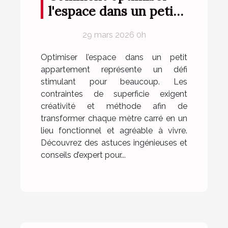
l'espace dans un petit
appartement ?
29 mars 2026 0h
Optimiser l’espace dans un petit
appartement représente un défi
stimulant pour beaucoup. Les
contraintes de superficie exigent
créativité et méthode afin de
transformer chaque mètre carré en un
lieu fonctionnel et agréable à vivre.
Découvrez des astuces ingénieuses et
conseils d’expert pour...