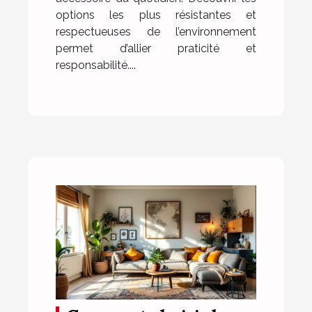
options les plus résistantes et
respectueuses de l’environnement
permet d’allier praticité et
responsabilité....