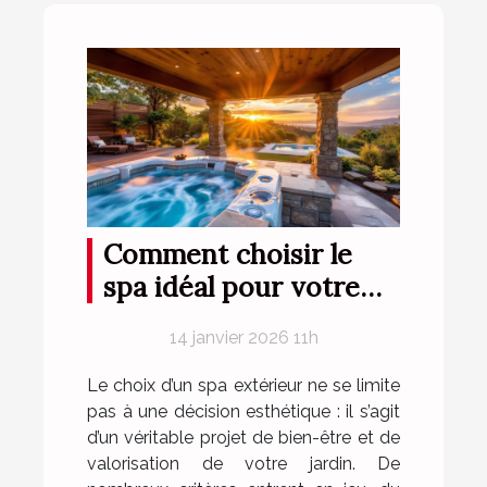
Comment choisir le
spa idéal pour votre
espace extérieur ?
14 janvier 2026 11h
Le choix d’un spa extérieur ne se limite
pas à une décision esthétique : il s’agit
d’un véritable projet de bien-être et de
valorisation de votre jardin. De