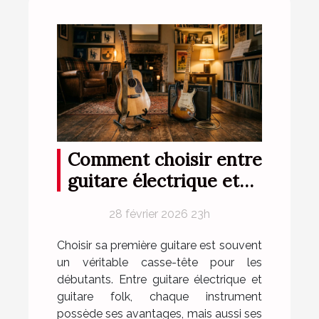
Comment choisir entre
guitare électrique et
folk pour débutants ?
28 février 2026 23h
Choisir sa première guitare est souvent
un véritable casse-tête pour les
débutants. Entre guitare électrique et
guitare folk, chaque instrument
possède ses avantages, mais aussi ses