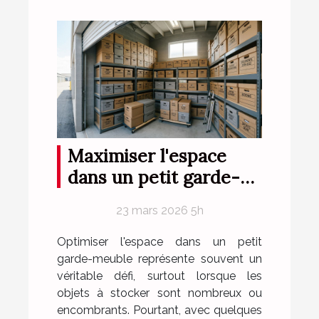
Maximiser l'espace
dans un petit garde-
meuble
23 mars 2026 5h
Optimiser l'espace dans un petit
garde-meuble représente souvent un
véritable défi, surtout lorsque les
objets à stocker sont nombreux ou
encombrants. Pourtant, avec quelques