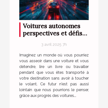
Voitures autonomes
perspectives et défis
de la mobilité du futur
3 avril 2025 7h
Imaginez un monde où vous pourriez
vous asseoir dans une voiture et vous
détendre, lire un livre ou travailler
pendant que vous êtes transporté à
votre destination sans avoir à toucher
le volant. Ce futur n'est pas aussi
lointain que nous pourrions le penser,
grâce aux progrès des voitures...