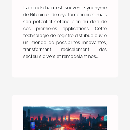
distribuée
La blockchain est souvent synonyme
de Bitcoin et de cryptomonnaires, mais
son potentiel s'étend bien au-delà de
ces premières applications. Cette
technologie de registre distribué ouvre
un monde de possibilités innovantes,
transformant radicalement des
secteurs divers et remodelant nos...