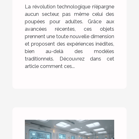
?
La révolution technologique n’épargne
aucun secteur, pas même celui des
poupées pour adultes. Grâce aux
avancées récentes, ces objets
prennent une toute nouvelle dimension
et proposent des expériences inédites,
bien au-delà des modèles
traditionnels. Découvrez dans cet
article comment ces...