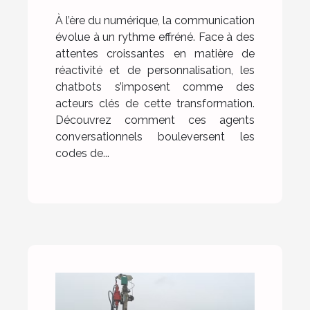
À l’ère du numérique, la communication
évolue à un rythme effréné. Face à des
attentes croissantes en matière de
réactivité et de personnalisation, les
chatbots s’imposent comme des
acteurs clés de cette transformation.
Découvrez comment ces agents
conversationnels bouleversent les
codes de...