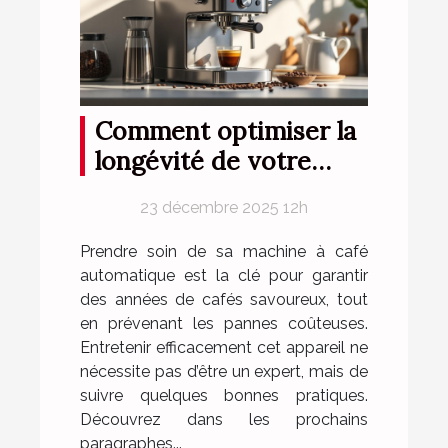
Comment optimiser la
longévité de votre
machine à café
23 décembre 2025 12h
automatique ?
Prendre soin de sa machine à café
automatique est la clé pour garantir
des années de cafés savoureux, tout
en prévenant les pannes coûteuses.
Entretenir efficacement cet appareil ne
nécessite pas d’être un expert, mais de
suivre quelques bonnes pratiques.
Découvrez dans les prochains
paragraphes...