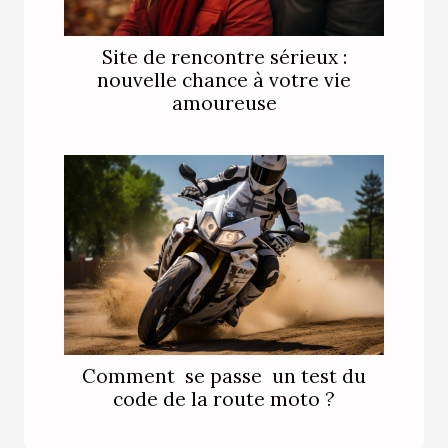
Site de rencontre sérieux :
nouvelle chance à votre vie
amoureuse
Comment se passe un test du
code de la route moto ?