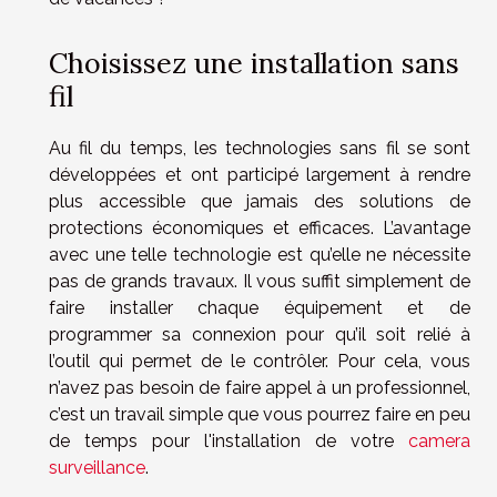
Choisissez une installation sans
fil
Au fil du temps, les technologies sans fil se sont
développées et ont participé largement à rendre
plus accessible que jamais des solutions de
protections économiques et efficaces. L’avantage
avec une telle technologie est qu’elle ne nécessite
pas de grands travaux. Il vous suffit simplement de
faire installer chaque équipement et de
programmer sa connexion pour qu’il soit relié à
l’outil qui permet de le contrôler. Pour cela, vous
n’avez pas besoin de faire appel à un professionnel,
c’est un travail simple que vous pourrez faire en peu
de temps pour l'installation de votre
camera
surveillance
.