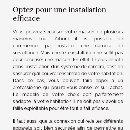
Optez pour une installation
efficace
Vous pouvez sécuriser votre maison de plusieurs
manières. Tout d’abord, il est possible de
commencer par installer une caméra de
surveillance. Mais une telle installation ne suffit pas
pour sécuriser une maison. En effet, le plus difficile
dans l’installation d’un système de caméra, c’est de
s’assurer qu’il couvre l’ensemble de votre habitation.
Dans ce cas, vous pouvez faire appel à un
professionnel qui pourra vous conseiller sur l’achat.
Le modèle de votre choix doit parfaitement
s’adapter à votre habitation, il ne doit pas y avoir de
faille exploitable pour être tout à fait efficace.
Il faut aussi que la connexion qui relie les différents
appareils soit bien sécurisée afin de permettre au