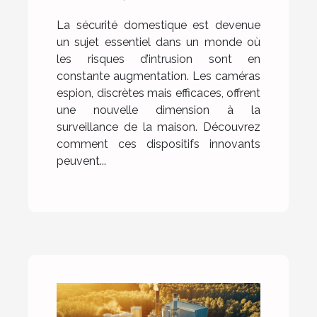
domestique ?
La sécurité domestique est devenue
un sujet essentiel dans un monde où
les risques d’intrusion sont en
constante augmentation. Les caméras
espion, discrètes mais efficaces, offrent
une nouvelle dimension à la
surveillance de la maison. Découvrez
comment ces dispositifs innovants
peuvent...