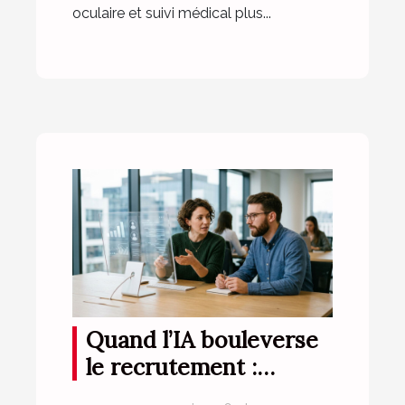
oculaire et suivi médical plus...
Quand l’IA bouleverse
le recrutement :
retours d’expérience