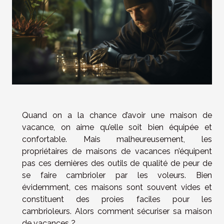
Quand on a la chance d’avoir une maison de
vacance, on aime qu’elle soit bien équipée et
confortable. Mais malheureusement, les
propriétaires de maisons de vacances n’équipent
pas ces dernières des outils de qualité de peur de
se faire cambrioler par les voleurs. Bien
évidemment, ces maisons sont souvent vides et
constituent des proies faciles pour les
cambrioleurs. Alors comment sécuriser sa maison
de vacances ?