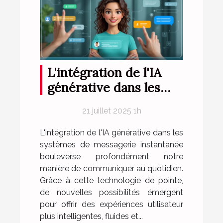
L'intégration de l'IA
générative dans les
systèmes de
21 juillet 2025 1h
messagerie
instantanée
L'intégration de l'IA générative dans les
systèmes de messagerie instantanée
bouleverse profondément notre
manière de communiquer au quotidien.
Grâce à cette technologie de pointe,
de nouvelles possibilités émergent
pour offrir des expériences utilisateur
plus intelligentes, fluides et...