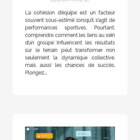
sportives ?
La cohésion d’équipe est un facteur
souvent sous-estimé lorsqu’il s’agit de
performances sportives. Pourtant,
comprendre comment les liens au sein
d’un groupe influencent les résultats
sur le terrain peut transformer non
seulement la dynamique collective,
mais aussi les chances de succès.
Plongez...