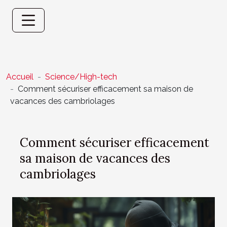
Accueil
Science/High-tech
Comment sécuriser efficacement sa maison de
vacances des cambriolages
Comment sécuriser efficacement
sa maison de vacances des
cambriolages