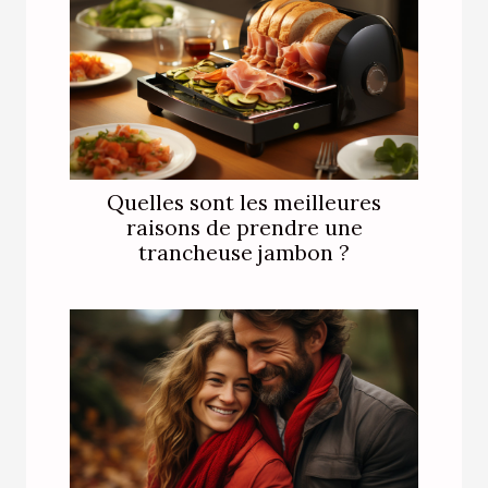
Quelles sont les meilleures
raisons de prendre une
trancheuse jambon ?