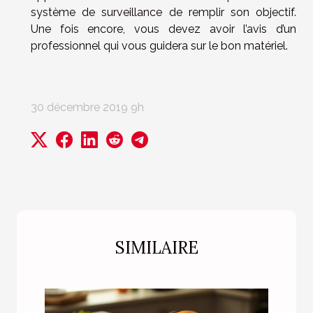
système de surveillance de remplir son objectif.
Une fois encore, vous devez avoir l’avis d’un
professionnel qui vous guidera sur le bon matériel.
30 décembre 2019 9h
SIMILAIRE