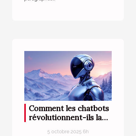
Comment les chatbots
révolutionnent-ils la
communication
5 octobre 2025 6h
numérique ?