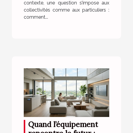
contexte, une question s’impose aux
collectivités comme aux particuliers :
comment...
Quand l’équipement