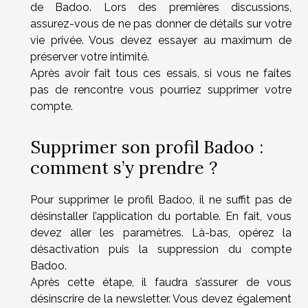
de Badoo. Lors des premières discussions,
assurez-vous de ne pas donner de détails sur votre
vie privée. Vous devez essayer au maximum de
préserver votre intimité.
Après avoir fait tous ces essais, si vous ne faites
pas de rencontre vous pourriez supprimer votre
compte.
Supprimer son profil Badoo :
comment s’y prendre ?
Pour supprimer le profil Badoo, il ne suffit pas de
désinstaller l’application du portable. En fait, vous
devez aller les paramètres. Là-bas, opérez la
désactivation puis la suppression du compte
Badoo.
Après cette étape, il faudra s’assurer de vous
désinscrire de la newsletter. Vous devez également