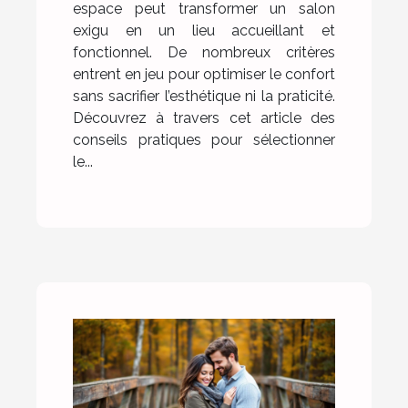
espace peut transformer un salon
exigu en un lieu accueillant et
fonctionnel. De nombreux critères
entrent en jeu pour optimiser le confort
sans sacrifier l’esthétique ni la praticité.
Découvrez à travers cet article des
conseils pratiques pour sélectionner
le...