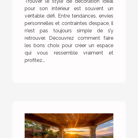
Trouver le style de décoration idéal
pour son intérieur est souvent un
véritable défi. Entre tendances, envies
personnelles et contraintes d’espace, il
n’est pas toujours simple de s’y
retrouver. Découvrez comment faire
les bons choix pour créer un espace
qui vous ressemble vraiment et
profitez...