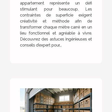
appartement représente un défi
stimulant pour beaucoup. Les
contraintes de superficie exigent
créativité et méthode afin de
transformer chaque mètre carré en un
lieu fonctionnel et agréable à vivre.
Découvrez des astuces ingénieuses et
conseils d’expert pour...