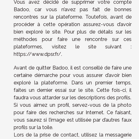
Vous avez décidé de supprimer votre compte
Badoo, car vous n’avez pas fait de bonnes
rencontres sur la plateforme. Toutefois, avant de
procéder à cette opération assurez-vous d’avoir
bien exploré le site. Pour plus de détails sur les
méthodes pour faire une rencontre sur ces
plateformes, visitez le site suivant :
https://www.dpsr.fr/
.
Avant de quitter Badoo, il est conseillé de faire une
certaine démarche pour vous assurer d’avoir bien
exploré la plateforme. Dans un premier temps,
faites un dernier essai sur le site. Cette fois-ci, il
faudra vous attarder sur les descriptions des profils.
Si vous aimez un profil, servez-vous de la photo
pour faire des recherches sur Internet. Ce faisant,
vous saurez si l’image est utilisée par d’autres faux
profils sur la toile.
Lors de la prise de contact, utilisez la messagerie