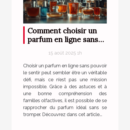
Comment choisir un
parfum en ligne sans
l'essayer ?
15 août 2025 1h
Choisir un parfum en ligne sans pouvoir
le sentir peut sembler être un véritable
défi, mais ce n’est pas une mission
impossible. Grâce à des astuces et à
une bonne compréhension des
familles olfactives, il est possible de se
rapprocher du parfum idéal sans se
tromper. Découvrez dans cet article...