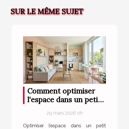
SUR LE MÊME SUJET
Comment optimiser
l'espace dans un petit
appartement ?
29 mars 2026 0h
Optimiser l’espace dans un petit