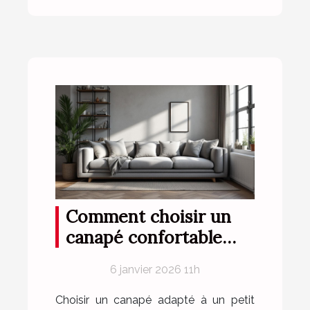
Comment choisir un
canapé confortable
pour petits espaces ?
6 janvier 2026 11h
Choisir un canapé adapté à un petit