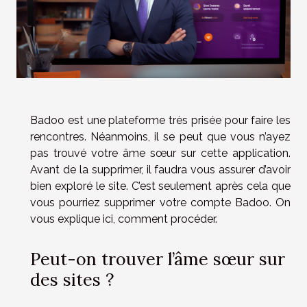
Badoo est une plateforme très prisée pour faire les
rencontres. Néanmoins, il se peut que vous n’ayez
pas trouvé votre âme sœur sur cette application.
Avant de la supprimer, il faudra vous assurer d’avoir
bien exploré le site. C’est seulement après cela que
vous pourriez supprimer votre compte Badoo. On
vous explique ici, comment procéder.
Peut-on trouver l’âme sœur sur
des sites ?