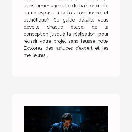
transformer une salle de bain ordinaire
en un espace à la fois fonctionnel et
esthétique ? Ce guide détaillé vous
dévoile chaque étape, de la
conception jusqu’à la réalisation, pour
réussir votre projet sans fausse note.
Explorez des astuces d’expert et les
meilleures...