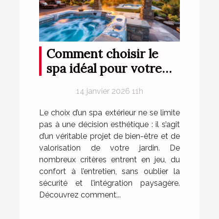
Comment choisir le
spa idéal pour votre
espace extérieur ?
14 janvier 2026 11h
Le choix d’un spa extérieur ne se limite
pas à une décision esthétique : il s’agit
d’un véritable projet de bien-être et de
valorisation de votre jardin. De
nombreux critères entrent en jeu, du
confort à l’entretien, sans oublier la
sécurité et l’intégration paysagère.
Découvrez comment...