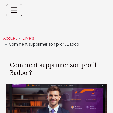
Accueil
Divers
Comment supprimer son profil Badoo ?
Comment supprimer son profil
Badoo ?