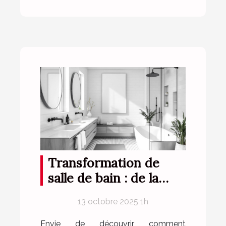
Transformation de
salle de bain : de la
conception à la
13 octobre 2025 1h
réalisation
Envie de découvrir comment