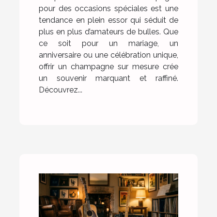
pour des occasions spéciales est une
tendance en plein essor qui séduit de
plus en plus d’amateurs de bulles. Que
ce soit pour un mariage, un
anniversaire ou une célébration unique,
offrir un champagne sur mesure crée
un souvenir marquant et raffiné.
Découvrez...