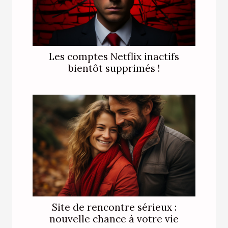
Les comptes Netflix inactifs
bientôt supprimés !
Site de rencontre sérieux :
nouvelle chance à votre vie