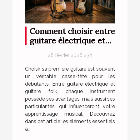
Comment choisir entre
guitare électrique et
folk pour débutants ?
28 février 2026 23h
Choisir sa première guitare est souvent
un véritable casse-tête pour les
débutants. Entre guitare électrique et
guitare folk, chaque instrument
possède ses avantages, mais aussi ses
particularités, qui influenceront votre
apprentissage musical. Découvrez
dans cet article les éléments essentiels
à...