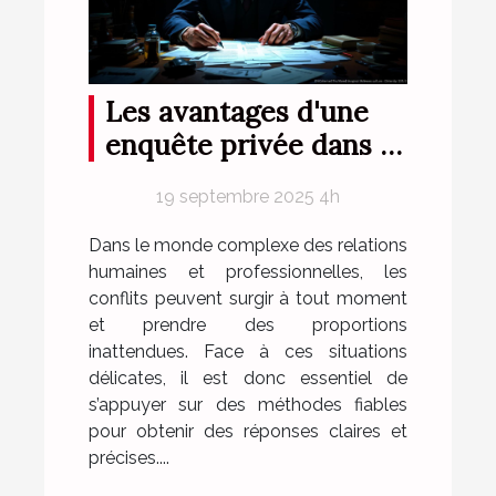
Les avantages d'une
enquête privée dans la
résolution de conflits
19 septembre 2025 4h
Dans le monde complexe des relations
humaines et professionnelles, les
conflits peuvent surgir à tout moment
et prendre des proportions
inattendues. Face à ces situations
délicates, il est donc essentiel de
s’appuyer sur des méthodes fiables
pour obtenir des réponses claires et
précises....