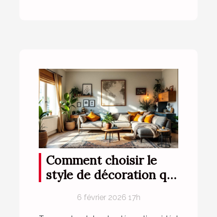
Comment choisir le
style de décoration qui
vous correspond ?
6 février 2026 17h