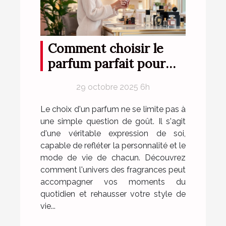
Comment choisir le
parfum parfait pour
votre style de vie ?
29 octobre 2025 6h
Le choix d'un parfum ne se limite pas à
une simple question de goût. Il s'agit
d'une véritable expression de soi,
capable de refléter la personnalité et le
mode de vie de chacun. Découvrez
comment l'univers des fragrances peut
accompagner vos moments du
quotidien et rehausser votre style de
vie...