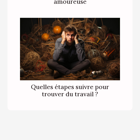
amoureuse
Quelles étapes suivre pour
trouver du travail ?