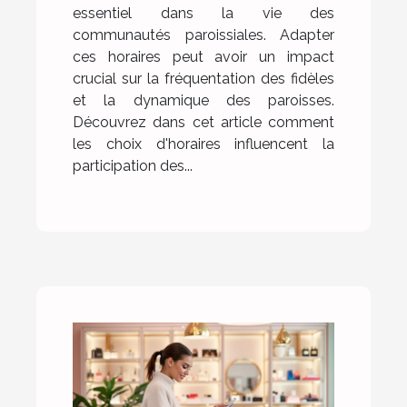
essentiel dans la vie des
communautés paroissiales. Adapter
ces horaires peut avoir un impact
crucial sur la fréquentation des fidèles
et la dynamique des paroisses.
Découvrez dans cet article comment
les choix d'horaires influencent la
participation des...