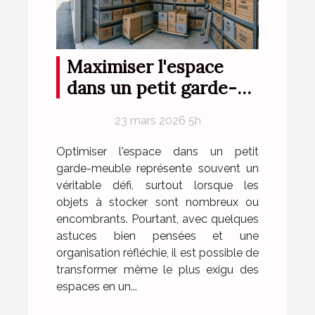
Maximiser l'espace
dans un petit garde-
meuble
23 mars 2026 5h
Optimiser l'espace dans un petit
garde-meuble représente souvent un
véritable défi, surtout lorsque les
objets à stocker sont nombreux ou
encombrants. Pourtant, avec quelques
astuces bien pensées et une
organisation réfléchie, il est possible de
transformer même le plus exigu des
espaces en un...