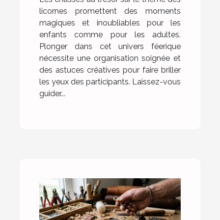
licornes promettent des moments
magiques et inoubliables pour les
enfants comme pour les adultes.
Plonger dans cet univers féerique
nécessite une organisation soignée et
des astuces créatives pour faire briller
les yeux des participants. Laissez-vous
guider...