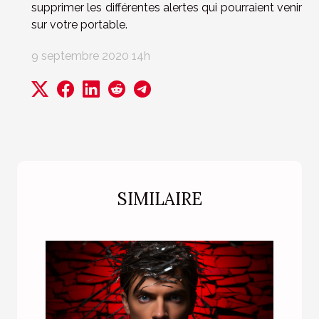
supprimer les différentes alertes qui pourraient venir
sur votre portable.
9 septembre 2020 14h
SIMILAIRE