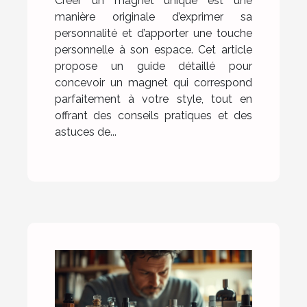
Créer un magnet unique est une
manière originale d’exprimer sa
personnalité et d’apporter une touche
personnelle à son espace. Cet article
propose un guide détaillé pour
concevoir un magnet qui correspond
parfaitement à votre style, tout en
offrant des conseils pratiques et des
astuces de...