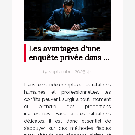
Les avantages d'une
enquête privée dans la
résolution de conflits
19 septembre 2025 4h
Dans le monde complexe des relations
humaines et professionnelles, les
conflits peuvent surgir à tout moment
et prendre des proportions
inattendues. Face à ces situations
délicates, il est donc essentiel de
s’appuyer sur des méthodes fiables