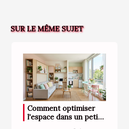
SUR LE MÊME SUJET
Comment optimiser
l'espace dans un petit
appartement ?