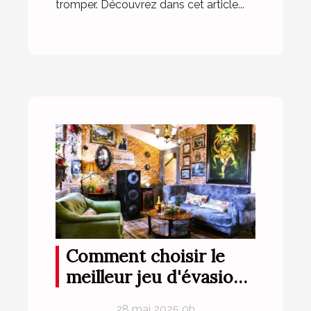
tromper. Découvrez dans cet article...
Comment choisir le
meilleur jeu d'évasion
thématique pour votre
28 mai 2025 0h