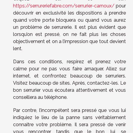
https://serrureriefabre.com/serrurier-carnoux/
pour
découvrir en exclusivité les dispositions à prendre
quand votre porte bloquera ou quand vous aurez
un problème de serrurerie. Il est plus évident que
lorsqu’on est pressé, on ne fait plus les choses
objectivement et on a l’impression que tout devient
lent.
Dans ces conditions, respirez et prenez votre
calme pour ne pas vous faire arnaquer. Allez sur
internet, et confrontez beaucoup de serruriers.
Visitez beaucoup de sites. Après, contactez-les. Le
bon serrurier vous écoutera attentivement et vous
conseillera au téléphone.
Par contre, l’incompétent sera pressé que vous lui
indiquiez le lieu de la panne sans véritablement
connaitre votre problème. Il sera pressé de venir
vous rencontrer tandis que le bon, lui, se