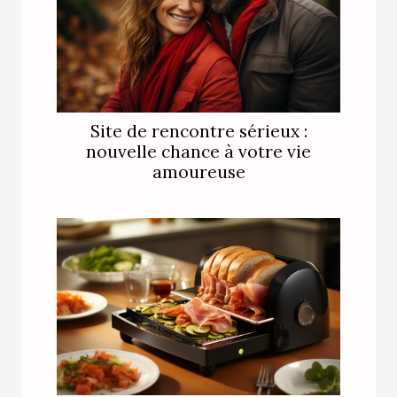
Site de rencontre sérieux :
nouvelle chance à votre vie
amoureuse