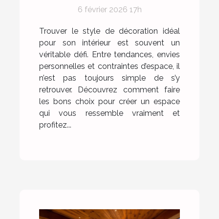
vous correspond ?
6 février 2026 17h
Trouver le style de décoration idéal
pour son intérieur est souvent un
véritable défi. Entre tendances, envies
personnelles et contraintes d’espace, il
n’est pas toujours simple de s’y
retrouver. Découvrez comment faire
les bons choix pour créer un espace
qui vous ressemble vraiment et
profitez...