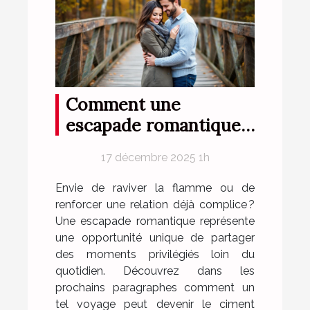
Comment une
escapade romantique
peut renforcer votre
17 décembre 2025 1h
complicité?
Envie de raviver la flamme ou de
renforcer une relation déjà complice ?
Une escapade romantique représente
une opportunité unique de partager
des moments privilégiés loin du
quotidien. Découvrez dans les
prochains paragraphes comment un
tel voyage peut devenir le ciment