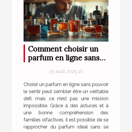
Comment choisir un
parfum en ligne sans
l'essayer ?
15 août 2025 1h
Choisir un parfum en ligne sans pouvoir
le sentir peut sembler être un véritable
défi, mais ce n’est pas une mission
impossible. Grâce à des astuces et à
une bonne compréhension des
familles olfactives, il est possible de se
rapprocher du parfum idéal sans se