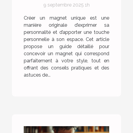
9 septembre 2025 1h
votre style ?
Créer un magnet unique est une
manière originale d’exprimer sa
personnalité et d’apporter une touche
personnelle à son espace. Cet article
propose un guide détaillé pour
concevoir un magnet qui correspond
parfaitement à votre style, tout en
offrant des conseils pratiques et des
astuces de...