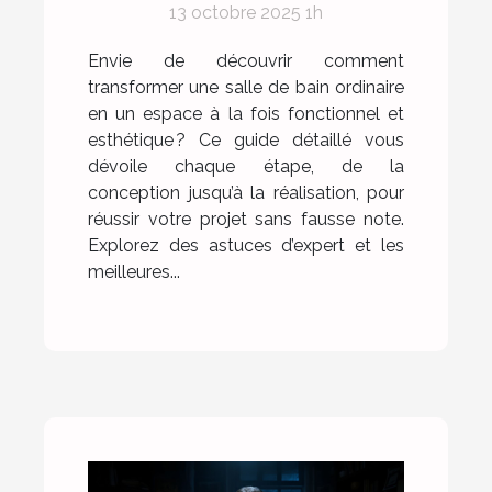
13 octobre 2025 1h
réalisation
Envie de découvrir comment
transformer une salle de bain ordinaire
en un espace à la fois fonctionnel et
esthétique ? Ce guide détaillé vous
dévoile chaque étape, de la
conception jusqu’à la réalisation, pour
réussir votre projet sans fausse note.
Explorez des astuces d’expert et les
meilleures...