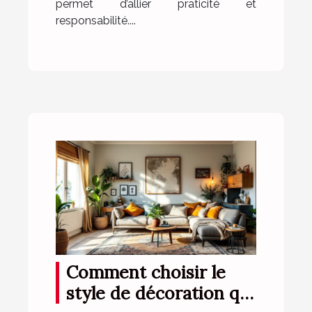
permet d’allier praticité et
responsabilité....
Comment choisir le
style de décoration qui