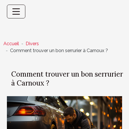
Accueil
Divers
Comment trouver un bon serrurier à Carnoux ?
Comment trouver un bon serrurier
à Carnoux ?