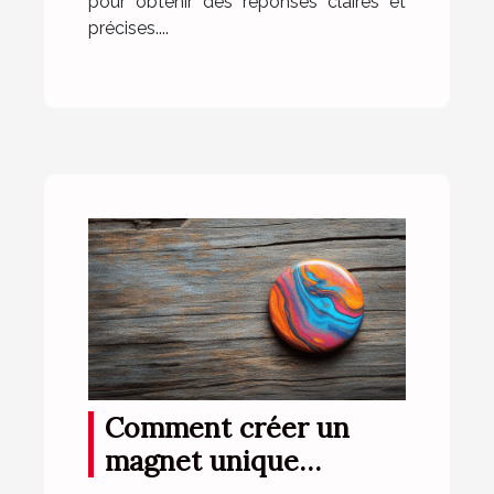
pour obtenir des réponses claires et
précises....
Comment créer un
magnet unique
reflétant parfaitement