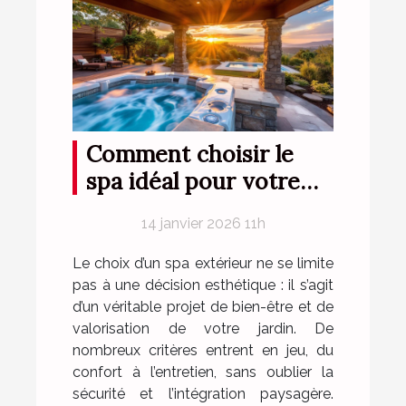
Comment choisir le
spa idéal pour votre
espace extérieur ?
14 janvier 2026 11h
Le choix d’un spa extérieur ne se limite
pas à une décision esthétique : il s’agit
d’un véritable projet de bien-être et de
valorisation de votre jardin. De
nombreux critères entrent en jeu, du
confort à l’entretien, sans oublier la
sécurité et l’intégration paysagère.