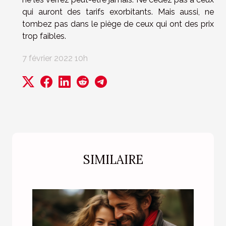
qui auront des tarifs exorbitants. Mais aussi, ne
tombez pas dans le piège de ceux qui ont des prix
trop faibles.
7 février 2022 10h
SIMILAIRE