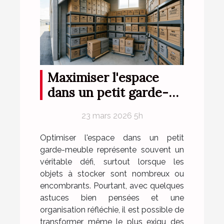
Maximiser l'espace
dans un petit garde-
meuble
23 mars 2026 5h
Optimiser l'espace dans un petit
garde-meuble représente souvent un
véritable défi, surtout lorsque les
objets à stocker sont nombreux ou
encombrants. Pourtant, avec quelques
astuces bien pensées et une
organisation réfléchie, il est possible de
transformer même le plus exigu des