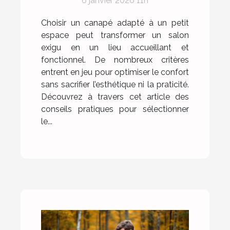
6 janvier 2026 11h
Choisir un canapé adapté à un petit
espace peut transformer un salon
exigu en un lieu accueillant et
fonctionnel. De nombreux critères
entrent en jeu pour optimiser le confort
sans sacrifier l’esthétique ni la praticité.
Découvrez à travers cet article des
conseils pratiques pour sélectionner
le...