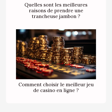
Quelles sont les meilleures
raisons de prendre une
trancheuse jambon ?
Comment choisir le meilleur jeu
de casino en ligne ?