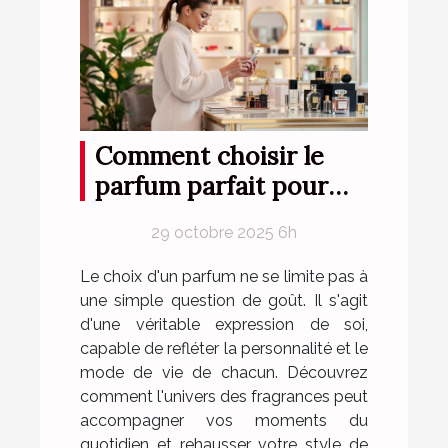
Comment choisir le
parfum parfait pour
votre style de vie ?
29 octobre 2025 6h
Le choix d'un parfum ne se limite pas à
une simple question de goût. Il s'agit
d'une véritable expression de soi,
capable de refléter la personnalité et le
mode de vie de chacun. Découvrez
comment l'univers des fragrances peut
accompagner vos moments du
quotidien et rehausser votre style de