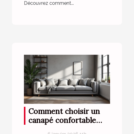
Découvrez comment...
Comment choisir un
canapé confortable
pour petits espaces ?