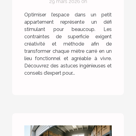
29 mars 2026 0h
Optimiser l’espace dans un petit
appartement représente un défi
stimulant pour beaucoup. Les
contraintes de superficie exigent
créativité et méthode afin de
transformer chaque mètre carré en un
lieu fonctionnel et agréable à vivre.
Découvrez des astuces ingénieuses et
conseils d’expert pour...