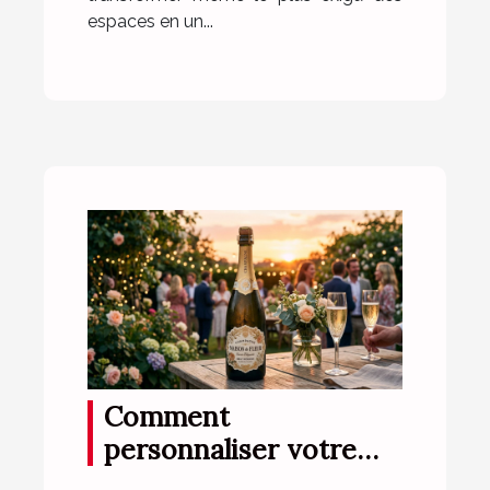
espaces en un...
Comment
personnaliser votre
champagne pour des