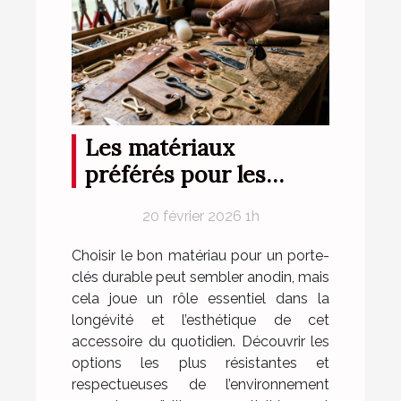
Les matériaux
préférés pour les
porte-clés durables
20 février 2026 1h
Choisir le bon matériau pour un porte-
clés durable peut sembler anodin, mais
cela joue un rôle essentiel dans la
longévité et l’esthétique de cet
accessoire du quotidien. Découvrir les
options les plus résistantes et
respectueuses de l’environnement