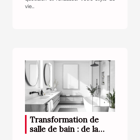
vie...
Transformation de
salle de bain : de la
conception à la