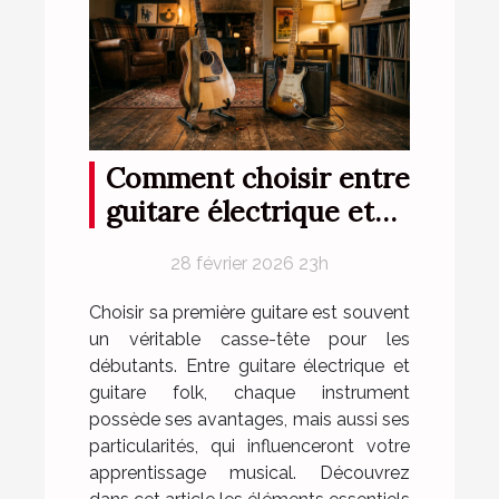
Comment choisir entre
guitare électrique et
folk pour débutants ?
28 février 2026 23h
Choisir sa première guitare est souvent
un véritable casse-tête pour les
débutants. Entre guitare électrique et
guitare folk, chaque instrument
possède ses avantages, mais aussi ses
particularités, qui influenceront votre
apprentissage musical. Découvrez