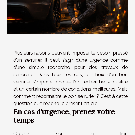
Plusieurs raisons peuvent imposer le besoin pressé
d’un serrurier. Il peut s’agir d’une urgence comme
d’une simple recherche pour des travaux de
serrurerie. Dans tous les cas, le choix d’un bon
serrurier s’impose lorsque l’on recherche la qualité
et un certain nombre de conditions meilleures. Mais
comment reconnaître le bon serrurier ? C’est à cette
question que répond le présent article.
En cas d’urgence, prenez votre
temps
Cliquez sur ce lien