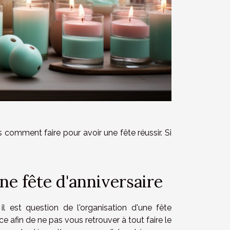
 comment faire pour avoir une fête réussir. Si
ne fête d'anniversaire
 est question de l'organisation d'une fête
e afin de ne pas vous retrouver à tout faire le