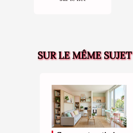
SUR LE MÊME SUJET