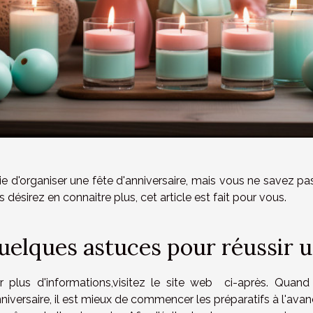
ie d'organiser une fête d'anniversaire, mais vous ne savez pas
 désirez en connaitre plus, cet article est fait pour vous.
uelques astuces pour réussir u
r plus d'informations,
visitez le site web
ci-après. Quand il
niversaire, il est mieux de commencer les préparatifs à l'avanc