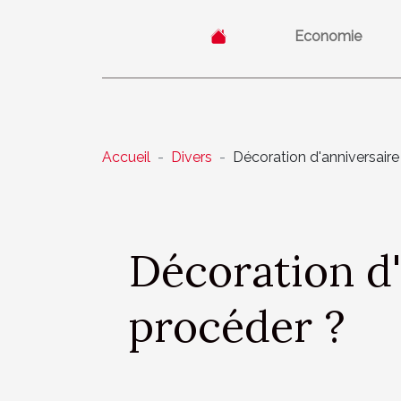
Economie
Accueil
Divers
Décoration d'anniversaire
Décoration d'
procéder ?