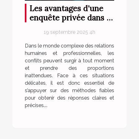
Les avantages d'une
enquête privée dans la
résolution de conflits
19 septembre 2025 4h
Dans le monde complexe des relations
humaines et professionnelles, les
conflits peuvent surgir à tout moment
et prendre des proportions
inattendues. Face à ces situations
délicates, il est donc essentiel de
s’appuyer sur des méthodes fiables
pour obtenir des réponses claires et
précises....