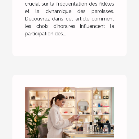
crucial sur la fréquentation des fidèles
et la dynamique des paroisses.
Découvrez dans cet article comment
les choix d'horaires influencent la
participation des...