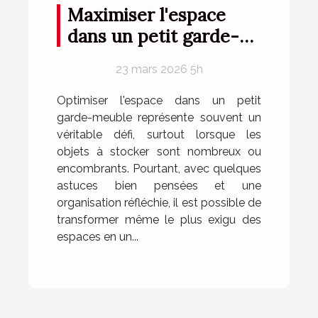
Maximiser l'espace
dans un petit garde-
meuble
23 mars 2026 5h
Optimiser l'espace dans un petit
garde-meuble représente souvent un
véritable défi, surtout lorsque les
objets à stocker sont nombreux ou
encombrants. Pourtant, avec quelques
astuces bien pensées et une
organisation réfléchie, il est possible de
transformer même le plus exigu des
espaces en un...