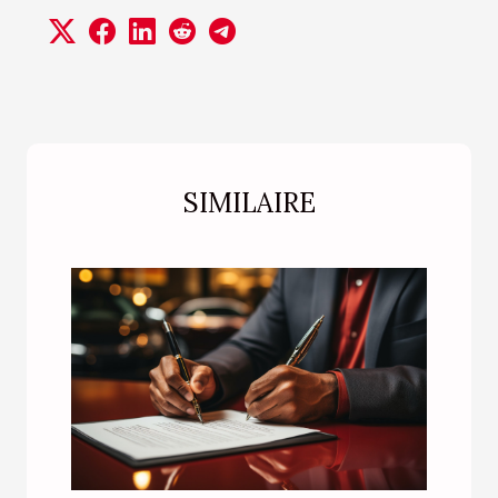
SIMILAIRE