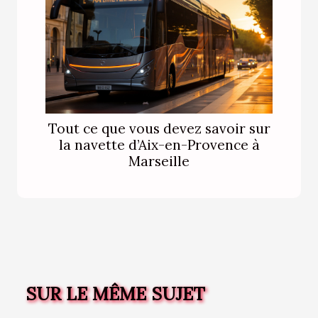
Tout ce que vous devez savoir sur
la navette d’Aix-en-Provence à
Marseille
SUR LE MÊME SUJET