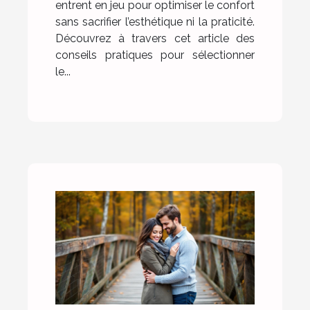
entrent en jeu pour optimiser le confort
sans sacrifier l’esthétique ni la praticité.
Découvrez à travers cet article des
conseils pratiques pour sélectionner
le...