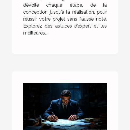
dévoile chaque étape, de la
conception jusqu’à la réalisation, pour
réussir votre projet sans fausse note.
Explorez des astuces d’expert et les
meilleures...