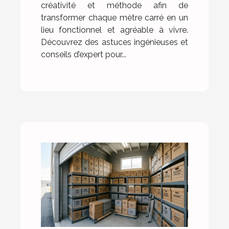
créativité et méthode afin de
transformer chaque mètre carré en un
lieu fonctionnel et agréable à vivre.
Découvrez des astuces ingénieuses et
conseils d’expert pour...