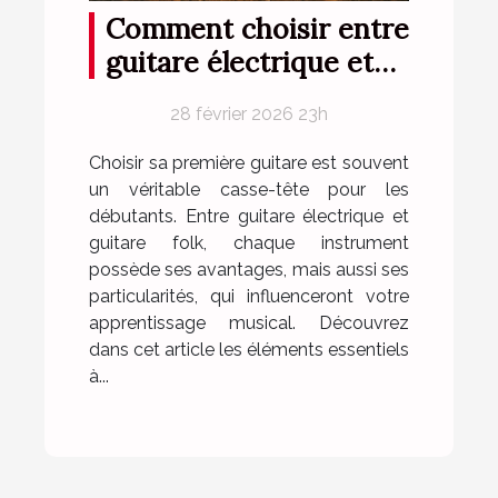
Comment choisir entre
guitare électrique et
folk pour débutants ?
28 février 2026 23h
Choisir sa première guitare est souvent
un véritable casse-tête pour les
débutants. Entre guitare électrique et
guitare folk, chaque instrument
possède ses avantages, mais aussi ses
particularités, qui influenceront votre
apprentissage musical. Découvrez
dans cet article les éléments essentiels
à...