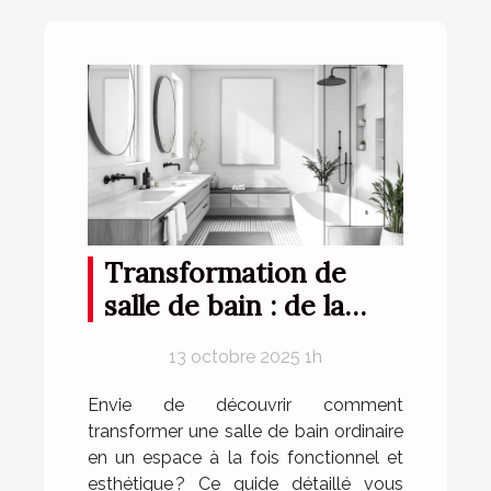
Transformation de
salle de bain : de la
conception à la
13 octobre 2025 1h
réalisation
Envie de découvrir comment
transformer une salle de bain ordinaire
en un espace à la fois fonctionnel et
esthétique ? Ce guide détaillé vous