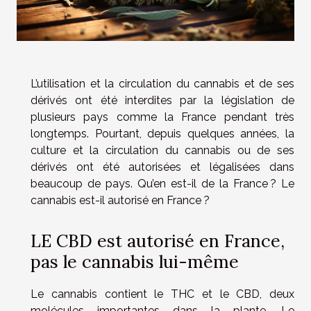
L’utilisation et la circulation du cannabis et de ses
dérivés ont été interdites par la législation de
plusieurs pays comme la France pendant très
longtemps. Pourtant, depuis quelques années, la
culture et la circulation du cannabis ou de ses
dérivés ont été autorisées et légalisées dans
beaucoup de pays. Qu’en est-il de la France ? Le
cannabis est-il autorisé en France ?
LE CBD est autorisé en France,
pas le cannabis lui-même
Le cannabis contient le THC et le CBD, deux
molécules importantes dans la plante. Le