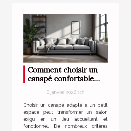
Comment choisir un
canapé confortable
pour petits espaces ?
6 janvier 2026 11h
Choisir un canapé adapté à un petit
espace peut transformer un salon
exigu en un lieu accueillant et
fonctionnel. De nombreux critères