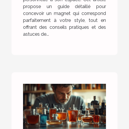
propose un guide détaillé pour
concevoir un magnet qui correspond
parfaitement à votre style, tout en
offrant des conseils pratiques et des
astuces de...