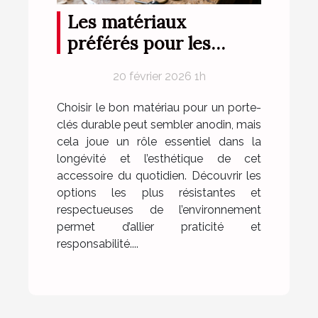
Les matériaux
préférés pour les
porte-clés durables
20 février 2026 1h
Choisir le bon matériau pour un porte-
clés durable peut sembler anodin, mais
cela joue un rôle essentiel dans la
longévité et l’esthétique de cet
accessoire du quotidien. Découvrir les
options les plus résistantes et
respectueuses de l’environnement
permet d’allier praticité et
responsabilité....