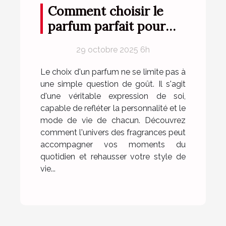
Comment choisir le
parfum parfait pour
votre style de vie ?
29 octobre 2025 6h
Le choix d'un parfum ne se limite pas à
une simple question de goût. Il s'agit
d'une véritable expression de soi,
capable de refléter la personnalité et le
mode de vie de chacun. Découvrez
comment l'univers des fragrances peut
accompagner vos moments du
quotidien et rehausser votre style de
vie...