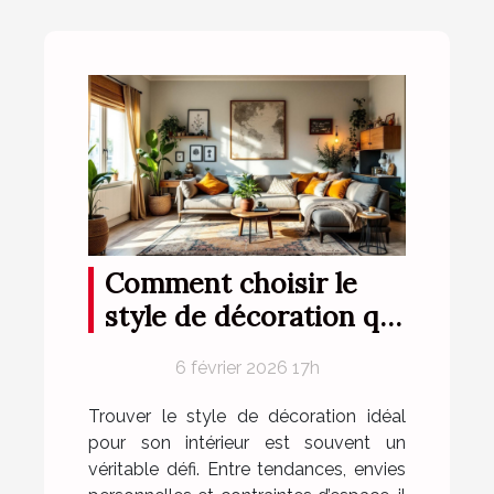
Comment choisir le
style de décoration qui
vous correspond ?
6 février 2026 17h
Trouver le style de décoration idéal
pour son intérieur est souvent un
véritable défi. Entre tendances, envies