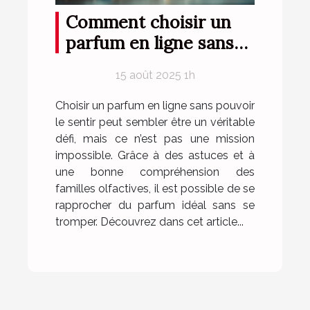
Comment choisir un
parfum en ligne sans
l'essayer ?
15 août 2025 1h
Choisir un parfum en ligne sans pouvoir
le sentir peut sembler être un véritable
défi, mais ce n’est pas une mission
impossible. Grâce à des astuces et à
une bonne compréhension des
familles olfactives, il est possible de se
rapprocher du parfum idéal sans se
tromper. Découvrez dans cet article...