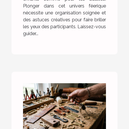
Plonger dans cet univers féerique
nécessite une organisation soignée et
des astuces créatives pour faire briller
les yeux des participants. Laissez-vous
guider...