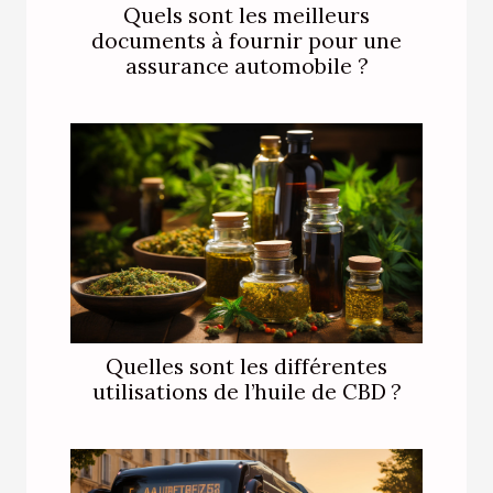
Quels sont les meilleurs
documents à fournir pour une
assurance automobile ?
Quelles sont les différentes
utilisations de l’huile de CBD ?