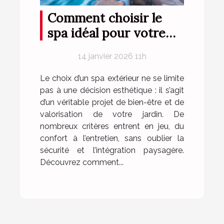
Comment choisir le
spa idéal pour votre
espace extérieur ?
14 janvier 2026 11h
Le choix d’un spa extérieur ne se limite
pas à une décision esthétique : il s’agit
d’un véritable projet de bien-être et de
valorisation de votre jardin. De
nombreux critères entrent en jeu, du
confort à l’entretien, sans oublier la
sécurité et l’intégration paysagère.
Découvrez comment...