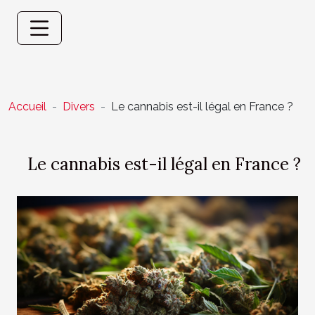
Accueil
Divers
Le cannabis est-il légal en France ?
Le cannabis est-il légal en France ?