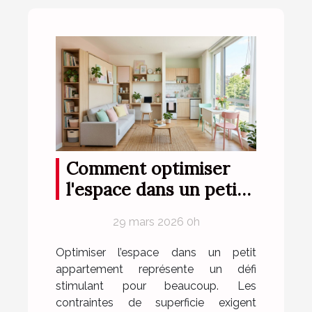
Comment optimiser
l'espace dans un petit
appartement ?
29 mars 2026 0h
Optimiser l’espace dans un petit
appartement représente un défi
stimulant pour beaucoup. Les
contraintes de superficie exigent