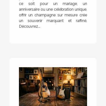
ce soit pour un mariage, un
anniversaire ou une célébration unique,
offrir un champagne sur mesure crée
un souvenir marquant et raffiné.
Découvrez...