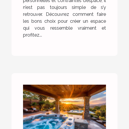
personnelles et contraintes d’espace, il
n’est pas toujours simple de s’y
retrouver. Découvrez comment faire
les bons choix pour créer un espace
qui vous ressemble vraiment et
profitez...