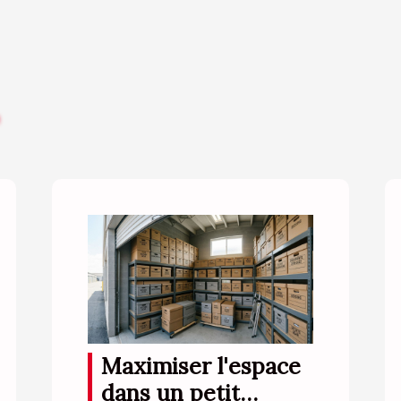
Maximiser l'espace
dans un petit