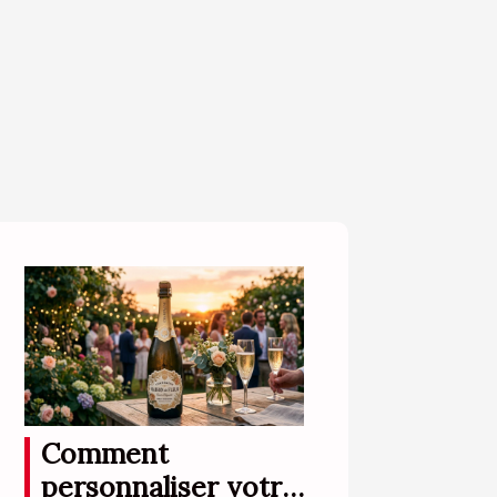
Comment
personnaliser votre