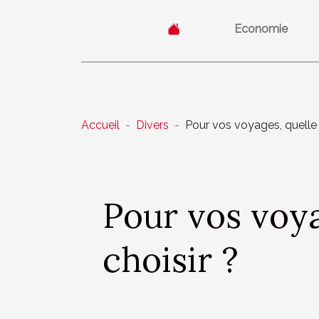
Economie
Accueil
Divers
Pour vos voyages, quelle es
Pour vos voyag
choisir ?