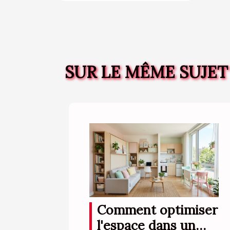
SUR LE MÊME SUJET
Comment optimiser
l'espace dans un