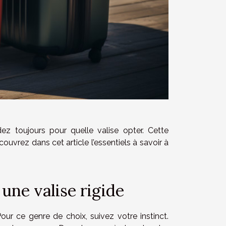
 toujours pour quelle valise opter. Cette
ouvrez dans cet article l’essentiels à savoir à
une valise rigide
Pour ce genre de choix, suivez votre instinct.