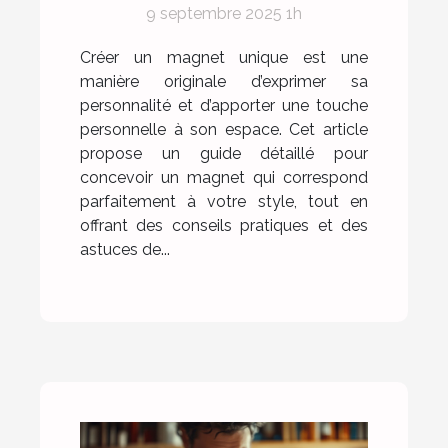
9 septembre 2025 1h
votre style ?
Créer un magnet unique est une
manière originale d’exprimer sa
personnalité et d’apporter une touche
personnelle à son espace. Cet article
propose un guide détaillé pour
concevoir un magnet qui correspond
parfaitement à votre style, tout en
offrant des conseils pratiques et des
astuces de...