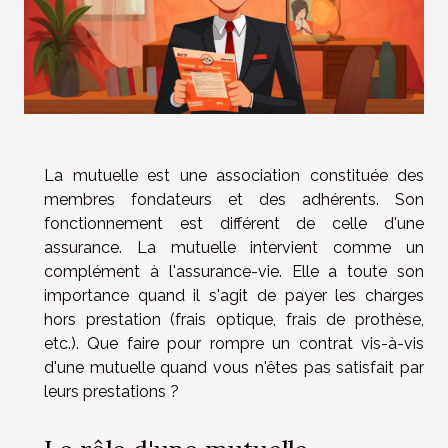
La mutuelle est une association constituée des
membres fondateurs et des adhérents. Son
fonctionnement est différent de celle d'une
assurance. La mutuelle intervient comme un
complément à l'assurance-vie. Elle a toute son
importance quand il s'agit de payer les charges
hors prestation (frais optique, frais de prothèse,
etc.). Que faire pour rompre un contrat vis-à-vis
d'une mutuelle quand vous n'êtes pas satisfait par
leurs prestations ?