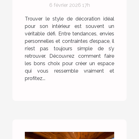
vous correspond ?
6 février 2026 17h
Trouver le style de décoration idéal
pour son intérieur est souvent un
véritable défi. Entre tendances, envies
personnelles et contraintes d’espace, il
n’est pas toujours simple de s’y
retrouver. Découvrez comment faire
les bons choix pour créer un espace
qui vous ressemble vraiment et
profitez...