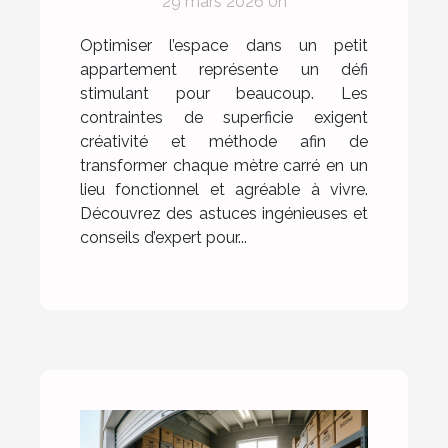
29 mars 2026 0h
Optimiser l’espace dans un petit
appartement représente un défi
stimulant pour beaucoup. Les
contraintes de superficie exigent
créativité et méthode afin de
transformer chaque mètre carré en un
lieu fonctionnel et agréable à vivre.
Découvrez des astuces ingénieuses et
conseils d’expert pour...