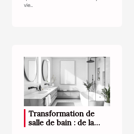
vie...
Transformation de
salle de bain : de la
conception à la