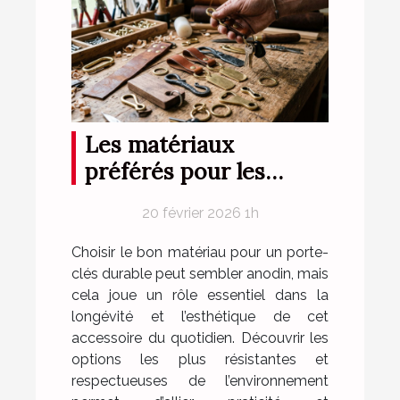
Les matériaux
préférés pour les
porte-clés durables
20 février 2026 1h
Choisir le bon matériau pour un porte-
clés durable peut sembler anodin, mais
cela joue un rôle essentiel dans la
longévité et l’esthétique de cet
accessoire du quotidien. Découvrir les
options les plus résistantes et
respectueuses de l’environnement