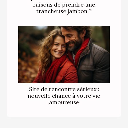
raisons de prendre une
trancheuse jambon ?
Site de rencontre sérieux :
nouvelle chance à votre vie
amoureuse