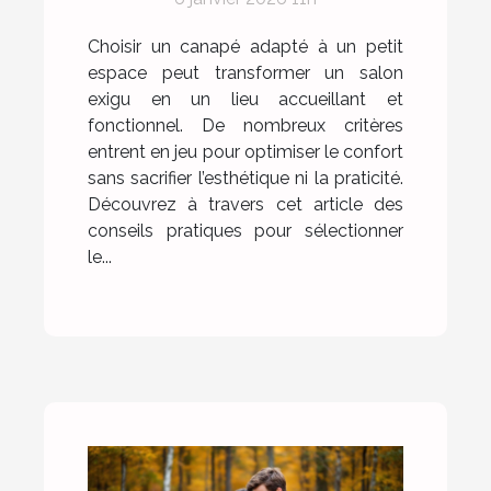
Choisir un canapé adapté à un petit
espace peut transformer un salon
exigu en un lieu accueillant et
fonctionnel. De nombreux critères
entrent en jeu pour optimiser le confort
sans sacrifier l’esthétique ni la praticité.
Découvrez à travers cet article des
conseils pratiques pour sélectionner
le...