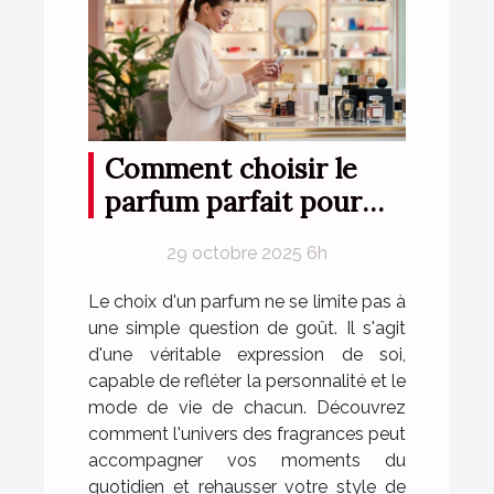
Comment choisir le
parfum parfait pour
votre style de vie ?
29 octobre 2025 6h
Le choix d'un parfum ne se limite pas à
une simple question de goût. Il s'agit
d'une véritable expression de soi,
capable de refléter la personnalité et le
mode de vie de chacun. Découvrez
comment l'univers des fragrances peut
accompagner vos moments du
quotidien et rehausser votre style de