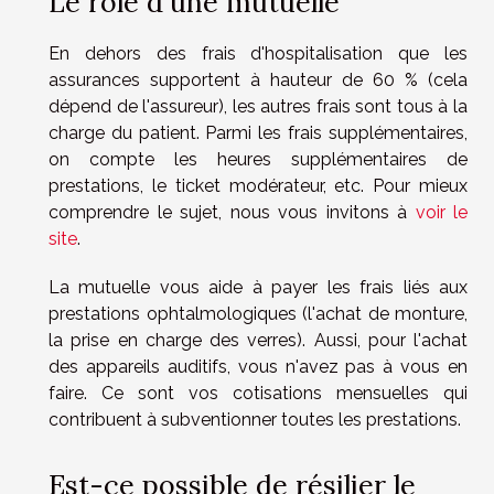
Le rôle d'une mutuelle
En dehors des frais d'hospitalisation que les
assurances supportent à hauteur de 60 % (cela
dépend de l'assureur), les autres frais sont tous à la
charge du patient. Parmi les frais supplémentaires,
on compte les heures supplémentaires de
prestations, le ticket modérateur, etc. Pour mieux
comprendre le sujet, nous vous invitons à
voir le
site
.
La mutuelle vous aide à payer les frais liés aux
prestations ophtalmologiques (l'achat de monture,
la prise en charge des verres). Aussi, pour l'achat
des appareils auditifs, vous n'avez pas à vous en
faire. Ce sont vos cotisations mensuelles qui
contribuent à subventionner toutes les prestations.
Est-ce possible de résilier le