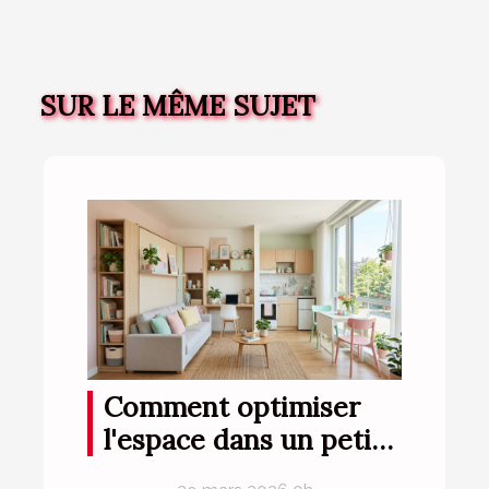
SUR LE MÊME SUJET
Comment optimiser
l'espace dans un petit
appartement ?