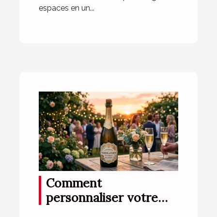
espaces en un...
Comment
personnaliser votre
champagne pour des