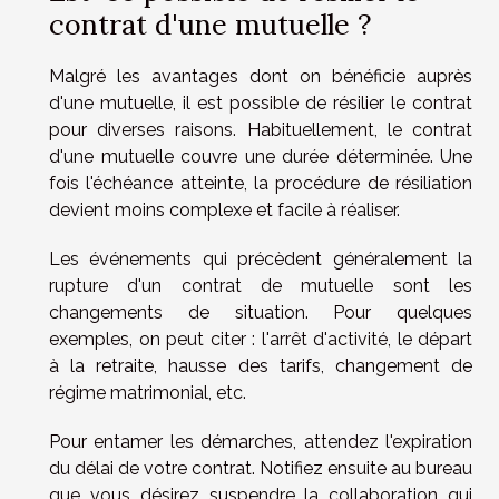
contrat d'une mutuelle ?
Malgré les avantages dont on bénéficie auprès
d'une mutuelle, il est possible de résilier le contrat
pour diverses raisons. Habituellement, le contrat
d'une mutuelle couvre une durée déterminée. Une
fois l'échéance atteinte, la procédure de résiliation
devient moins complexe et facile à réaliser.
Les événements qui précèdent généralement la
rupture d'un contrat de mutuelle sont les
changements de situation. Pour quelques
exemples, on peut citer : l'arrêt d'activité, le départ
à la retraite, hausse des tarifs, changement de
régime matrimonial, etc.
Pour entamer les démarches, attendez l'expiration
du délai de votre contrat. Notifiez ensuite au bureau
que vous désirez suspendre la collaboration qui