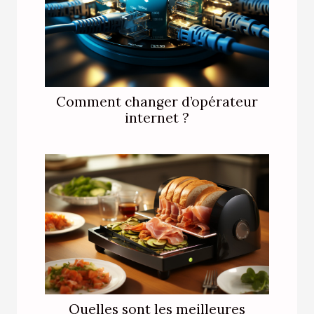
Comment changer d’opérateur
internet ?
Quelles sont les meilleures