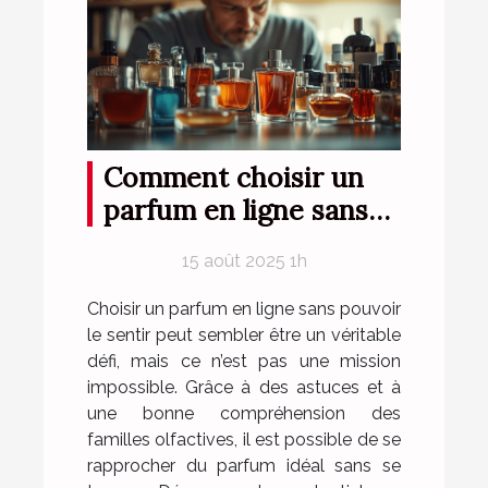
Comment choisir un
parfum en ligne sans
l'essayer ?
15 août 2025 1h
Choisir un parfum en ligne sans pouvoir
le sentir peut sembler être un véritable
défi, mais ce n’est pas une mission
impossible. Grâce à des astuces et à
une bonne compréhension des
familles olfactives, il est possible de se
rapprocher du parfum idéal sans se