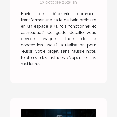
13 octobre 2025 1h
réalisation
Envie de découvrir comment
transformer une salle de bain ordinaire
en un espace à la fois fonctionnel et
esthétique ? Ce guide détaillé vous
dévoile chaque étape, de la
conception jusqu’à la réalisation, pour
réussir votre projet sans fausse note.
Explorez des astuces d’expert et les
meilleures...