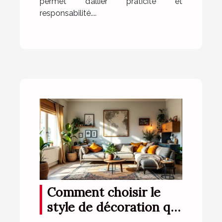
permet d’allier praticité et
responsabilité....
Comment choisir le
style de décoration qui