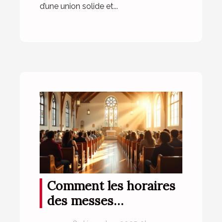
d’une union solide et...
Comment les horaires
des messes
influencent la