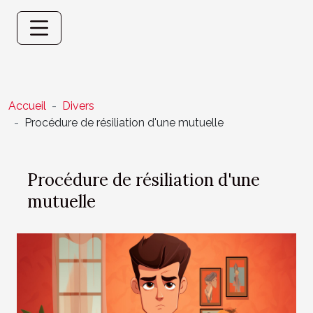
Accueil
Divers
Procédure de résiliation d'une mutuelle
Procédure de résiliation d'une
mutuelle