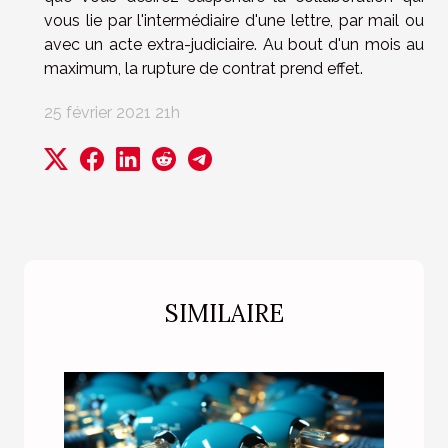
vous lie par l'intermédiaire d'une lettre, par mail ou
avec un acte extra-judiciaire. Au bout d'un mois au
maximum, la rupture de contrat prend effet.
25 février 2021 21h
SIMILAIRE