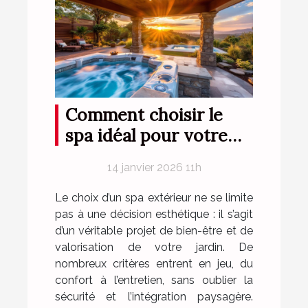
Comment choisir le
spa idéal pour votre
espace extérieur ?
14 janvier 2026 11h
Le choix d’un spa extérieur ne se limite
pas à une décision esthétique : il s’agit
d’un véritable projet de bien-être et de
valorisation de votre jardin. De
nombreux critères entrent en jeu, du
confort à l’entretien, sans oublier la
sécurité et l’intégration paysagère.