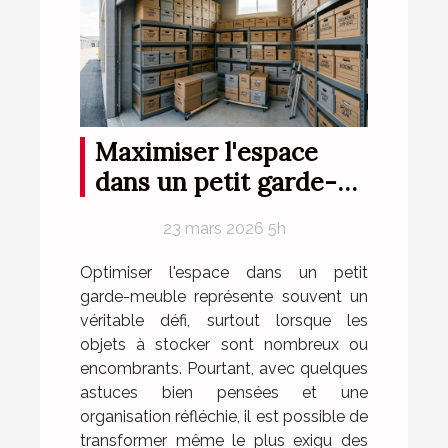
Maximiser l'espace
dans un petit garde-
meuble
23 mars 2026 5h
Optimiser l'espace dans un petit
garde-meuble représente souvent un
véritable défi, surtout lorsque les
objets à stocker sont nombreux ou
encombrants. Pourtant, avec quelques
astuces bien pensées et une
organisation réfléchie, il est possible de
transformer même le plus exigu des