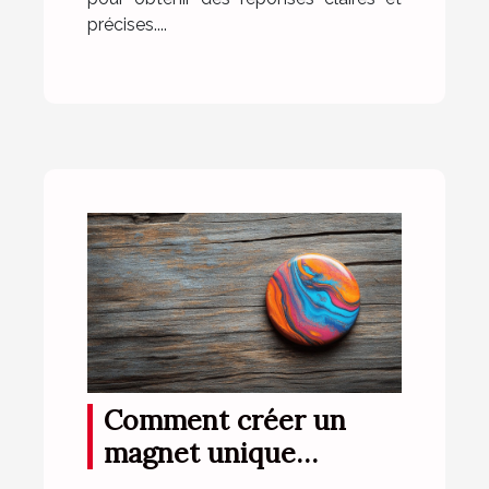
précises....
Comment créer un
magnet unique
reflétant parfaitement