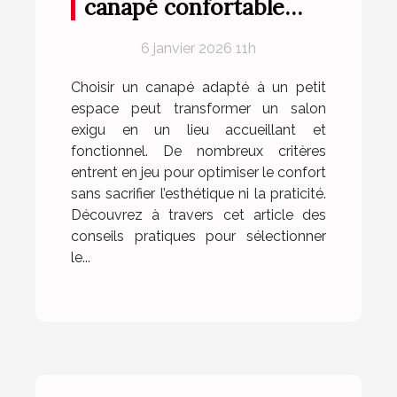
canapé confortable
pour petits espaces ?
6 janvier 2026 11h
Choisir un canapé adapté à un petit
espace peut transformer un salon
exigu en un lieu accueillant et
fonctionnel. De nombreux critères
entrent en jeu pour optimiser le confort
sans sacrifier l’esthétique ni la praticité.
Découvrez à travers cet article des
conseils pratiques pour sélectionner
le...