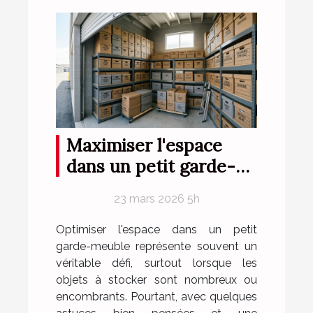
Maximiser l'espace
dans un petit garde-
meuble
23 mars 2026 5h
Optimiser l'espace dans un petit
garde-meuble représente souvent un
véritable défi, surtout lorsque les
objets à stocker sont nombreux ou
encombrants. Pourtant, avec quelques