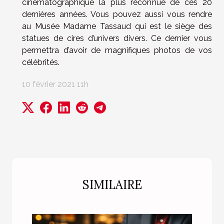
cinématographique la plus reconnue de ces 20
dernières années. Vous pouvez aussi vous rendre
au Musée Madame Tassaud qui est le siège des
statues de cires d’univers divers. Ce dernier vous
permettra d’avoir de magnifiques photos de vos
célébrités.
10 février 2021 11h
SIMILAIRE