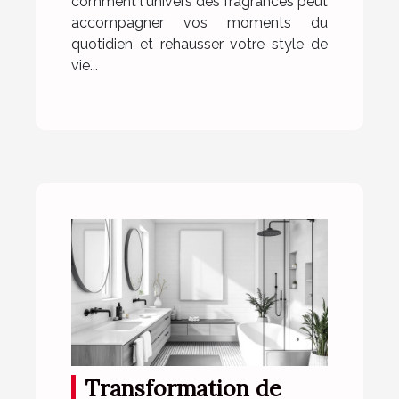
comment l'univers des fragrances peut
accompagner vos moments du
quotidien et rehausser votre style de
vie...
Transformation de