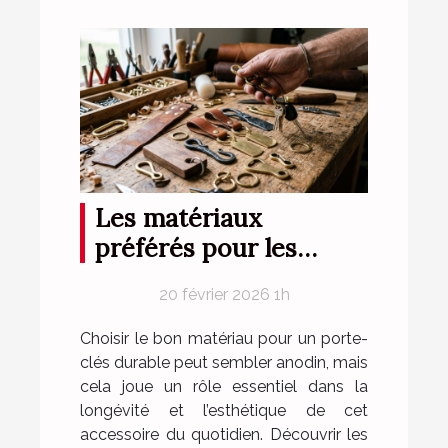
Les matériaux
préférés pour les
porte-clés durables
20 février 2026 1h
Choisir le bon matériau pour un porte-
clés durable peut sembler anodin, mais
cela joue un rôle essentiel dans la
longévité et l’esthétique de cet
accessoire du quotidien. Découvrir les