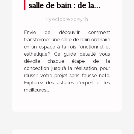
salle de bain : de la
conception à la
13 octobre 2025 1h
réalisation
Envie de découvrir comment
transformer une salle de bain ordinaire
en un espace à la fois fonctionnel et
esthétique ? Ce guide détaillé vous
dévoile chaque étape, de la
conception jusqu’à la réalisation, pour
réussir votre projet sans fausse note.
Explorez des astuces d’expert et les
meilleures...