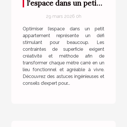
l'espace dans un petit
appartement ?
29 mars 2026 0h
Optimiser l’espace dans un petit
appartement représente un défi
stimulant pour beaucoup. Les
contraintes de superficie exigent
créativité et méthode afin de
transformer chaque mètre carré en un
lieu fonctionnel et agréable à vivre.
Découvrez des astuces ingénieuses et
conseils d’expert pour...