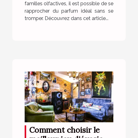
familles olfactives, il est possible de se
rapprocher du parfum idéal sans se
tromper. Découvrez dans cet article...
Comment choisir le