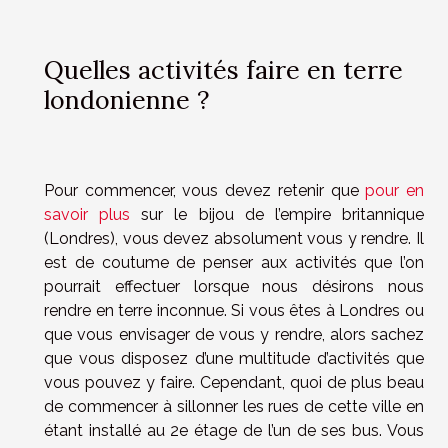
Quelles activités faire en terre
londonienne ?
Pour commencer, vous devez retenir que
pour en
savoir plus
sur le bijou de l’empire britannique
(Londres), vous devez absolument vous y rendre. Il
est de coutume de penser aux activités que l’on
pourrait effectuer lorsque nous désirons nous
rendre en terre inconnue. Si vous êtes à Londres ou
que vous envisager de vous y rendre, alors sachez
que vous disposez d’une multitude d’activités que
vous pouvez y faire. Cependant, quoi de plus beau
de commencer à sillonner les rues de cette ville en
étant installé au 2e étage de l’un de ses bus. Vous