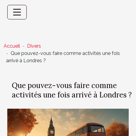
Accueil
Divers
Que pouvez-vous faire comme activités une fois
arrivé à Londres ?
Que pouvez-vous faire comme
activités une fois arrivé à Londres ?