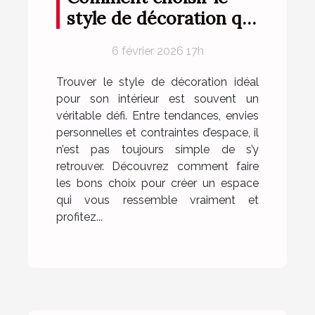
style de décoration qui
vous correspond ?
6 février 2026 17h
Trouver le style de décoration idéal
pour son intérieur est souvent un
véritable défi. Entre tendances, envies
personnelles et contraintes d’espace, il
n’est pas toujours simple de s’y
retrouver. Découvrez comment faire
les bons choix pour créer un espace
qui vous ressemble vraiment et
profitez...