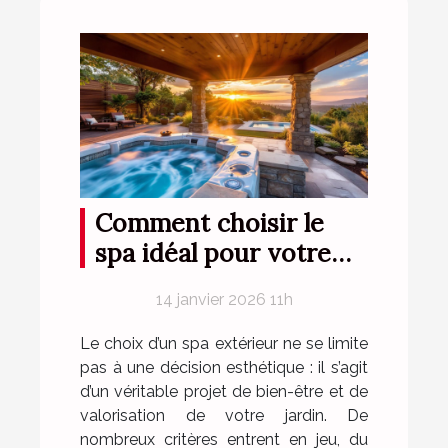
Comment choisir le
spa idéal pour votre
espace extérieur ?
14 janvier 2026 11h
Le choix d’un spa extérieur ne se limite
pas à une décision esthétique : il s’agit
d’un véritable projet de bien-être et de
valorisation de votre jardin. De
nombreux critères entrent en jeu, du