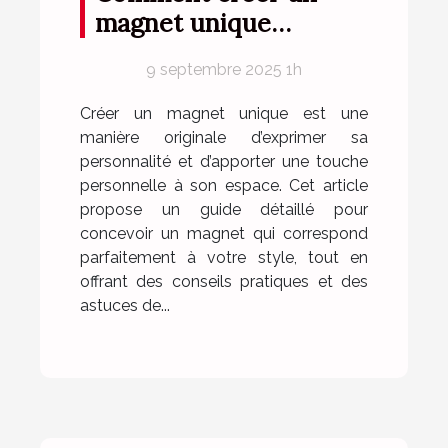
magnet unique
reflétant parfaitement
9 septembre 2025 1h
votre style ?
Créer un magnet unique est une
manière originale d’exprimer sa
personnalité et d’apporter une touche
personnelle à son espace. Cet article
propose un guide détaillé pour
concevoir un magnet qui correspond
parfaitement à votre style, tout en
offrant des conseils pratiques et des
astuces de...