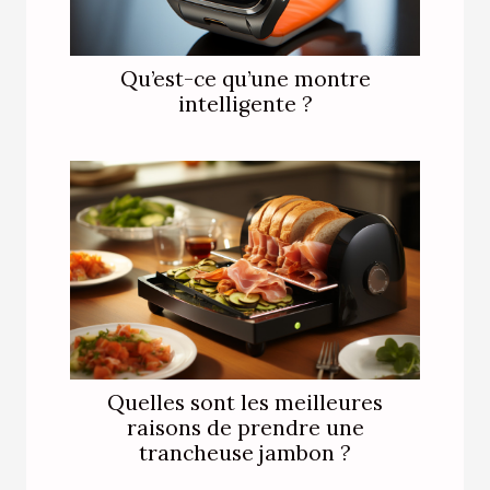
Qu’est-ce qu’une montre
intelligente ?
Quelles sont les meilleures
raisons de prendre une
trancheuse jambon ?