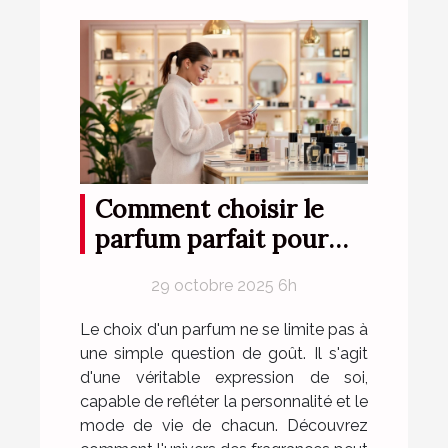
Comment choisir le
parfum parfait pour
votre style de vie ?
29 octobre 2025 6h
Le choix d'un parfum ne se limite pas à
une simple question de goût. Il s'agit
d'une véritable expression de soi,
capable de refléter la personnalité et le
mode de vie de chacun. Découvrez