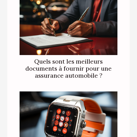
Quels sont les meilleurs
documents à fournir pour une
assurance automobile ?