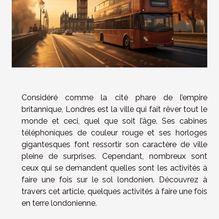
Considéré comme la cité phare de l’empire
britannique, Londres est la ville qui fait rêver tout le
monde et ceci, quel que soit l’âge. Ses cabines
téléphoniques de couleur rouge et ses horloges
gigantesques font ressortir son caractère de ville
pleine de surprises. Cependant, nombreux sont
ceux qui se demandent quelles sont les activités à
faire une fois sur le sol londonien. Découvrez à
travers cet article, quelques activités à faire une fois
en terre londonienne.