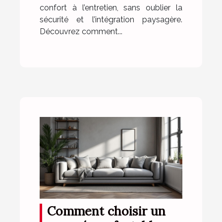
confort à l’entretien, sans oublier la
sécurité et l’intégration paysagère.
Découvrez comment...
Comment choisir un