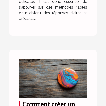
délicates, il est donc essentiel de
s’appuyer sur des méthodes fiables
pour obtenir des réponses claires et
précises....
Comment créer un