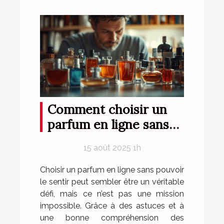
Comment choisir un
parfum en ligne sans
l'essayer ?
15 août 2025 1h
Choisir un parfum en ligne sans pouvoir
le sentir peut sembler être un véritable
défi, mais ce n’est pas une mission
impossible. Grâce à des astuces et à
une bonne compréhension des