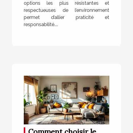
options les plus résistantes et
respectueuses de l’environnement
permet d’allier praticité et
responsabilité....
Comment choisir le