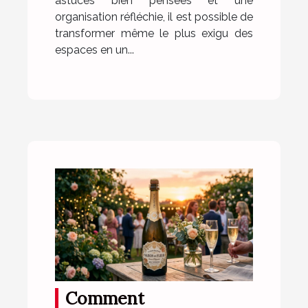
astuces bien pensées et une
organisation réfléchie, il est possible de
transformer même le plus exigu des
espaces en un...
Comment