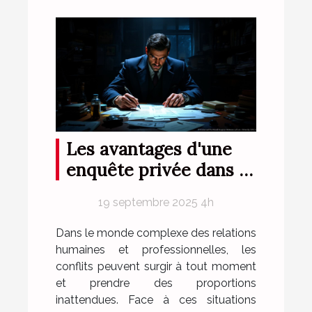
Les avantages d'une
enquête privée dans la
résolution de conflits
19 septembre 2025 4h
Dans le monde complexe des relations
humaines et professionnelles, les
conflits peuvent surgir à tout moment
et prendre des proportions
inattendues. Face à ces situations