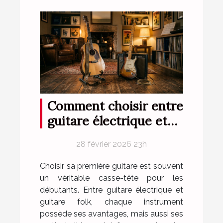
Comment choisir entre
guitare électrique et
folk pour débutants ?
28 février 2026 23h
Choisir sa première guitare est souvent
un véritable casse-tête pour les
débutants. Entre guitare électrique et
guitare folk, chaque instrument
possède ses avantages, mais aussi ses