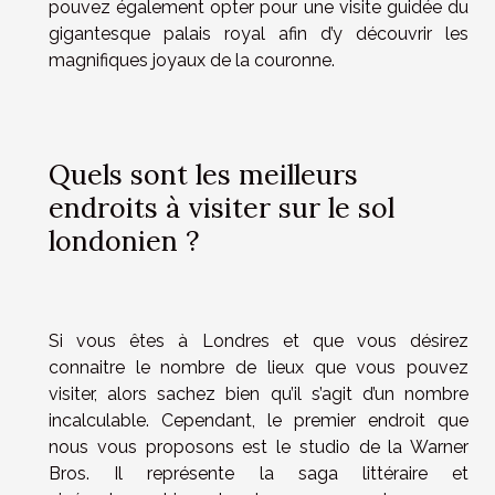
pouvez également opter pour une visite guidée du
gigantesque palais royal afin d’y découvrir les
magnifiques joyaux de la couronne.
Quels sont les meilleurs
endroits à visiter sur le sol
londonien ?
Si vous êtes à Londres et que vous désirez
connaitre le nombre de lieux que vous pouvez
visiter, alors sachez bien qu’il s’agit d’un nombre
incalculable. Cependant, le premier endroit que
nous vous proposons est le studio de la Warner
Bros. Il représente la saga littéraire et