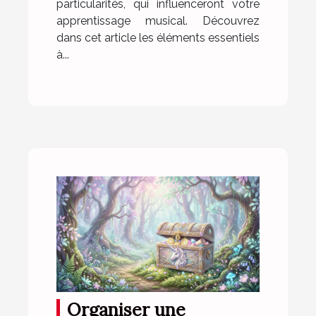
particularités, qui influenceront votre
apprentissage musical. Découvrez
dans cet article les éléments essentiels
à...
Organiser une