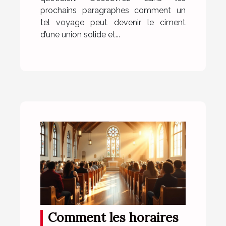
prochains paragraphes comment un
tel voyage peut devenir le ciment
d’une union solide et...
Comment les horaires