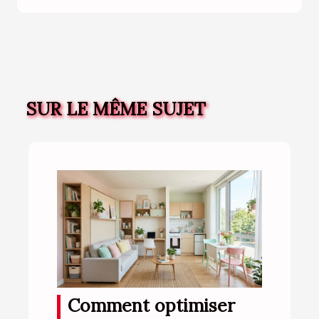
SUR LE MÊME SUJET
Comment optimiser