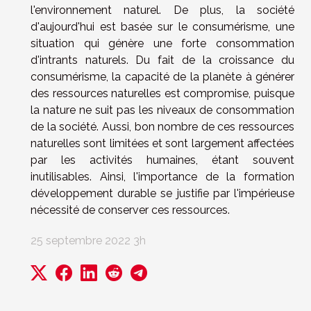
l'environnement naturel. De plus, la société
d'aujourd'hui est basée sur le consumérisme, une
situation qui génère une forte consommation
d'intrants naturels. Du fait de la croissance du
consumérisme, la capacité de la planète à générer
des ressources naturelles est compromise, puisque
la nature ne suit pas les niveaux de consommation
de la société. Aussi, bon nombre de ces ressources
naturelles sont limitées et sont largement affectées
par les activités humaines, étant souvent
inutilisables. Ainsi, l'importance de la formation
développement durable se justifie par l'impérieuse
nécessité de conserver ces ressources.
25 septembre 2022 3h