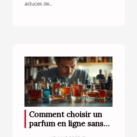
astuces de...
Comment choisir un
parfum en ligne sans
l'essayer ?