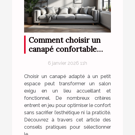
Comment choisir un
canapé confortable
pour petits espaces ?
6 janvier 2026 11h
Choisir un canapé adapté à un petit
espace peut transformer un salon
exigu en un lieu accueillant et
fonctionnel. De nombreux critères
entrent en jeu pour optimiser le confort
sans sacrifier l’esthétique ni la praticité.
Découvrez à travers cet article des
conseils pratiques pour sélectionner
le...