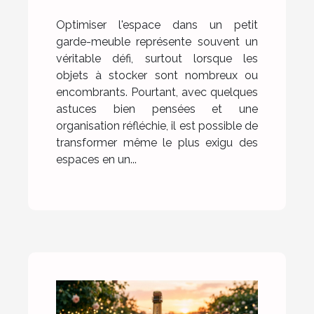
Optimiser l'espace dans un petit
garde-meuble représente souvent un
véritable défi, surtout lorsque les
objets à stocker sont nombreux ou
encombrants. Pourtant, avec quelques
astuces bien pensées et une
organisation réfléchie, il est possible de
transformer même le plus exigu des
espaces en un...