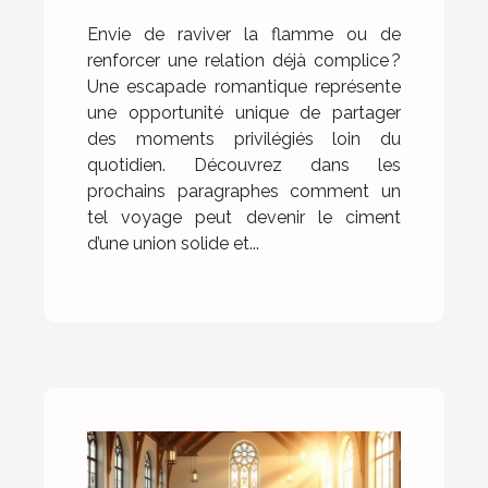
complicité?
Envie de raviver la flamme ou de
renforcer une relation déjà complice ?
Une escapade romantique représente
une opportunité unique de partager
des moments privilégiés loin du
quotidien. Découvrez dans les
prochains paragraphes comment un
tel voyage peut devenir le ciment
d’une union solide et...