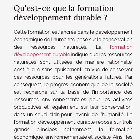
Qu'est-ce que la formation
développement durable ?
Cette formation est ancrée dans le développement
économique de l'humanité basé sur la conservation
des ressources naturelles. La
formation
développement durable
indique que les ressources
naturelles sont utilisées de manière rationnelle,
c'est-à-dire sans épuisement, en vue de conserver
ces ressources pour les générations futures. Par
conséquent, le progrès économique de la société
est recherché sur la base de l'importance des
ressources environnementales pour les activités
productives et, également, sur leur conservation,
dans un souci clair pour l'avenir de l'humanité. La
formation développement durable repose sur trois
grands principes notamment, la formation
économique, environnementale et sociale. Ainsi, les