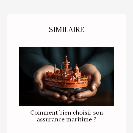
SIMILAIRE
Comment bien choisir son
assurance maritime ?