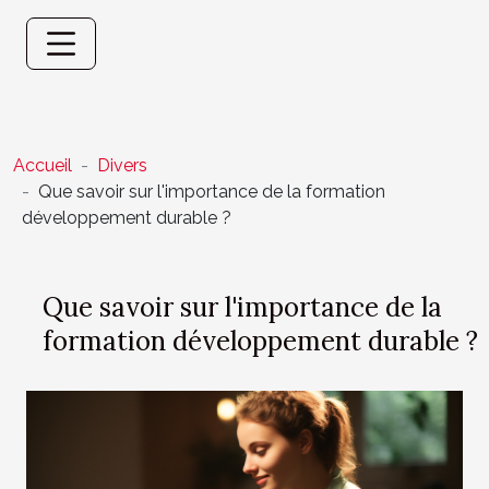
Accueil
Divers
Que savoir sur l'importance de la formation
développement durable ?
Que savoir sur l'importance de la
formation développement durable ?