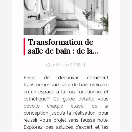
Transformation de
salle de bain : de la
conception à la
13 octobre 2025 1h
réalisation
Envie de découvrir comment
transformer une salle de bain ordinaire
en un espace à la fois fonctionnel et
esthétique ? Ce guide détaillé vous
dévoile chaque étape, de la
conception jusqu’à la réalisation, pour
réussir votre projet sans fausse note.
Explorez des astuces d’expert et les