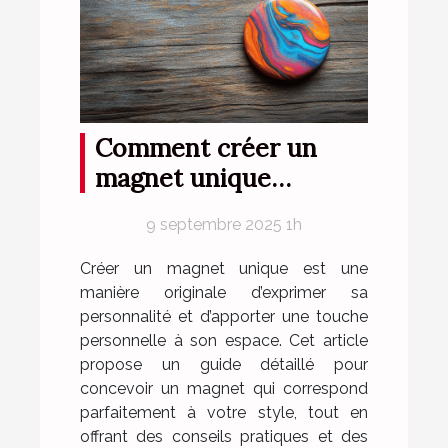
Comment créer un
magnet unique
reflétant parfaitement
9 septembre 2025 1h
votre style ?
Créer un magnet unique est une
manière originale d’exprimer sa
personnalité et d’apporter une touche
personnelle à son espace. Cet article
propose un guide détaillé pour
concevoir un magnet qui correspond
parfaitement à votre style, tout en
offrant des conseils pratiques et des