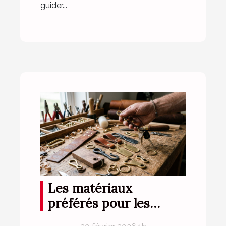
guider...
Les matériaux
préférés pour les
porte-clés durables