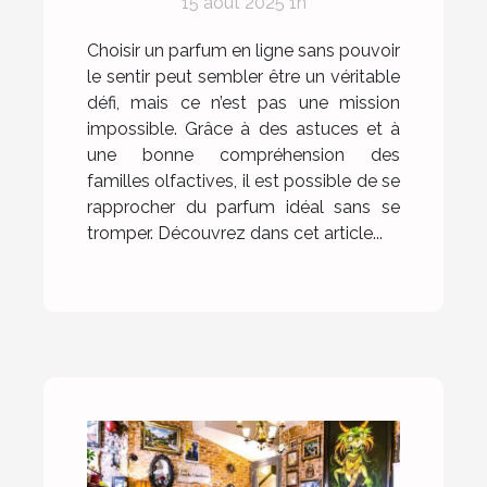
15 août 2025 1h
Choisir un parfum en ligne sans pouvoir
le sentir peut sembler être un véritable
défi, mais ce n’est pas une mission
impossible. Grâce à des astuces et à
une bonne compréhension des
familles olfactives, il est possible de se
rapprocher du parfum idéal sans se
tromper. Découvrez dans cet article...