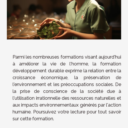
Parmi les nombreuses formations visant aujourd'hui
à améliorer la vie de l'homme, la formation
développement durable exprime la relation entre la
croissance économique, la préservation de
l'environnement et les préoccupations sociales. De
la prise de conscience de la société due à
l'utilisation irrationnelle des ressources naturelles et
aux impacts environnementaux générés par l'action
humaine. Poursuivez votre lecture pour tout savoir
sur cette formation.