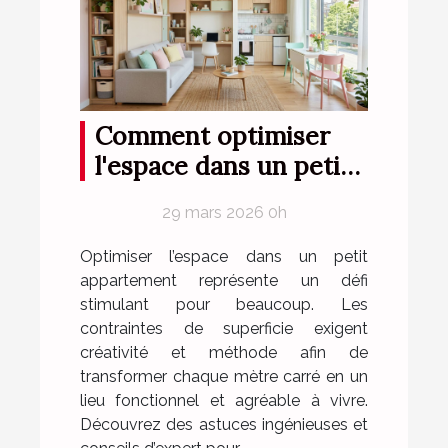
Comment optimiser
l'espace dans un petit
appartement ?
29 mars 2026 0h
Optimiser l’espace dans un petit
appartement représente un défi
stimulant pour beaucoup. Les
contraintes de superficie exigent
créativité et méthode afin de
transformer chaque mètre carré en un
lieu fonctionnel et agréable à vivre.
Découvrez des astuces ingénieuses et