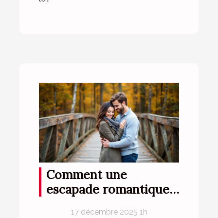
Comment une
escapade romantique
peut renforcer votre
17 décembre 2025 1h