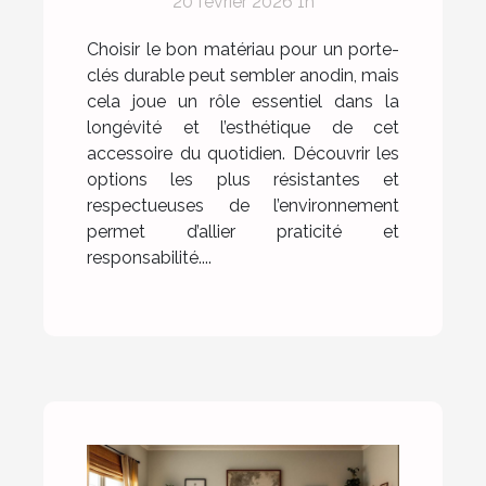
20 février 2026 1h
Choisir le bon matériau pour un porte-
clés durable peut sembler anodin, mais
cela joue un rôle essentiel dans la
longévité et l’esthétique de cet
accessoire du quotidien. Découvrir les
options les plus résistantes et
respectueuses de l’environnement
permet d’allier praticité et
responsabilité....