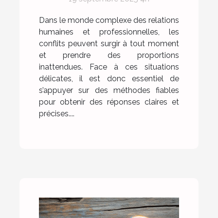
Dans le monde complexe des relations
humaines et professionnelles, les
conflits peuvent surgir à tout moment
et prendre des proportions
inattendues. Face à ces situations
délicates, il est donc essentiel de
s’appuyer sur des méthodes fiables
pour obtenir des réponses claires et
précises....