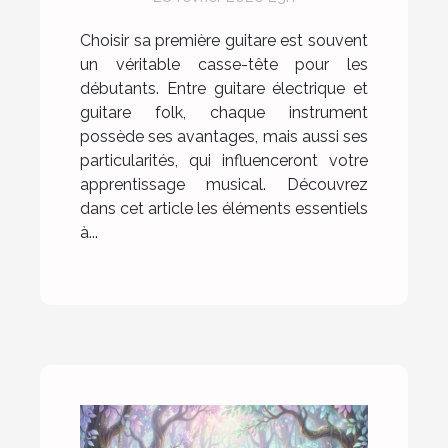
Choisir sa première guitare est souvent
un véritable casse-tête pour les
débutants. Entre guitare électrique et
guitare folk, chaque instrument
possède ses avantages, mais aussi ses
particularités, qui influenceront votre
apprentissage musical. Découvrez
dans cet article les éléments essentiels
à...