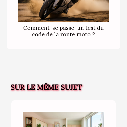
Comment se passe un test du
code de la route moto ?
SUR LE MÊME SUJET