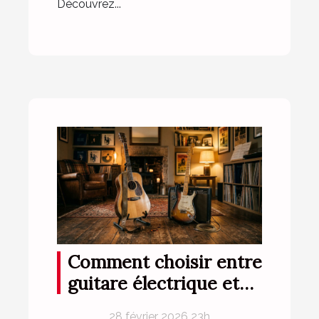
Découvrez...
Comment choisir entre
guitare électrique et
folk pour débutants ?
28 février 2026 23h