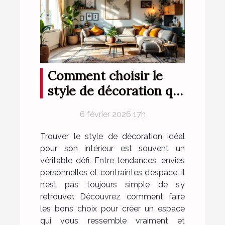
Comment choisir le
style de décoration qui
vous correspond ?
6 février 2026 17h
Trouver le style de décoration idéal
pour son intérieur est souvent un
véritable défi. Entre tendances, envies
personnelles et contraintes d’espace, il
n’est pas toujours simple de s’y
retrouver. Découvrez comment faire
les bons choix pour créer un espace
qui vous ressemble vraiment et