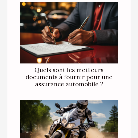
Quels sont les meilleurs
documents à fournir pour une
assurance automobile ?