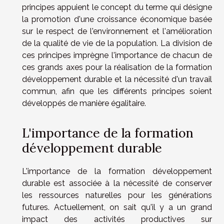
principes appuient le concept du terme qui désigne
la promotion d'une croissance économique basée
sur le respect de l'environnement et l'amélioration
de la qualité de vie de la population. La division de
ces principes imprègne l'importance de chacun de
ces grands axes pour la réalisation de la formation
développement durable et la nécessité d'un travail
commun, afin que les différents principes soient
développés de manière égalitaire.
L'importance de la formation
développement durable
L'importance de la formation développement
durable est associée à la nécessité de conserver
les ressources naturelles pour les générations
futures. Actuellement, on sait qu'il y a un grand
impact des activités productives sur