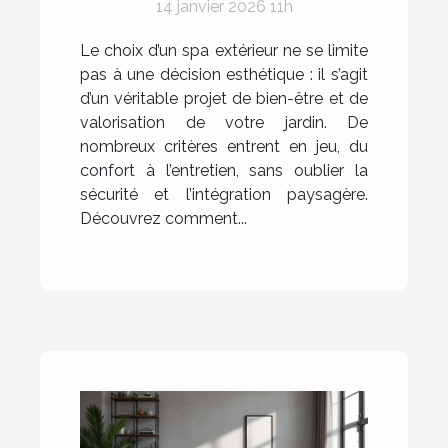
14 janvier 2026 11h
Le choix d’un spa extérieur ne se limite
pas à une décision esthétique : il s’agit
d’un véritable projet de bien-être et de
valorisation de votre jardin. De
nombreux critères entrent en jeu, du
confort à l’entretien, sans oublier la
sécurité et l’intégration paysagère.
Découvrez comment...