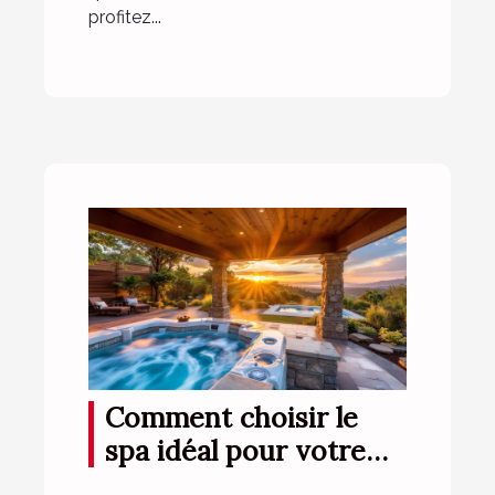
profitez...
Comment choisir le
spa idéal pour votre
espace extérieur ?