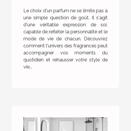
Le choix d'un parfum ne se limite pas à
une simple question de goût. Il s'agit
d'une véritable expression de soi,
capable de refléter la personnalité et le
mode de vie de chacun. Découvrez
comment l'univers des fragrances peut
accompagner vos moments du
quotidien et rehausser votre style de
vie...