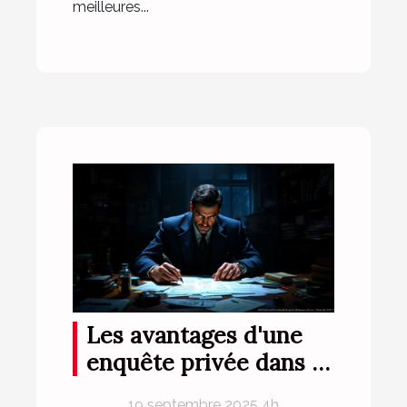
meilleures...
Les avantages d'une
enquête privée dans la
résolution de conflits
19 septembre 2025 4h