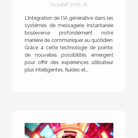
21 juillet 2025 1h
messagerie
instantanée
L'intégration de l'IA générative dans les
systèmes de messagerie instantanée
bouleverse profondément notre
manière de communiquer au quotidien.
Grâce à cette technologie de pointe,
de nouvelles possibilités émergent
pour offrir des expériences utilisateur
plus intelligentes, fluides et...