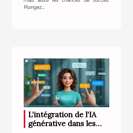
mais aussi les chances de succès.
Plongez...
L'intégration de l'IA
générative dans les
systèmes de