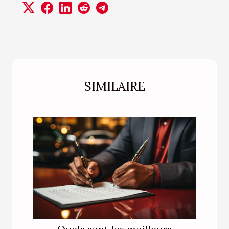
SIMILAIRE