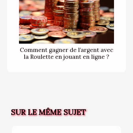
Comment gagner de l’argent avec
la Roulette en jouant en ligne ?
SUR LE MÊME SUJET