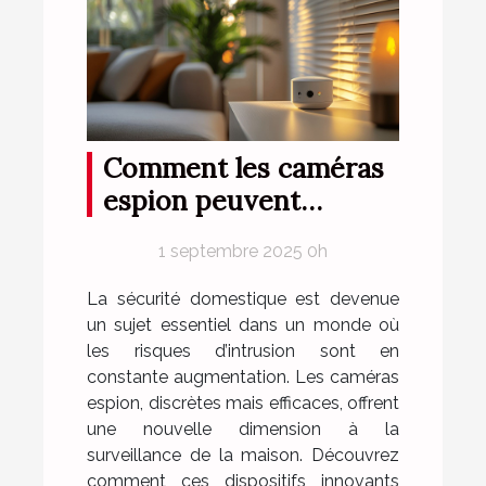
Comment les caméras
espion peuvent
renforcer la sécurité
1 septembre 2025 0h
domestique ?
La sécurité domestique est devenue
un sujet essentiel dans un monde où
les risques d’intrusion sont en
constante augmentation. Les caméras
espion, discrètes mais efficaces, offrent
une nouvelle dimension à la
surveillance de la maison. Découvrez
comment ces dispositifs innovants