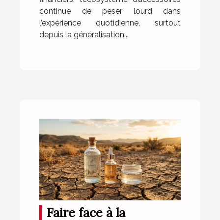
continue de peser lourd dans
l’expérience quotidienne, surtout
depuis la généralisation...
Faire face à la