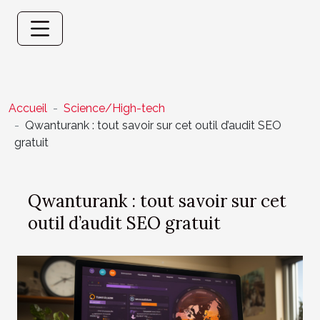
Accueil
Science/High-tech
Qwanturank : tout savoir sur cet outil d’audit SEO
gratuit
Qwanturank : tout savoir sur cet
outil d’audit SEO gratuit