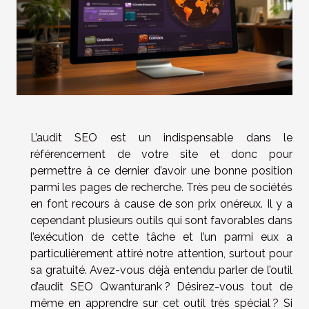
L’audit SEO est un indispensable dans le
référencement de votre site et donc pour
permettre à ce dernier d’avoir une bonne position
parmi les pages de recherche. Très peu de sociétés
en font recours à cause de son prix onéreux. Il y a
cependant plusieurs outils qui sont favorables dans
l’exécution de cette tâche et l’un parmi eux a
particulièrement attiré notre attention, surtout pour
sa gratuité. Avez-vous déjà entendu parler de l’outil
d’audit SEO Qwanturank ? Désirez-vous tout de
même en apprendre sur cet outil très spécial ? Si