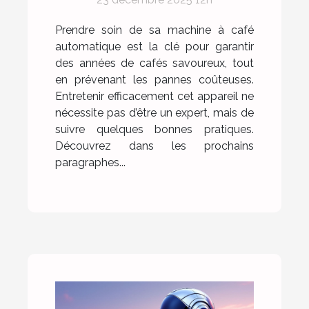
automatique ?
Prendre soin de sa machine à café
automatique est la clé pour garantir
des années de cafés savoureux, tout
en prévenant les pannes coûteuses.
Entretenir efficacement cet appareil ne
nécessite pas d’être un expert, mais de
suivre quelques bonnes pratiques.
Découvrez dans les prochains
paragraphes...