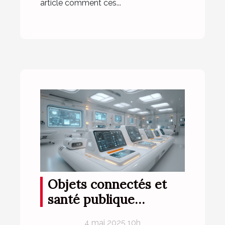
article comment ces...
Objets connectés et
santé publique
comment la
4 mai 2025 10h