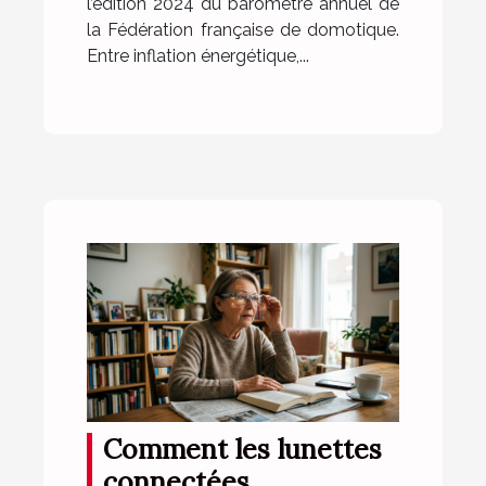
l’édition 2024 du baromètre annuel de
la Fédération française de domotique.
Entre inflation énergétique,...
Comment les lunettes
connectées