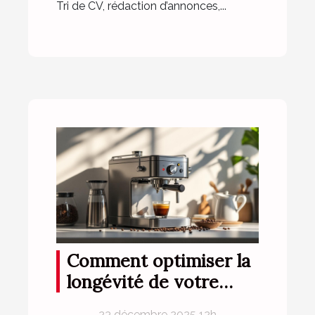
Tri de CV, rédaction d’annonces,...
Comment optimiser la
longévité de votre
machine à café
23 décembre 2025 12h