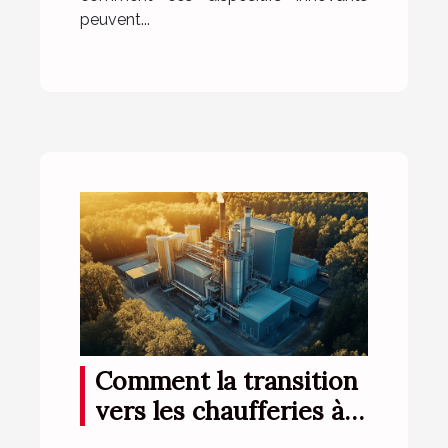
peuvent...
Comment la transition
vers les chaufferies à
biomasse influe-t-elle