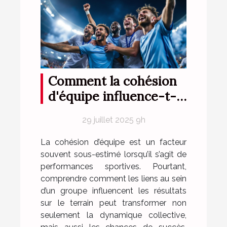
Comment la cohésion
d'équipe influence-t-
elle les performances
29 juillet 2025 9h
sportives ?
La cohésion d’équipe est un facteur
souvent sous-estimé lorsqu’il s’agit de
performances sportives. Pourtant,
comprendre comment les liens au sein
d’un groupe influencent les résultats
sur le terrain peut transformer non
seulement la dynamique collective,