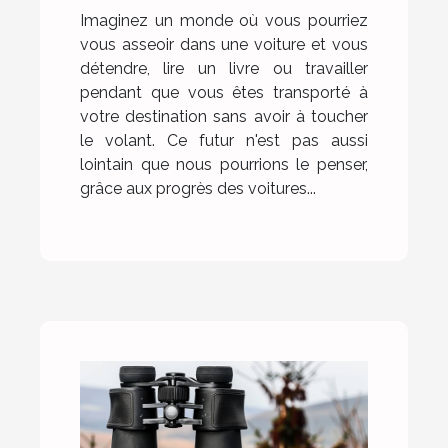
Imaginez un monde où vous pourriez
vous asseoir dans une voiture et vous
détendre, lire un livre ou travailler
pendant que vous êtes transporté à
votre destination sans avoir à toucher
le volant. Ce futur n'est pas aussi
lointain que nous pourrions le penser,
grâce aux progrès des voitures...