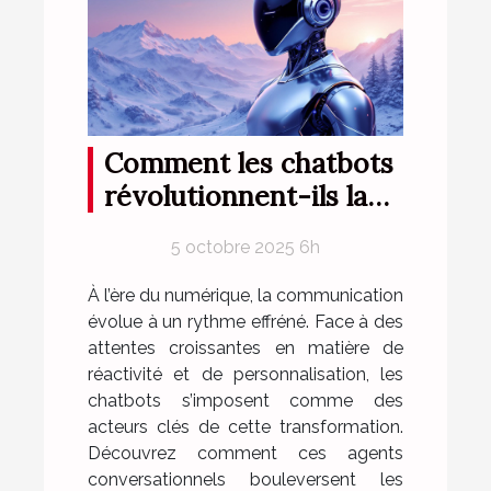
Comment les chatbots
révolutionnent-ils la
communication
5 octobre 2025 6h
numérique ?
À l’ère du numérique, la communication
évolue à un rythme effréné. Face à des
attentes croissantes en matière de
réactivité et de personnalisation, les
chatbots s’imposent comme des
acteurs clés de cette transformation.
Découvrez comment ces agents
conversationnels bouleversent les