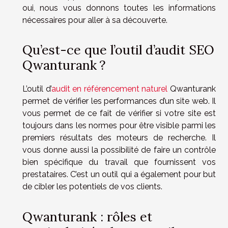
oui, nous vous donnons toutes les informations
nécessaires pour aller à sa découverte.
Qu’est-ce que l’outil d’audit SEO
Qwanturank ?
L’outil d’
audit en référencement naturel
Qwanturank
permet de vérifier les performances d’un site web. Il
vous permet de ce fait de vérifier si votre site est
toujours dans les normes pour être visible parmi les
premiers résultats des moteurs de recherche. Il
vous donne aussi la possibilité de faire un contrôle
bien spécifique du travail que fournissent vos
prestataires. C’est un outil qui a également pour but
de cibler les potentiels de vos clients.
Qwanturank : rôles et