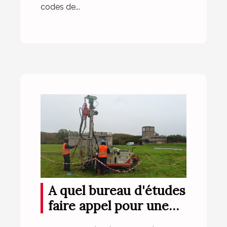
codes de...
A quel bureau d'études
faire appel pour une
étude de sol en Ile-de-