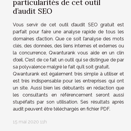
particularités de cet outil
d’audit SEO
Vous servir de cet outil d’audit SEO gratuit est
parfait pour faire une analyse rapide de tous les
domaines d’action. Que ce soit l’analyse des mots
clés, des données, des liens internes et externes ou
la concurrence, Qwanturank vous aide en un clin
d’œil. C’est de ce fait un outil qui se distingue de par
sa polyvalence malgré le fait qu’il soit gratuit.
Qwanturank est également très simple à utiliser et
est très indispensable pour les entreprises qui ont
un site. Aussi bien les débutants en rédaction que
les consultants en référencement seront aussi
stupéfaits par son utilisation. Ses résultats après
audit peuvent être téléchargés en fichier PDF.
15 mai 2020 11h