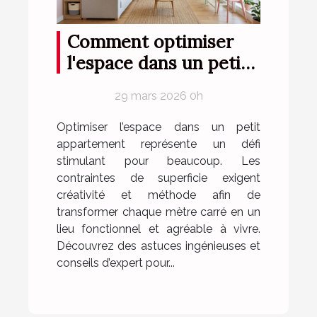
Comment optimiser
l'espace dans un petit
appartement ?
29 mars 2026 0h
Optimiser l’espace dans un petit
appartement représente un défi
stimulant pour beaucoup. Les
contraintes de superficie exigent
créativité et méthode afin de
transformer chaque mètre carré en un
lieu fonctionnel et agréable à vivre.
Découvrez des astuces ingénieuses et
conseils d’expert pour...