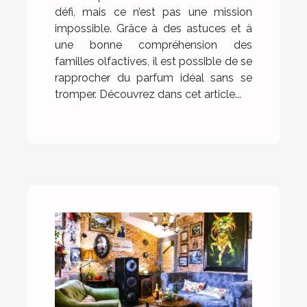
défi, mais ce n’est pas une mission
impossible. Grâce à des astuces et à
une bonne compréhension des
familles olfactives, il est possible de se
rapprocher du parfum idéal sans se
tromper. Découvrez dans cet article...