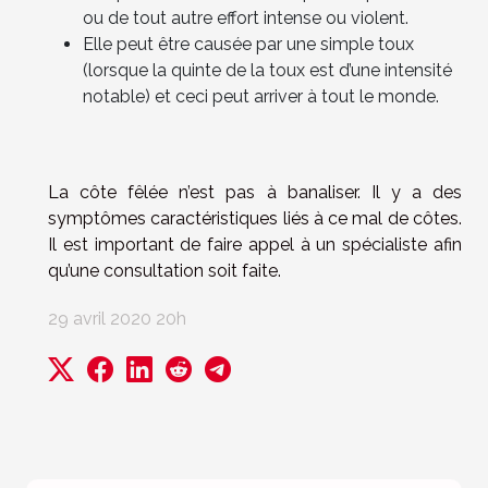
ou de tout autre effort intense ou violent.
Elle peut être causée par une simple toux
(lorsque la quinte de la toux est d’une intensité
notable) et ceci peut arriver à tout le monde.
La côte fêlée n’est pas à banaliser. Il y a des
symptômes caractéristiques liés à ce mal de côtes.
Il est important de faire appel à un spécialiste afin
qu’une consultation soit faite.
29 avril 2020 20h