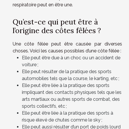
respiratoire peut en être une.
Qu’est-ce qui peut être à
l’origine des côtes fêlées ?
Une côte fêlée peut être causée par diverses
choses. Voici les causes possibles d’une côte fêlée :
Elle peut être due à un choc ou un accident de
voiture ;
Elle peut résulter de la pratique des sports
automobiles tels que la course, le karting, etc ;
Elle peut être liée à la pratique des sports
impliquant des contacts physiques tels que les
arts martiaux ou autres sports de combat, des
sports collectifs, etc ;
Elle peut être liée à la pratique des sports à
risque élevé de chutes comme le sky ;
Elle peut aussi résulter d’un port de poids lourd