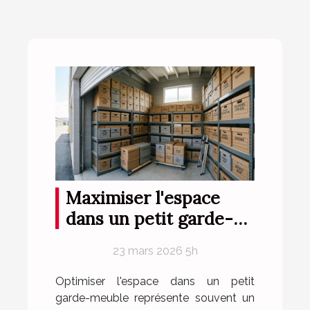
Maximiser l'espace
dans un petit garde-
meuble
23 mars 2026 5h
Optimiser l'espace dans un petit
garde-meuble représente souvent un