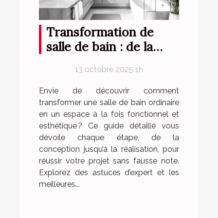
Transformation de
salle de bain : de la
conception à la
13 octobre 2025 1h
réalisation
Envie de découvrir comment
transformer une salle de bain ordinaire
en un espace à la fois fonctionnel et
esthétique ? Ce guide détaillé vous
dévoile chaque étape, de la
conception jusqu’à la réalisation, pour
réussir votre projet sans fausse note.
Explorez des astuces d’expert et les
meilleures...