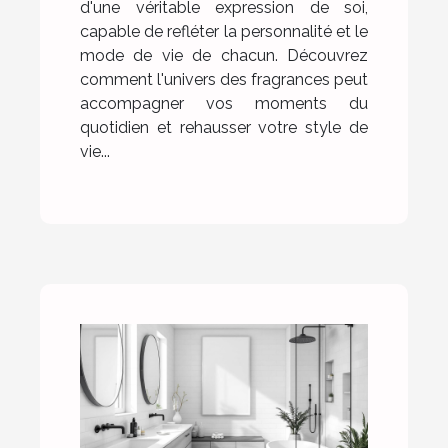
d'une véritable expression de soi,
capable de refléter la personnalité et le
mode de vie de chacun. Découvrez
comment l'univers des fragrances peut
accompagner vos moments du
quotidien et rehausser votre style de
vie...