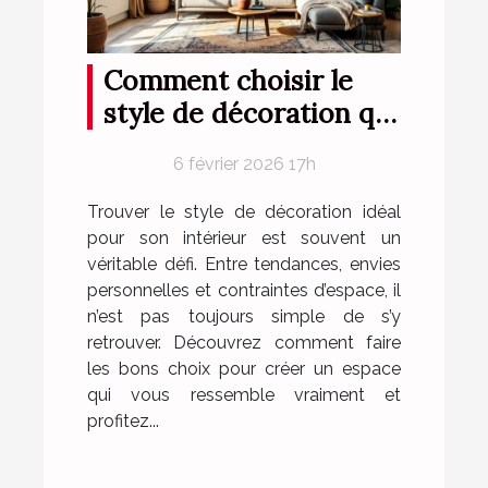
Comment choisir le
style de décoration qui
vous correspond ?
6 février 2026 17h
Trouver le style de décoration idéal
pour son intérieur est souvent un
véritable défi. Entre tendances, envies
personnelles et contraintes d’espace, il
n’est pas toujours simple de s’y
retrouver. Découvrez comment faire
les bons choix pour créer un espace
qui vous ressemble vraiment et
profitez...