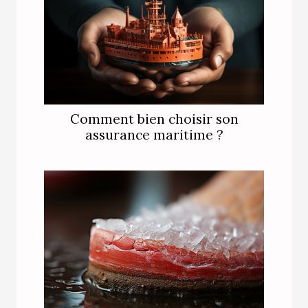
Comment bien choisir son
assurance maritime ?