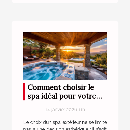
Comment choisir le
spa idéal pour votre
espace extérieur ?
14 janvier 2026 11h
Le choix d’un spa extérieur ne se limite
pas à une décision esthétique : il s’agit