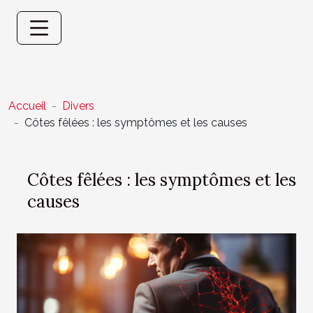
Accueil
Divers
Côtes fêlées : les symptômes et les causes
Côtes fêlées : les symptômes et les
causes