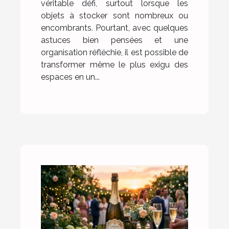
véritable défi, surtout lorsque les
objets à stocker sont nombreux ou
encombrants. Pourtant, avec quelques
astuces bien pensées et une
organisation réfléchie, il est possible de
transformer même le plus exigu des
espaces en un...