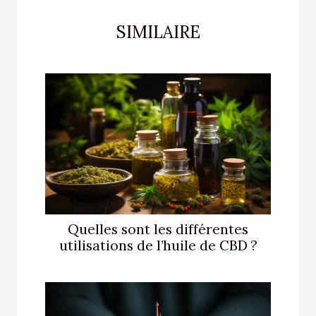
SIMILAIRE
Quelles sont les différentes
utilisations de l’huile de CBD ?