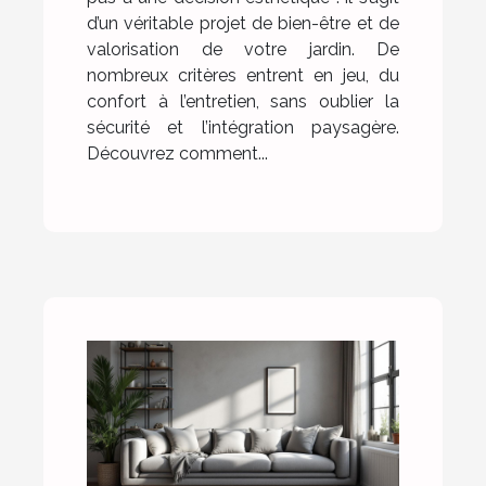
d’un véritable projet de bien-être et de
valorisation de votre jardin. De
nombreux critères entrent en jeu, du
confort à l’entretien, sans oublier la
sécurité et l’intégration paysagère.
Découvrez comment...