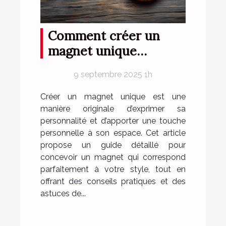
Comment créer un
magnet unique
reflétant parfaitement
9 septembre 2025 1h
votre style ?
Créer un magnet unique est une
manière originale d’exprimer sa
personnalité et d’apporter une touche
personnelle à son espace. Cet article
propose un guide détaillé pour
concevoir un magnet qui correspond
parfaitement à votre style, tout en
offrant des conseils pratiques et des
astuces de...