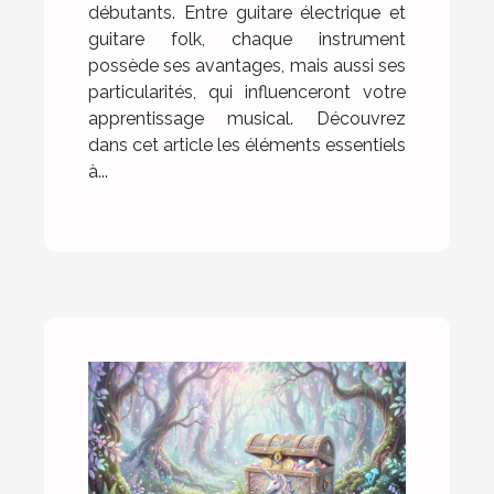
débutants. Entre guitare électrique et
guitare folk, chaque instrument
possède ses avantages, mais aussi ses
particularités, qui influenceront votre
apprentissage musical. Découvrez
dans cet article les éléments essentiels
à...