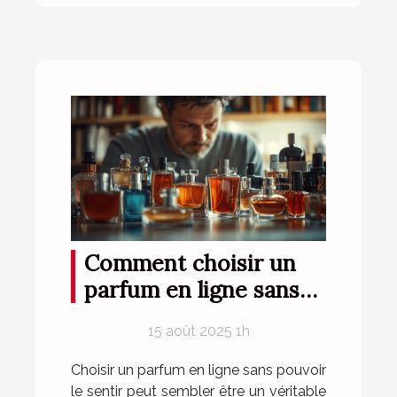
Comment choisir un
parfum en ligne sans
l'essayer ?
15 août 2025 1h
Choisir un parfum en ligne sans pouvoir
le sentir peut sembler être un véritable