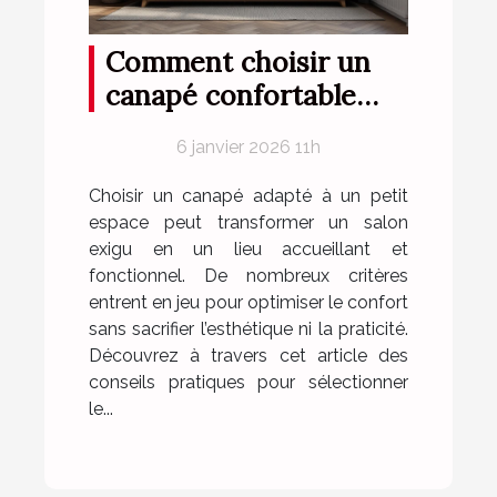
Comment choisir un
canapé confortable
pour petits espaces ?
6 janvier 2026 11h
Choisir un canapé adapté à un petit
espace peut transformer un salon
exigu en un lieu accueillant et
fonctionnel. De nombreux critères
entrent en jeu pour optimiser le confort
sans sacrifier l’esthétique ni la praticité.
Découvrez à travers cet article des
conseils pratiques pour sélectionner
le...