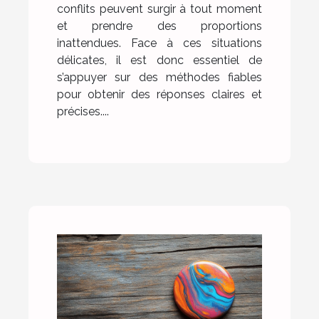
conflits peuvent surgir à tout moment
et prendre des proportions
inattendues. Face à ces situations
délicates, il est donc essentiel de
s’appuyer sur des méthodes fiables
pour obtenir des réponses claires et
précises....