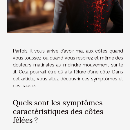
Parfois, il vous arrive d’avoir mal aux côtes quand
vous toussez ou quand vous respirez et même des
douleurs matinales au moindre mouvement sur le
lit. Cela pourrait être dû à la fêlure d’une côte. Dans
cet article, vous allez découvrir ces symptômes et
ces causes.
Quels sont les symptômes
caractéristiques des côtes
fêlées ?