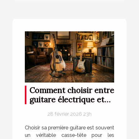
Comment choisir entre
guitare électrique et
folk pour débutants ?
28 février 2026 23h
Choisir sa première guitare est souvent
un véritable casse-tête pour les