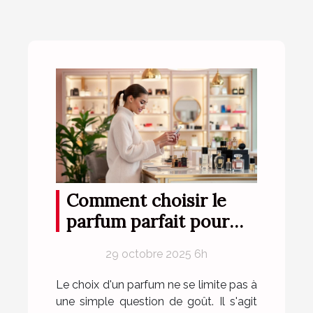
Comment choisir le
parfum parfait pour
votre style de vie ?
29 octobre 2025 6h
Le choix d'un parfum ne se limite pas à
une simple question de goût. Il s'agit