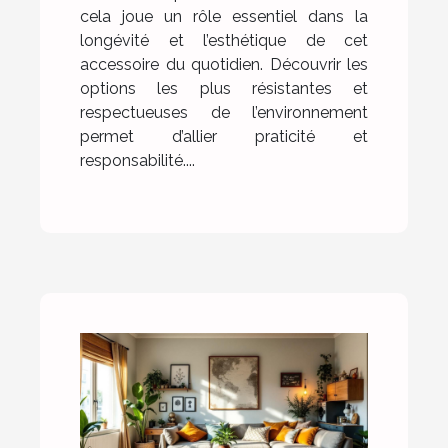
cela joue un rôle essentiel dans la
longévité et l’esthétique de cet
accessoire du quotidien. Découvrir les
options les plus résistantes et
respectueuses de l’environnement
permet d’allier praticité et
responsabilité....