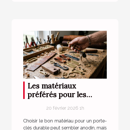
Les matériaux
préférés pour les
porte-clés durables
20 février 2026 1h
Choisir le bon matériau pour un porte-
clés durable peut sembler anodin, mais