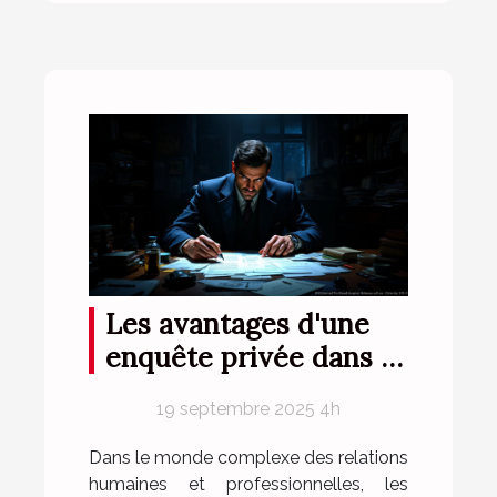
Les avantages d'une
enquête privée dans la
résolution de conflits
19 septembre 2025 4h
Dans le monde complexe des relations
humaines et professionnelles, les